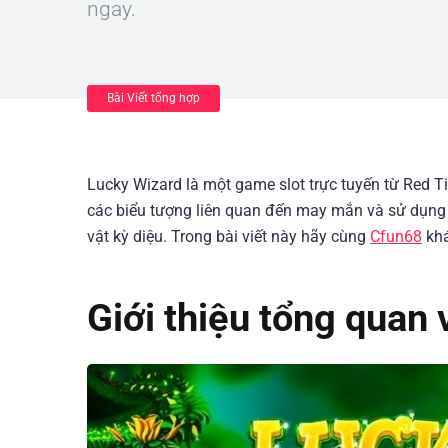
ngay.
Bài Viết tổng hợp
Lucky Wizard là một game slot trực tuyến từ Red
các biểu tượng liên quan đến may mắn và sử dụng 
vật kỳ diệu. Trong bài viết này hãy cùng
Cfun68
khá
Giới thiệu tổng quan