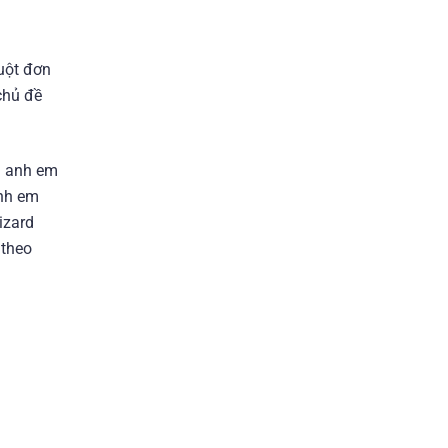
uột đơn
chủ đề
hi anh em
anh em
izard
 theo