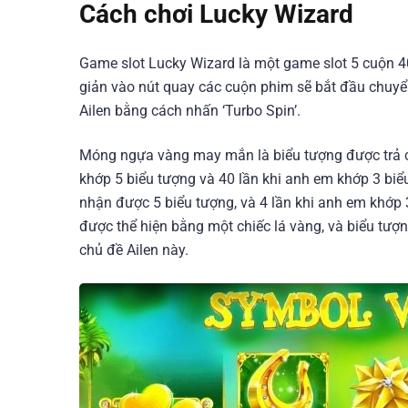
Cách chơi Lucky Wizard
Game slot Lucky Wizard là một game slot 5 cuộn 40
giản vào nút quay các cuộn phim sẽ bắt đầu chuyển
Ailen bằng cách nhấn ‘Turbo Spin’.
Móng ngựa vàng may mắn là biểu tượng được trả cao
khớp 5 biểu tượng và 40 lần khi anh em khớp 3 biểu 
nhận được 5 biểu tượng, và 4 lần khi anh em khớp 
được thể hiện bằng một chiếc lá vàng, và biểu tượn
chủ đề Ailen này.