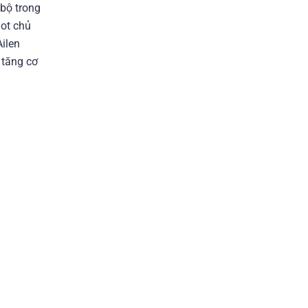
 bộ trong
lot chủ
Ailen
 tăng cơ