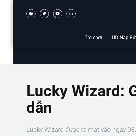
Trò chơi
HD Nạp Rú
Lucky Wizard: 
dẫn
Lucky Wizard được ra mắt vào ngày 03.