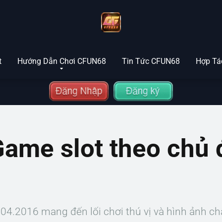
t
Hướng Dẫn Chơi CFUN68
Tin Tức CFUN68
Hợp Tác
Game slot theo chủ 
04.2016 mang đến lối chơi thú vị và hình ảnh ch