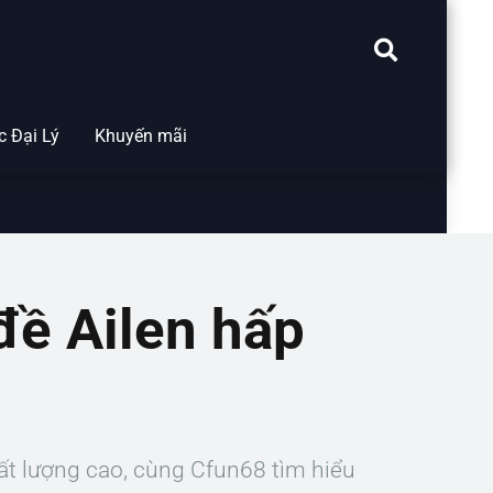
 Đại Lý
Khuyến mãi
đề Ailen hấp
ất lượng cao, cùng Cfun68 tìm hiểu