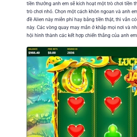
tiền thưởng anh em sẽ kích hoạt một trò chơi tiền
trò chơi nhỏ. Chọn một cách khôn ngoan và anh em
đề Alien này miễn phí hay bằng tiền thật, thì vẫn c
này. Các vòng quay may mắn ở khắp mọi nơi và nhữ
hội hình thành các kết hợp chiến thắng của anh e