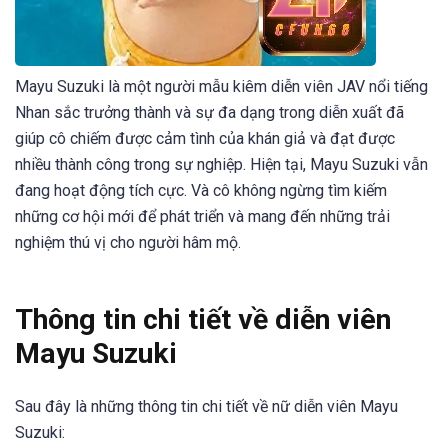
Mayu Suzuki là một người mẫu kiêm diễn viên JAV nổi tiếng
Nhan sắc trưởng thành và sự đa dạng trong diễn xuất đã
giúp cô chiếm được cảm tình của khán giả và đạt được
nhiều thành công trong sự nghiệp. Hiện tại, Mayu Suzuki vẫn
đang hoạt động tích cực. Và cô không ngừng tìm kiếm
những cơ hội mới để phát triển và mang đến những trải
nghiệm thú vị cho người hâm mộ.
Thông tin chi tiết về diễn viên
Mayu Suzuki
Sau đây là những thông tin chi tiết về nữ diễn viên Mayu
Suzuki: