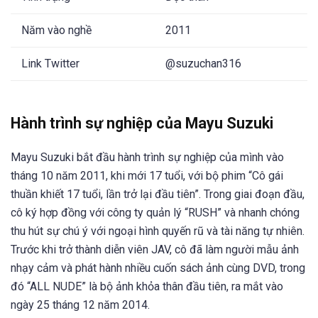
Năm vào nghề
2011
Link Twitter
@suzuchan316
Hành trình sự nghiệp của Mayu Suzuki
Mayu Suzuki bắt đầu hành trình sự nghiệp của mình vào
tháng 10 năm 2011, khi mới 17 tuổi, với bộ phim “Cô gái
thuần khiết 17 tuổi, lần trở lại đầu tiên”. Trong giai đoạn đầu,
cô ký hợp đồng với công ty quản lý “RUSH” và nhanh chóng
thu hút sự chú ý với ngoại hình quyến rũ và tài năng tự nhiên.
Trước khi trở thành diễn viên JAV, cô đã làm người mẫu ảnh
nhạy cảm và phát hành nhiều cuốn sách ảnh cùng DVD, trong
đó “ALL NUDE” là bộ ảnh khỏa thân đầu tiên, ra mắt vào
ngày 25 tháng 12 năm 2014.