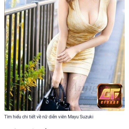
Tìm hiểu chi tiết về nữ diễn viên Mayu Suzuki