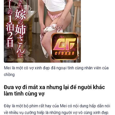
Mei là một cô vợ xinh đẹp đã ngoại tình cùng nhân viên của
chồng
Đưa vợ đi mát xa nhưng lại để người khác
làm tình cùng vợ
Đây là một bộ phim rất hay của Mei có nội dung hấp dẫn nói
về nhiều vụ cưỡng hiếp là những người vợ vô cùng xinh đẹp.