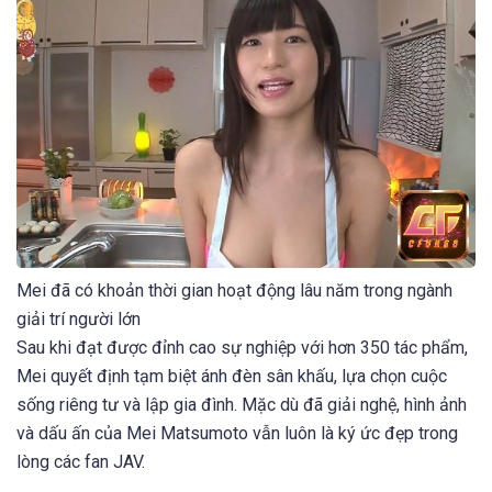
Mei đã có khoản thời gian hoạt động lâu năm trong ngành
giải trí người lớn
Sau khi đạt được đỉnh cao sự nghiệp với hơn 350 tác phẩm,
Mei quyết định tạm biệt ánh đèn sân khấu, lựa chọn cuộc
sống riêng tư và lập gia đình. Mặc dù đã giải nghệ, hình ảnh
và dấu ấn của Mei Matsumoto vẫn luôn là ký ức đẹp trong
lòng các fan JAV.