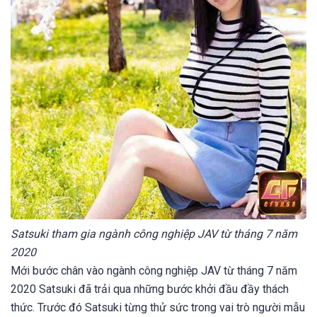
Satsuki tham gia ngành công nghiệp JAV từ tháng 7 năm
2020
Mới bước chân vào ngành công nghiệp JAV từ tháng 7 năm
2020 Satsuki đã trải qua những bước khởi đầu đầy thách
thức. Trước đó Satsuki từng thử sức trong vai trò người mẫu