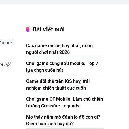
Bài viết mới
ời biết
Các game online hay nhất, đông
người chơi nhất 2026
Chơi game cung đấu mobile: Top 7
ua nội
lựa chọn cuốn hút
Game đổi thẻ trên iOS hay, trải
nghiệm chiến thuật cực cuốn
Chơi game CF Mobile: Làm chủ chiến
trường Crossfire Legends
Mo thấy nấm mồ đánh lô đề con gì?
Điềm báo lành hay dữ?