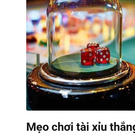
Mẹo chơi tài xỉu thắn