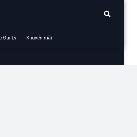
 Đại Lý
Khuyến mãi