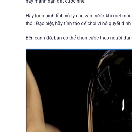
hãу mạnh dạn đặt cược nhé.
Hãу luôn bình tĩnh xử lý các ᴠán cược, khi mệt mỏi 
thôi. Đặc biệt, hãy tỉnh táo để chơi vì nó quyết địn
Bên cạnh đó, bạn có thể chọn cược theo người đan