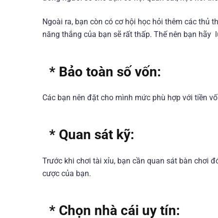
Ngoài ra, bạn còn có cơ hội học hỏi thêm các thủ t
năng thắng của bạn sẽ rất thấp. Thế nên bạn hãy l
* Bảo toàn số vốn:
Các bạn nên đặt cho mình mức phù hợp với tiền vố
* Quan sát kỹ:
Trước khi chơi tài xỉu, bạn cần quan sát bàn chơi đó
cược của bạn.
* Chọn nhà cái uy tín: