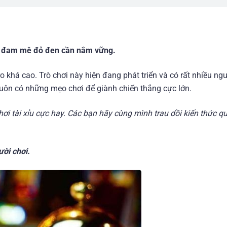
bạn đam mê đỏ đen cần nắm vững.
ủi ro khá cao. Trò chơi này hiện đang phát triển và có rất nhiều ngư
 luôn có những mẹo chơi để giành chiến thắng cực lớn.
hơi tài xỉu cực hay. Các bạn hãy cùng mình trau dồi kiến thức q
ười chơi.