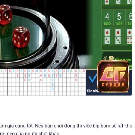
m gia càng tốt. Nếu bàn chơi đông thì việc bịp bợm sẽ rất khó.
hêm mẹo của người chơi khác