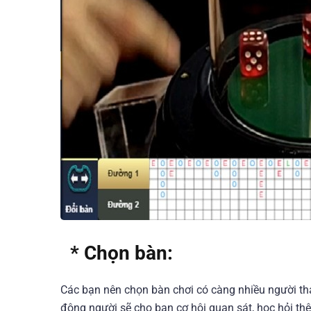
* Chọn bàn:
Các bạn nên chọn bàn chơi có càng nhiều người tha
đông người sẽ cho bạn cơ hội quan sát, học hỏi t