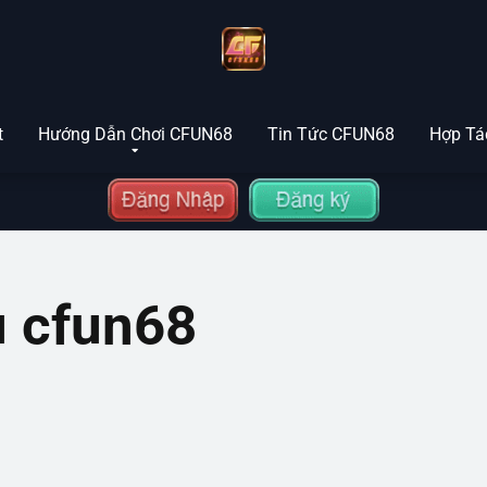
t
Hướng Dẫn Chơi CFUN68
Tin Tức CFUN68
Hợp Tác
u cfun68