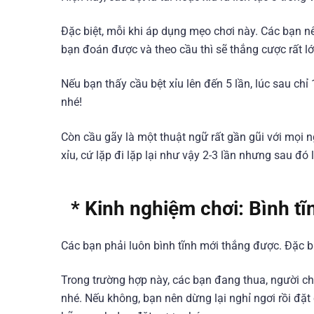
Đặc biệt, mỗi khi áp dụng mẹo chơi này. Các bạn nê
bạn đoán được và theo cầu thì sẽ thắng cược rất l
Nếu bạn thấy cầu bệt xỉu lên đến 5 lần, lúc sau chỉ
nhé!
Còn cầu gãy là một thuật ngữ rất gần gũi với mọi ngư
xỉu, cứ lặp đi lặp lại như vậy 2-3 lần nhưng sau đó l
* Kinh nghiệm chơi: Bình tĩ
Các bạn phải luôn bình tĩnh mới thắng được. Đặc bi
Trong trường hợp này, các bạn đang thua, người chơ
nhé. Nếu không, bạn nên dừng lại nghỉ ngơi rồi đặt