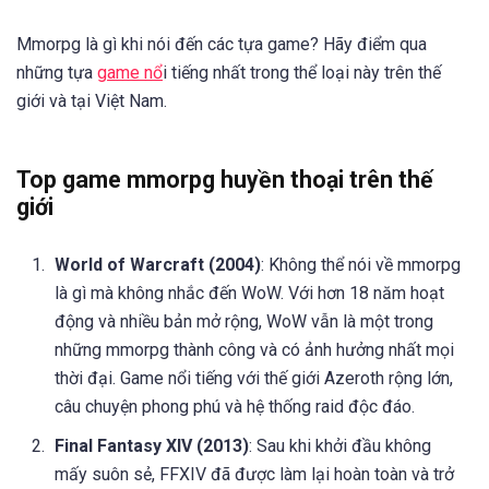
Mmorpg là gì khi nói đến các tựa game? Hãy điểm qua
những tựa
game nổ
i tiếng nhất trong thể loại này trên thế
giới và tại Việt Nam.
Top game mmorpg huyền thoại trên thế
giới
World of Warcraft (2004)
: Không thể nói về mmorpg
là gì mà không nhắc đến WoW. Với hơn 18 năm hoạt
động và nhiều bản mở rộng, WoW vẫn là một trong
những mmorpg thành công và có ảnh hưởng nhất mọi
thời đại. Game nổi tiếng với thế giới Azeroth rộng lớn,
câu chuyện phong phú và hệ thống raid độc đáo.
Final Fantasy XIV (2013)
: Sau khi khởi đầu không
mấy suôn sẻ, FFXIV đã được làm lại hoàn toàn và trở