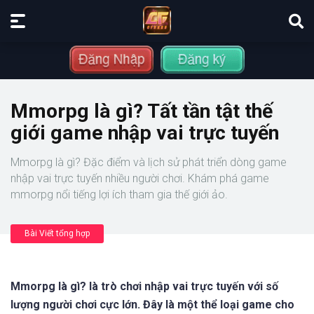
Mmorpg là gì? Tất tần tật thế
giới game nhập vai trực tuyến
Mmorpg là gì? Đặc điểm và lịch sử phát triển dòng game
nhập vai trực tuyến nhiều người chơi. Khám phá game
mmorpg nổi tiếng lợi ích tham gia thế giới ảo.
Bài Viết tổng hợp
Mmorpg là gì? là trò chơi nhập vai trực tuyến với số
lượng người chơi cực lớn. Đây là một thể loại game cho