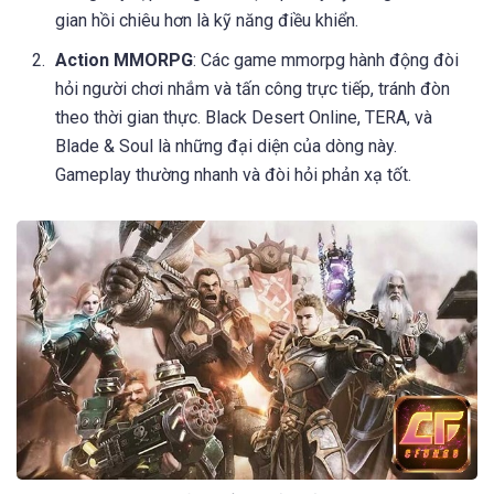
gian hồi chiêu hơn là kỹ năng điều khiển.
Action MMORPG
: Các game mmorpg hành động đòi
hỏi người chơi nhắm và tấn công trực tiếp, tránh đòn
theo thời gian thực. Black Desert Online, TERA, và
Blade & Soul là những đại diện của dòng này.
Gameplay thường nhanh và đòi hỏi phản xạ tốt.