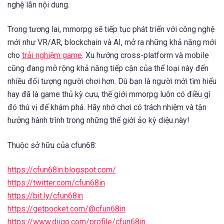
nghệ lẫn nội dung.
Trong tương lai, mmorpg sẽ tiếp tục phát triển với công nghệ
mới như VR/AR, blockchain và AI, mở ra những khả năng mới
cho
trải nghiệm game
. Xu hướng cross-platform và mobile
cũng đang mở rộng khả năng tiếp cận của thể loại này đến
nhiều đối tượng người chơi hơn. Dù bạn là người mới tìm hiểu
hay đã là game thủ kỳ cựu, thế giới mmorpg luôn có điều gì
đó thú vị để khám phá. Hãy nhớ chơi có trách nhiệm và tận
hưởng hành trình trong những thế giới ảo kỳ diệu này!
Thuộc sở hữu của cfun68:
https://cfun68in.blogspot.com/
https://twitter.com/cfun68in
https://bit.ly/cfun68in
https://getpocket.com/@cfun68in
https://www.diigo.com/profile/cfun68in