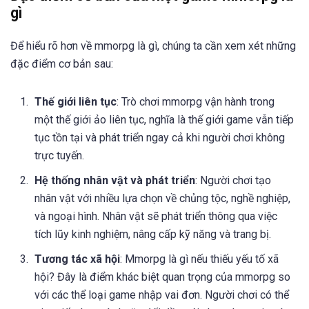
gì
Để hiểu rõ hơn về mmorpg là gì, chúng ta cần xem xét những
đặc điểm cơ bản sau:
Thế giới liên tục
: Trò chơi mmorpg vận hành trong
một thế giới ảo liên tục, nghĩa là thế giới game vẫn tiếp
tục tồn tại và phát triển ngay cả khi người chơi không
trực tuyến.
Hệ thống nhân vật và phát triển
: Người chơi tạo
nhân vật với nhiều lựa chọn về chủng tộc, nghề nghiệp,
và ngoại hình. Nhân vật sẽ phát triển thông qua việc
tích lũy kinh nghiệm, nâng cấp kỹ năng và trang bị.
Tương tác xã hội
: Mmorpg là gì nếu thiếu yếu tố xã
hội? Đây là điểm khác biệt quan trọng của mmorpg so
với các thể loại game nhập vai đơn. Người chơi có thể