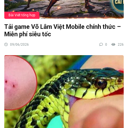
Bài Viết tổng hợp
Tải game Võ Lâm Việt Mobile chính thức –
Miễn phí siêu tốc
09/06/2026
0
226