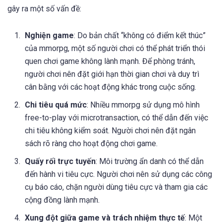
gây ra một số vấn đề:
Nghiện game
: Do bản chất “không có điểm kết thúc”
của mmorpg, một số người chơi có thể phát triển thói
quen chơi game không lành mạnh. Để phòng tránh,
người chơi nên đặt giới hạn thời gian chơi và duy trì
cân bằng với các hoạt động khác trong cuộc sống.
Chi tiêu quá mức
: Nhiều mmorpg sử dụng mô hình
free-to-play với microtransaction, có thể dẫn đến việc
chi tiêu không kiểm soát. Người chơi nên đặt ngân
sách rõ ràng cho hoạt động chơi game.
Quấy rối trực tuyến
: Môi trường ẩn danh có thể dẫn
đến hành vi tiêu cực. Người chơi nên sử dụng các công
cụ báo cáo, chặn người dùng tiêu cực và tham gia các
cộng đồng lành mạnh.
Xung đột giữa game và trách nhiệm thực tế
: Một