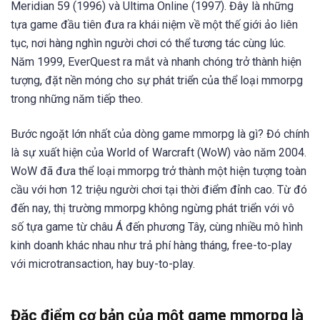
Meridian 59 (1996) và Ultima Online (1997). Đây là những
tựa game đầu tiên đưa ra khái niệm về một thế giới ảo liên
tục, nơi hàng nghìn người chơi có thể tương tác cùng lúc.
Năm 1999, EverQuest ra mắt và nhanh chóng trở thành hiện
tượng, đặt nền móng cho sự phát triển của thể loại mmorpg
trong những năm tiếp theo.
Bước ngoặt lớn nhất của dòng game mmorpg là gì? Đó chính
là sự xuất hiện của World of Warcraft (WoW) vào năm 2004.
WoW đã đưa thể loại mmorpg trở thành một hiện tượng toàn
cầu với hơn 12 triệu người chơi tại thời điểm đỉnh cao. Từ đó
đến nay, thị trường mmorpg không ngừng phát triển với vô
số tựa game từ châu Á đến phương Tây, cùng nhiều mô hình
kinh doanh khác nhau như trả phí hàng tháng, free-to-play
với microtransaction, hay buy-to-play.
Đặc điểm cơ bản của một game mmorpg là