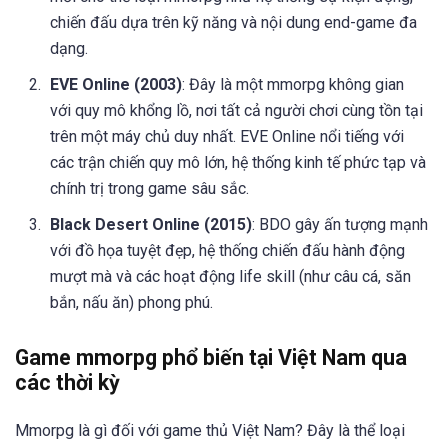
chiến đấu dựa trên kỹ năng và nội dung end-game đa
dạng.
EVE Online (2003)
: Đây là một mmorpg không gian
với quy mô khổng lồ, nơi tất cả người chơi cùng tồn tại
trên một máy chủ duy nhất. EVE Online nổi tiếng với
các trận chiến quy mô lớn, hệ thống kinh tế phức tạp và
chính trị trong game sâu sắc.
Black Desert Online (2015)
: BDO gây ấn tượng mạnh
với đồ họa tuyệt đẹp, hệ thống chiến đấu hành động
mượt mà và các hoạt động life skill (như câu cá, săn
bắn, nấu ăn) phong phú.
Game mmorpg phổ biến tại Việt Nam qua
các thời kỳ
Mmorpg là gì đối với game thủ Việt Nam? Đây là thể loại