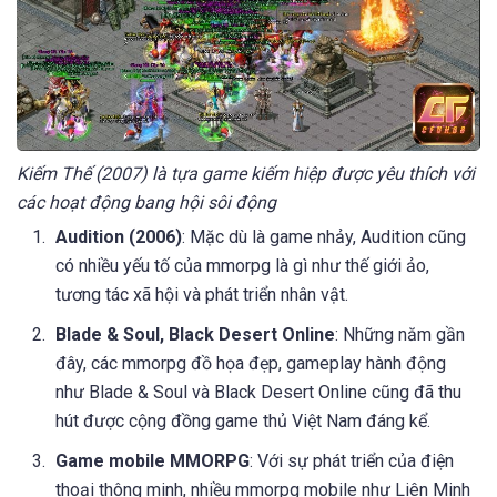
Kiếm Thế (2007) là tựa game kiếm hiệp được yêu thích với
các hoạt động bang hội sôi động
Audition (2006)
: Mặc dù là game nhảy, Audition cũng
có nhiều yếu tố của mmorpg là gì như thế giới ảo,
tương tác xã hội và phát triển nhân vật.
Blade & Soul, Black Desert Online
: Những năm gần
đây, các mmorpg đồ họa đẹp, gameplay hành động
như Blade & Soul và Black Desert Online cũng đã thu
hút được cộng đồng game thủ Việt Nam đáng kể.
Game mobile MMORPG
: Với sự phát triển của điện
thoại thông minh, nhiều mmorpg mobile như Liên Minh