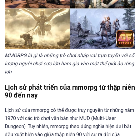
MMORPG là gì là những trò chơi nhập vai trực tuyến với số
lượng người chơi cực lớn ham gia vào một thế giới ảo rộng
lớn
Lịch sử phát triển của mmorpg từ thập niên
90 đến nay
Lịch sử của mmorpg có thể được truy nguyên từ những năm
1970 với các trò chơi văn bản như MUD (Multi-User
Dungeon). Tuy nhiên, mmorpg theo đúng nghĩa hiện đại bắt
đầu xuất hiện vào giữa thập niên 90 với sự ra đời của