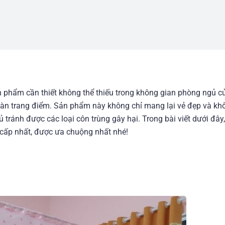
 phẩm cần thiết không thể thiếu trong không gian phòng ngủ c
 bàn trang điểm. Sản phẩm này không chỉ mang lại vẻ đẹp và kh
tránh được các loại côn trùng gây hại. Trong bài viết dưới đây
cấp nhất, được ưa chuộng nhất nhé!