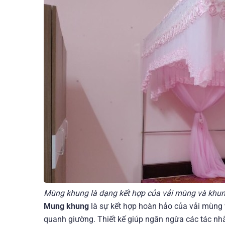
Mùng khung là dạng kết hợp của vải mùng và khun
Mung khung
là sự kết hợp hoàn hảo của vải mùng
quanh giường. Thiết kế giúp ngăn ngừa các tác nh