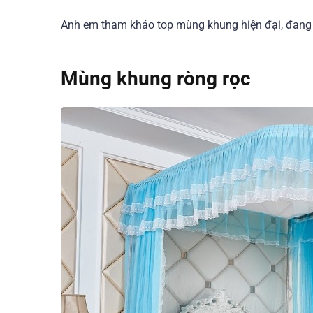
Anh em tham khảo top mùng khung hiện đại, đang ho
Mùng khung ròng rọc