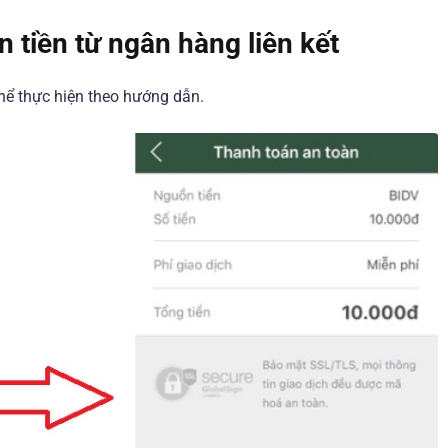
 tiền từ ngân hàng liên kết
thể thực hiện theo hướng dẫn.