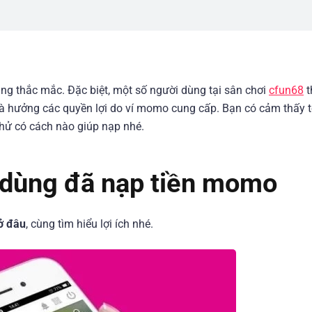
g thắc mắc. Đặc biệt, một số người dùng tại sân chơi
cfun68
t
và hưởng các quyền lợi do ví momo cung cấp. Bạn có cảm thấy 
thử có cách nào giúp nạp nhé.
i dùng đã nạp tiền momo
ở đâu
, cùng tìm hiểu lợi ích nhé.