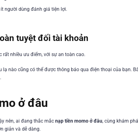
 người dùng đánh giá tiện lợi.
àn tuyệt đối tài khoản
 rất nhiều ưu điểm, với sự an toàn cao.
ệu lạ nào cũng có thể được thông báo qua điện thoại của bạn. Bấ
p.
omo ở đâu
Vậy nên, ai đang thắc mắc
nạp tiền momo ở đâu
, cùng khám ph
ơn giản và dễ dàng.