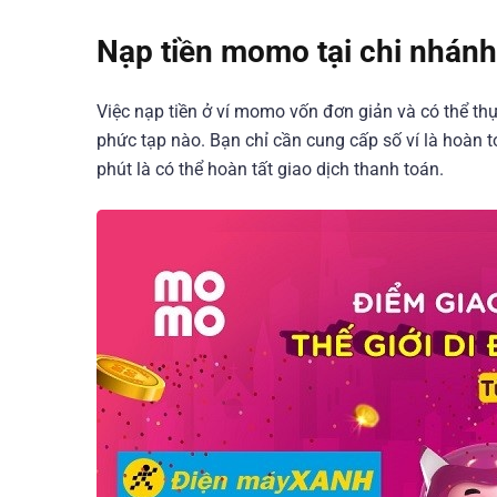
Nạp tiền momo tại chi nhánh 
Việc nạp tiền ở ví momo vốn đơn giản và có thể th
phức tạp nào. Bạn chỉ cần cung cấp số ví là hoàn t
phút là có thể hoàn tất giao dịch thanh toán.