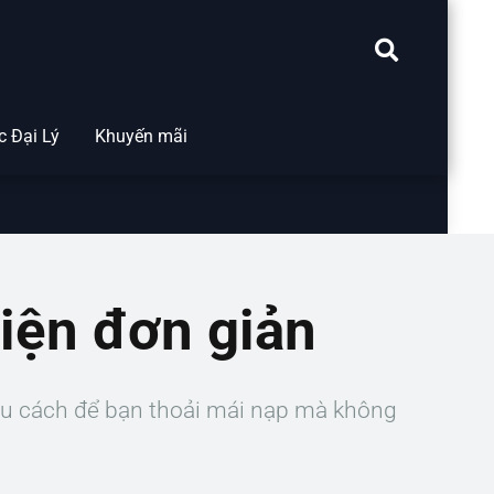
 Đại Lý
Khuyến mãi
iện đơn giản
ều cách để bạn thoải mái nạp mà không