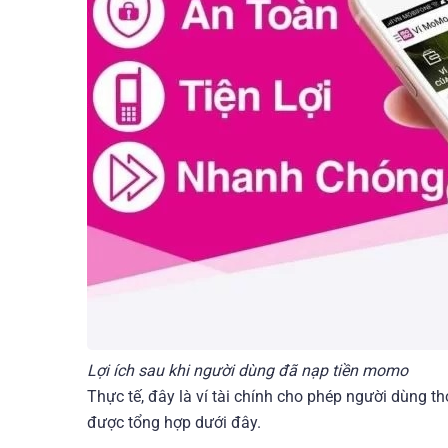
Lợi ích sau khi người dùng đã nạp tiền momo
Thực tế, đây là ví tài chính cho phép người dùng t
được tổng hợp dưới đây.