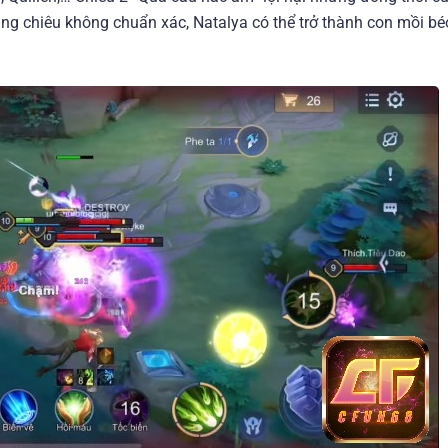
tung chiêu không chuẩn xác, Natalya có thể trở thành con mồi b