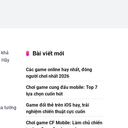
Bài viết mới
i khả
. Hãy
Các game online hay nhất, đông
người chơi nhất 2026
Chơi game cung đấu mobile: Top 7
lựa chọn cuốn hút
Game đổi thẻ trên iOS hay, trải
ủa tướng
nghiệm chiến thuật cực cuốn
Chơi game CF Mobile: Làm chủ chiến