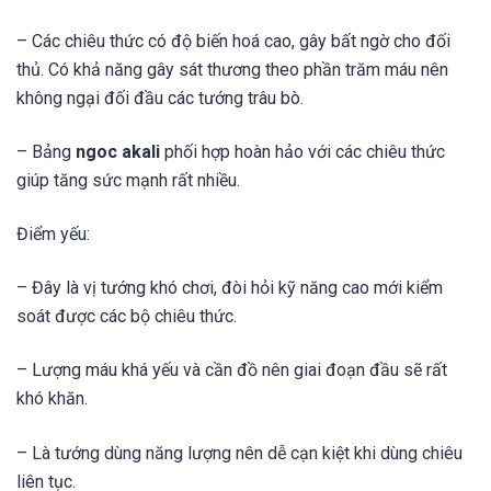
– Các chiêu thức có độ biến hoá cao, gây bất ngờ cho đối
thủ. Có khả năng gây sát thương theo phần trăm máu nên
không ngại đối đầu các tướng trâu bò.
– Bảng
ngoc akali
phối hợp hoàn hảo với các chiêu thức
giúp tăng sức mạnh rất nhiều.
Điểm yếu:
– Đây là vị tướng khó chơi, đòi hỏi kỹ năng cao mới kiểm
soát được các bộ chiêu thức.
– Lượng máu khá yếu và cần đồ nên giai đoạn đầu sẽ rất
khó khăn.
– Là tướng dùng năng lượng nên dễ cạn kiệt khi dùng chiêu
liên tục.