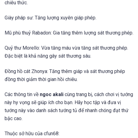
chiêu thức.
Giày pháp sư: Tăng lượng xuyên giáp phép.
Mũ phù thuỷ Rabadon: Gia tăng thêm lượng sát thương phép.
Quỷ thư Morello: Vừa tăng máu vừa tăng sát thương phép.
Đặc biệt là khả năng gây sát thương sâu.
Đồng hồ cát Zhonya: Tăng thêm giáp và sát thương phép
đồng thời giảm thời gian hồi chiêu.
Các thông tin về
ngoc akali
cùng trang bị, cách chơi vị tướng
này hy vọng sẽ giúp ích cho bạn. Hãy học tập và đưa vị
tướng này vào danh sách tướng tủ để nhanh chóng đạt thứ
bậc cao.
Thuộc sở hữu của cfun68: