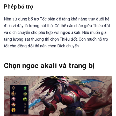
Phép bổ trợ
Nên sử dụng bổ trợ Tốc biến để tăng khả năng truy đuổi kẻ
địch vì đây là tướng sát thủ. Có thể cân nhắc giữa Thiêu đốt
và dịch chuyển cho phù hợp với
ngoc akali
. Nếu muốn gia
tăng lượng sát thương thì chọn Thiêu đốt. Còn muốn hỗ trợ
tốt cho đồng đội thì nên chọn Dịch chuyển.
Chọn ngoc akali và trang bị