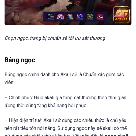
Chọn ngọc, trang bị chuẩn sẽ tối ưu sát thương
Bảng ngọc
Bảng ngọc chính dành cho Akali sẽ là Chuẩn xác gồm các
viên:
– Chinh phục: Giúp akali gia tăng sát thương theo thời gian
đồng thời cũng tăng khả năng hồi phục.
– Hiện diện trí tuệ: Akali sử dụng các chiêu thức là chủ yếu
nên rất tiêu tốn nội năng. Sử dụng ngọc này sẽ akali có thể