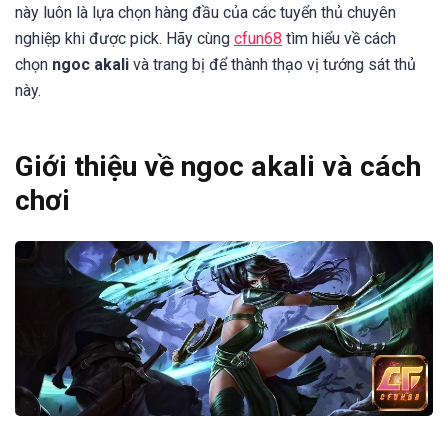
này luôn là lựa chọn hàng đầu của các tuyển thủ chuyên
nghiệp khi được pick. Hãy cùng
cfun68
tìm hiểu về cách
chọn
ngoc akali
và trang bị để thành thạo vị tướng sát thủ
này.
Giới thiệu về ngoc akali và cách
chơi