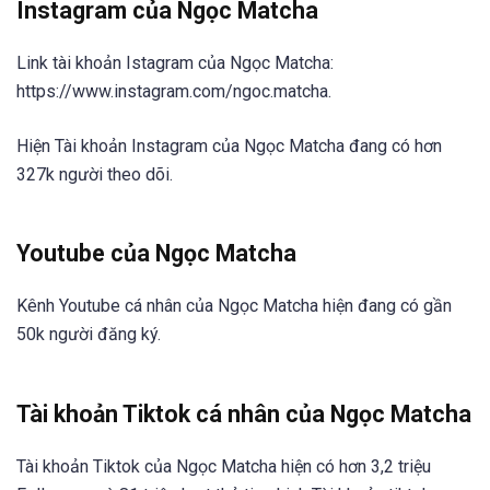
Instagram của Ngọc Matcha
Link tài khoản Istagram của Ngọc Matcha:
https://www.instagram.com/ngoc.matcha.
Hiện Tài khoản Instagram của Ngọc Matcha đang có hơn
327k người theo dõi.
Youtube của Ngọc Matcha
Kênh Youtube cá nhân của Ngọc Matcha hiện đang có gần
50k người đăng ký.
Tài khoản Tiktok cá nhân của Ngọc Matcha
Tài khoản Tiktok của Ngọc Matcha hiện có hơn 3,2 triệu