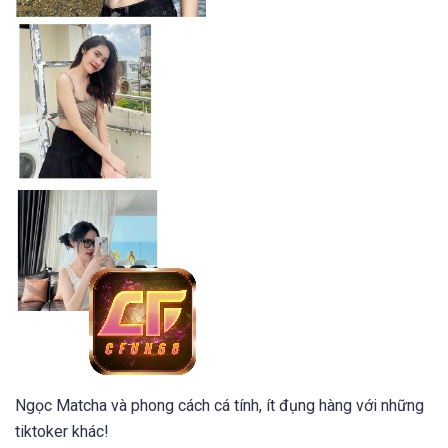
Ngọc Matcha và phong cách cá tính, ít đụng hàng với những
tiktoker khác!