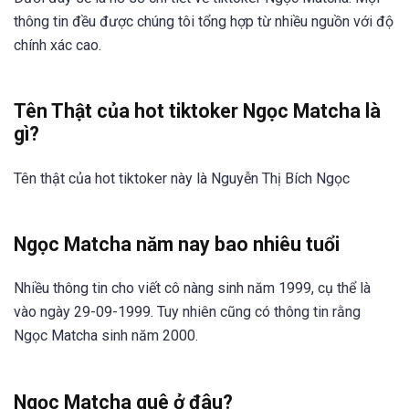
thông tin đều được chúng tôi tổng hợp từ nhiều nguồn với độ
chính xác cao.
Tên Thật của hot tiktoker Ngọc Matcha là
gì?
Tên thật của hot tiktoker này là Nguyễn Thị Bích Ngọc
Ngọc Matcha năm nay bao nhiêu tuổi
Nhiều thông tin cho viết cô nàng sinh năm 1999, cụ thể là
vào ngày 29-09-1999. Tuy nhiên cũng có thông tin rằng
Ngọc Matcha sinh năm 2000.
Ngọc Matcha quê ở đâu?