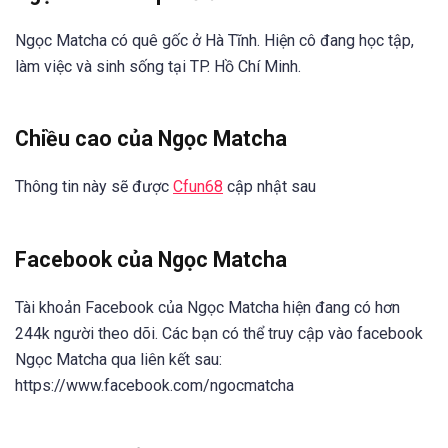
Ngọc Matcha có quê gốc ở Hà Tĩnh. Hiện cô đang học tập,
làm việc và sinh sống tại TP. Hồ Chí Minh.
Chiều cao của Ngọc Matcha
Thông tin này sẽ được
Cfun68
cập nhật sau
Facebook của Ngọc Matcha
Tài khoản Facebook của Ngọc Matcha hiện đang có hơn
244k người theo dõi. Các bạn có thể truy cập vào facebook
Ngọc Matcha qua liên kết sau:
https://www.facebook.com/ngocmatcha