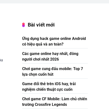
Bài viết mới
Ứng dụng hack game online Android
có hiệu quả và an toàn?
Các game online hay nhất, đông
người chơi nhất 2026
ầu
Chơi game cung đấu mobile: Top 7
lựa chọn cuốn hút
Game đổi thẻ trên iOS hay, trải
nghiệm chiến thuật cực cuốn
Chơi game CF Mobile: Làm chủ chiến
trường Crossfire Legends