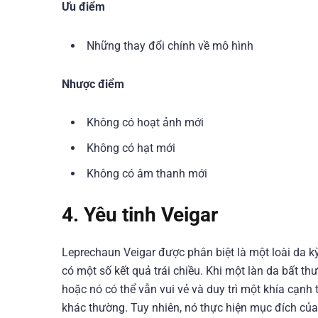
Ưu điểm
Những thay đổi chính về mô hình
Nhược điểm
Không có hoạt ảnh mới
Không có hạt mới
Không có âm thanh mới
4. Yêu tinh Veigar
Leprechaun Veigar được phân biệt là một loài da k
có một số kết quả trái chiều. Khi một làn da bất t
hoặc nó có thể vẫn vui vẻ và duy trì một khía cạnh 
khác thường. Tuy nhiên, nó thực hiện mục đích của