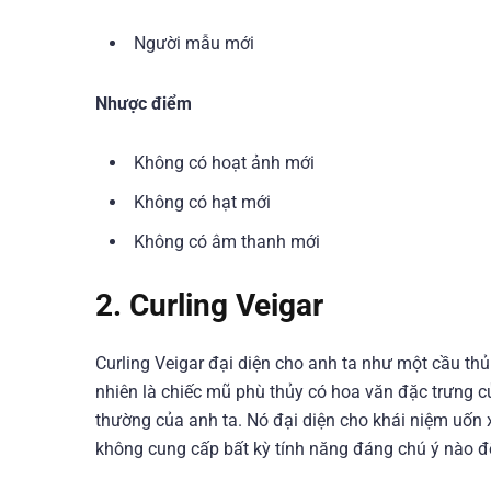
Người mẫu mới
Nhược điểm
Không có hoạt ảnh mới
Không có hạt mới
Không có âm thanh mới
2. Curling Veigar
Curling Veigar đại diện cho anh ta như một cầu thủ
nhiên là chiếc mũ phù thủy có hoa văn đặc trưng c
thường của anh ta. Nó đại diện cho khái niệm uốn x
không cung cấp bất kỳ tính năng đáng chú ý nào để