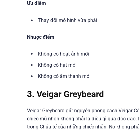
Ưu điểm
Thay đổi mô hình vừa phải
Nhược điểm
Không có hoạt ảnh mới
Không có hạt mới
Không có âm thanh mới
3. Veigar Greybeard
Veigar Greybeard giữ nguyên phong cách Veigar Cổ
chiếc mũ nhọn không phải là điều gì quá độc đáo. Bộ
trong Chúa tể của những chiếc nhẫn. Nó không phải 