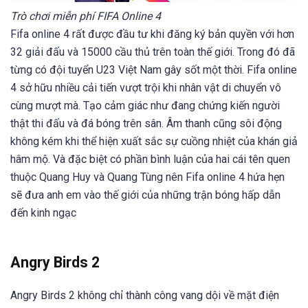
Trò chơi miễn phí FIFA Online 4
Fifa online 4 rất được đầu tư khi đăng ký bản quyền với hơn
32 giải đấu và 15000 cầu thủ trên toàn thế giới. Trong đó đã
từng có đội tuyển U23 Việt Nam gây sốt một thời. Fifa online
4 sở hữu nhiều cải tiến vượt trội khi nhân vật di chuyển vô
cùng mượt mà. Tạo cảm giác như đang chứng kiến người
thật thi đấu và đá bóng trên sân. Âm thanh cũng sôi động
không kém khi thể hiện xuất sắc sự cuồng nhiệt của khán giả
hâm mộ. Và đặc biệt có phần bình luận của hai cái tên quen
thuộc Quang Huy và Quang Tùng nên Fifa online 4 hứa hẹn
sẽ đưa anh em vào thế giới của những trận bóng hấp dẫn
đến kinh ngạc
Angry Birds 2
Angry Birds 2 không chỉ thành công vang dội về mặt điện