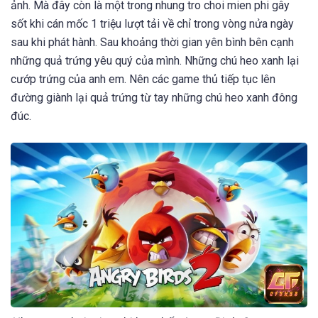
ảnh. Mà đây còn là một trong nhung tro choi mien phi gây
sốt khi cán mốc 1 triệu lượt tải về chỉ trong vòng nửa ngày
sau khi phát hành. Sau khoảng thời gian yên bình bên cạnh
những quả trứng yêu quý của mình. Những chú heo xanh lại
cướp trứng của anh em. Nên các game thủ tiếp tục lên
đường giành lại quả trứng từ tay những chú heo xanh đông
đúc.