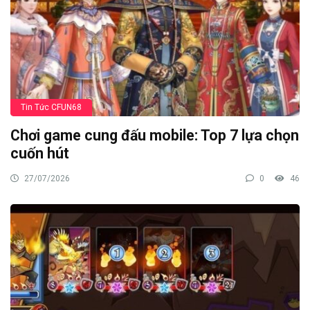
Tin Tức CFUN68
Chơi game cung đấu mobile: Top 7 lựa chọn
cuốn hút
27/07/2026
0
46