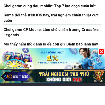
Chơi game cung đấu mobile: Top 7 lựa chọn cuốn hút
Game đổi thẻ trên iOS hay, trải nghiệm chiến thuật cực
cuốn
Chơi game CF Mobile: Làm chủ chiến trường Crossfire
Legends
Mo thấy nấm mồ đánh lô đề con gì? Điềm báo lành hay
dữ?