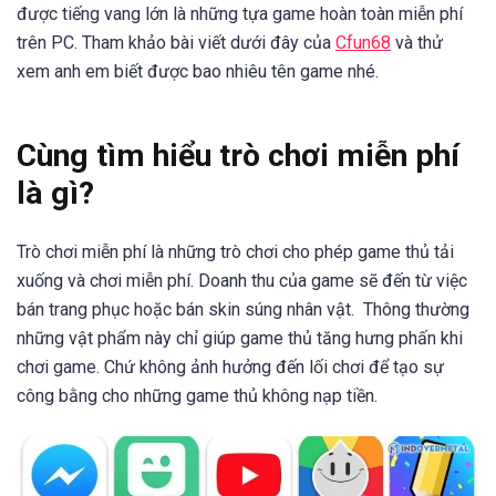
được tiếng vang lớn là những tựa game hoàn toàn miễn phí
trên PC. Tham khảo bài viết dưới đây của
Cfun68
và thử
xem anh em biết được bao nhiêu tên game nhé.
Cùng tìm hiểu trò chơi miễn phí
là gì?
Trò chơi miễn phí là những trò chơi cho phép game thủ tải
xuống và chơi miễn phí. Doanh thu của game sẽ đến từ việc
bán trang phục hoặc bán skin súng nhân vật. Thông thường
những vật phẩm này chỉ giúp game thủ tăng hưng phấn khi
chơi game. Chứ không ảnh hưởng đến lối chơi để tạo sự
công bằng cho những game thủ không nạp tiền.