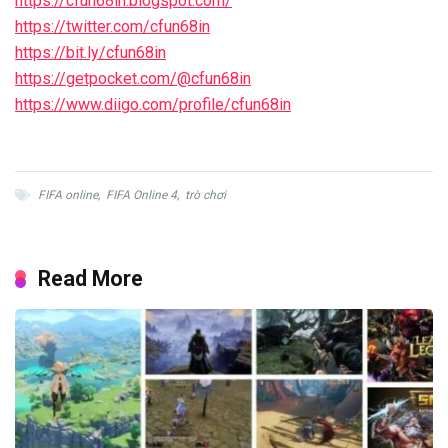
https://cfun68in.blogspot.com/
https://twitter.com/cfun68in
https://bit.ly/cfun68in
https://getpocket.com/@cfun68in
https://www.diigo.com/profile/cfun68in
FIFA online
,
FIFA Online 4
,
trò chơi
Read More