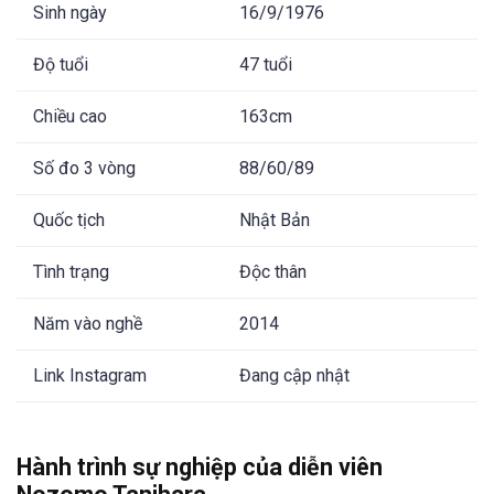
Sinh ngày
16/9/1976
Độ tuổi
47 tuổi
Chiều cao
163cm
Số đo 3 vòng
88/60/89
Quốc tịch
Nhật Bản
Tình trạng
Độc thân
Năm vào nghề
2014
Link Instagram
Đang cập nhật
Hành trình sự nghiệp của diễn viên