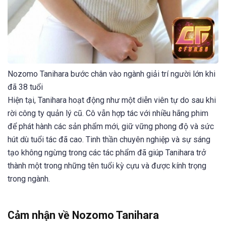
Nozomo Tanihara bước chân vào ngành giải trí người lớn khi
đã 38 tuổi
Hiện tại, Tanihara hoạt động như một diễn viên tự do sau khi
rời công ty quản lý cũ. Cô vẫn hợp tác với nhiều hãng phim
để phát hành các sản phẩm mới, giữ vững phong độ và sức
hút dù tuổi tác đã cao. Tinh thần chuyên nghiệp và sự sáng
tạo không ngừng trong các tác phẩm đã giúp Tanihara trở
thành một trong những tên tuổi kỳ cựu và được kính trọng
trong ngành.
Cảm nhận về Nozomo Tanihara