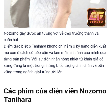
Nozomo gây được ấn tượng với vẻ đẹp trưởng thành và
cuốn hút
Điểm đặc biệt ở Tanihara không chỉ nằm ở kỹ năng diễn xuất
mà còn ở cách cô tiếp cận và làm mới hình ảnh của mình qua
từng sản phẩm. Với sự đón nhận nồng nhiệt từ khán giả cô
xứng đáng là một trong những biểu tượng chín chắn và bền
vững trong ngành giải trí người lớn.
Các phim của diễn viên Nozomo
Tanihara