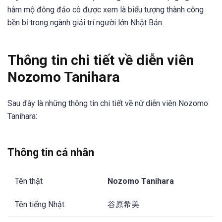
hâm mộ đông đảo cô được xem là biểu tượng thành công
bền bỉ trong ngành giải trí người lớn Nhật Bản.
Thông tin chi tiết về diễn viên
Nozomo Tanihara
Sau đây là những thông tin chi tiết về nữ diễn viên Nozomo
Tanihara:
Thông tin cá nhân
Tên thật
Nozomo Tanihara
Tên tiếng Nhật
谷原希美