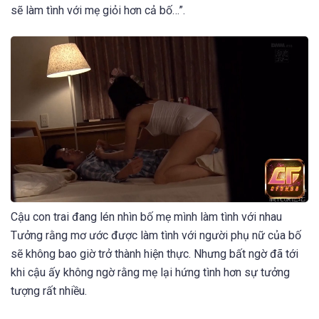
sẽ làm tình với mẹ giỏi hơn cả bố…”.
Cậu con trai đang lén nhìn bố mẹ mình làm tình với nhau
Tưởng rằng mơ ước được làm tình với người phụ nữ của bố
sẽ không bao giờ trở thành hiện thực. Nhưng bất ngờ đã tới
khi cậu ấy không ngờ rằng mẹ lại hứng tình hơn sự tưởng
tượng rất nhiều.