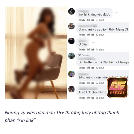
Những vụ việc gắn mác 18+ thường thấy những thành
phần “xin link”