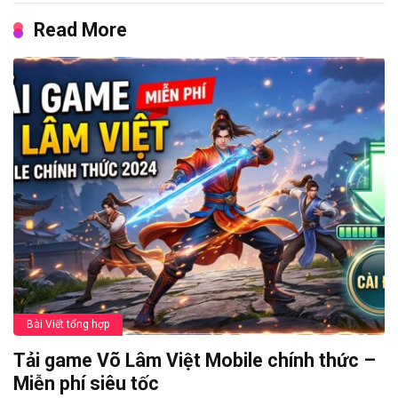
Read More
Bài Viết tổng hợp
Tải game Võ Lâm Việt Mobile chính thức –
Miễn phí siêu tốc