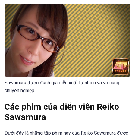
Sawamura được đánh giá diễn xuất tự nhiên và vô cùng
chuyên nghiệp
Các phim của diễn viên Reiko
Sawamura
Dưới đây là những tập phim hay của Reiko Sawamura được