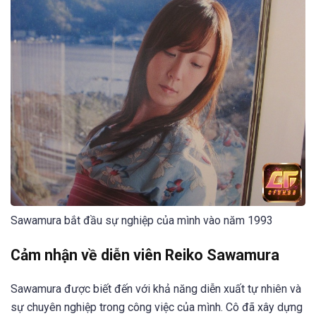
Sawamura bắt đầu sự nghiệp của mình vào năm 1993
Cảm nhận về diễn viên Reiko Sawamura
Sawamura được biết đến với khả năng diễn xuất tự nhiên và
sự chuyên nghiệp trong công việc của mình. Cô đã xây dựng