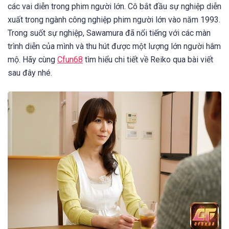
các vai diễn trong phim người lớn. Cô bắt đầu sự nghiệp diễn
xuất trong ngành công nghiệp phim người lớn vào năm 1993.
Trong suốt sự nghiệp, Sawamura đã nổi tiếng với các màn
trình diễn của mình và thu hút được một lượng lớn người hâm
mộ. Hãy cùng
Cfun68
tìm hiểu chi tiết về Reiko qua bài viết
sau đây nhé.