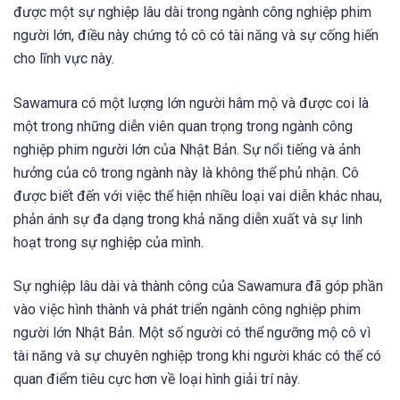
được một sự nghiệp lâu dài trong ngành công nghiệp phim
người lớn, điều này chứng tỏ cô có tài năng và sự cống hiến
cho lĩnh vực này.
Sawamura có một lượng lớn người hâm mộ và được coi là
một trong những diễn viên quan trọng trong ngành công
nghiệp phim người lớn của Nhật Bản. Sự nổi tiếng và ảnh
hưởng của cô trong ngành này là không thể phủ nhận. Cô
được biết đến với việc thể hiện nhiều loại vai diễn khác nhau,
phản ánh sự đa dạng trong khả năng diễn xuất và sự linh
hoạt trong sự nghiệp của mình.
Sự nghiệp lâu dài và thành công của Sawamura đã góp phần
vào việc hình thành và phát triển ngành công nghiệp phim
người lớn Nhật Bản. Một số người có thể ngưỡng mộ cô vì
tài năng và sự chuyên nghiệp trong khi người khác có thể có
quan điểm tiêu cực hơn về loại hình giải trí này.