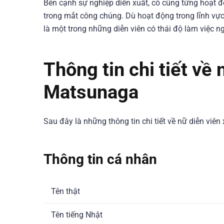
Bên cạnh sự nghiệp diễn xuất, cô cũng từng hoạt đ
trong mắt công chúng. Dù hoạt động trong lĩnh v
là một trong những diễn viên có thái độ làm việc n
Thông tin chi tiết về
Matsunaga
Sau đây là những thông tin chi tiết về nữ diễn vi
Thông tin cá nhân
Tên thật
Tên tiếng Nhật