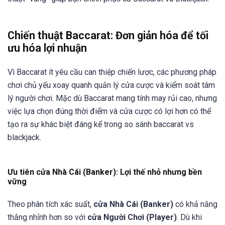
Chiến thuật Baccarat: Đơn giản hóa để tối
ưu hóa lợi nhuận
Vì Baccarat ít yêu cầu can thiệp chiến lược, các phương pháp
chơi chủ yếu xoay quanh quản lý cửa cược và kiểm soát tâm
lý người chơi. Mặc dù Baccarat mang tính may rủi cao, nhưng
việc lựa chọn đúng thời điểm và cửa cược có lợi hơn có thể
tạo ra sự khác biệt đáng kể trong so sánh baccarat vs
blackjack.
Ưu tiên cửa Nhà Cái (Banker): Lợi thế nhỏ nhưng bền
vững
Theo phân tích xác suất,
cửa Nhà Cái (Banker)
có khả năng
thắng nhỉnh hơn so với
cửa Người Chơi (Player)
. Dù khi