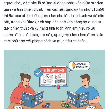
người chơi, đặc biệt là những ai đang phân vân giữa sự đơn
giản và tính chiến thuật. Trên các nền tảng uy tín như
cfun68
thì
Baccarat
thu hút người chơi nhờ lối chơi nhanh và dễ nắm
bắt, trong khi
Blackjack
hấp dẫn nhờ khả năng áp dụng tư
duy chiến thuật và kỹ năng tính toán. Anh em hiểu rõ ưu
nhược điểm của từng trò sẽ giúp người chơi chọn được sân
chơi phù hợp với phong cách và mục tiêu cá nhân.