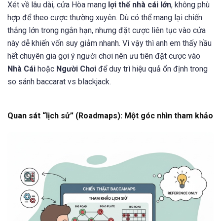
Xét về lâu dài, cửa Hòa mang
lợi thế nhà cái lớn
, không phù
hợp để theo cược thường xuyên. Dù có thể mang lại chiến
thắng lớn trong ngắn hạn, nhưng đặt cược liên tục vào cửa
này dễ khiến vốn suy giảm nhanh. Vì vậy thì anh em thấy hầu
hết chuyên gia gợi ý người chơi nên ưu tiên đặt cược vào
Nhà Cái
hoặc
Người Chơi
để duy trì hiệu quả ổn định trong
so sánh baccarat vs blackjack.
Quan sát “lịch sử” (Roadmaps): Một góc nhìn tham khảo