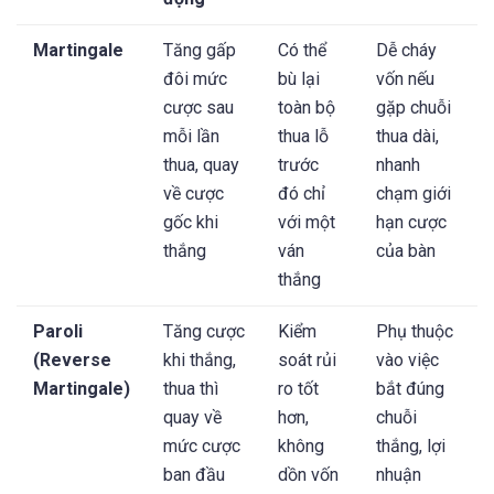
Martingale
Tăng gấp
Có thể
Dễ cháy
đôi mức
bù lại
vốn nếu
cược sau
toàn bộ
gặp chuỗi
mỗi lần
thua lỗ
thua dài,
thua, quay
trước
nhanh
về cược
đó chỉ
chạm giới
gốc khi
với một
hạn cược
thắng
ván
của bàn
thắng
Paroli
Tăng cược
Kiểm
Phụ thuộc
(Reverse
khi thắng,
soát rủi
vào việc
Martingale)
thua thì
ro tốt
bắt đúng
quay về
hơn,
chuỗi
mức cược
không
thắng, lợi
ban đầu
dồn vốn
nhuận