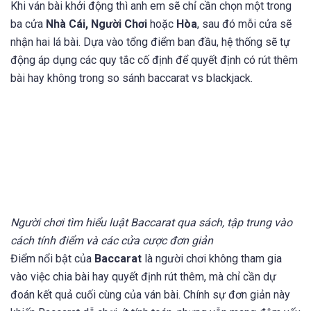
Khi ván bài khởi động thì anh em sẽ chỉ cần chọn một trong
ba cửa
Nhà Cái, Người Chơi
hoặc
Hòa
, sau đó mỗi cửa sẽ
nhận hai lá bài. Dựa vào tổng điểm ban đầu, hệ thống sẽ tự
động áp dụng các quy tắc cố định để quyết định có rút thêm
bài hay không trong so sánh baccarat vs blackjack.
Người chơi tìm hiểu luật Baccarat qua sách, tập trung vào
cách tính điểm và các cửa cược đơn giản
Điểm nổi bật của
Baccarat
là người chơi không tham gia
vào việc chia bài hay quyết định rút thêm, mà chỉ cần dự
đoán kết quả cuối cùng của ván bài. Chính sự đơn giản này