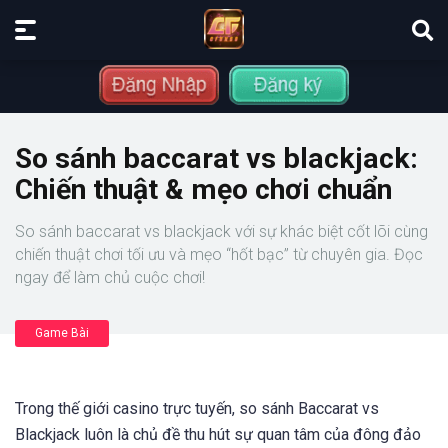
So sánh baccarat vs blackjack:
Chiến thuật & mẹo chơi chuẩn
So sánh baccarat vs blackjack với sự khác biệt cốt lõi cùng
chiến thuật chơi tối ưu và mẹo “hốt bạc” từ chuyên gia. Đọc
ngay để làm chủ cuộc chơi!
Game Bài
Trong thế giới casino trực tuyến, so sánh Baccarat vs
Blackjack luôn là chủ đề thu hút sự quan tâm của đông đảo