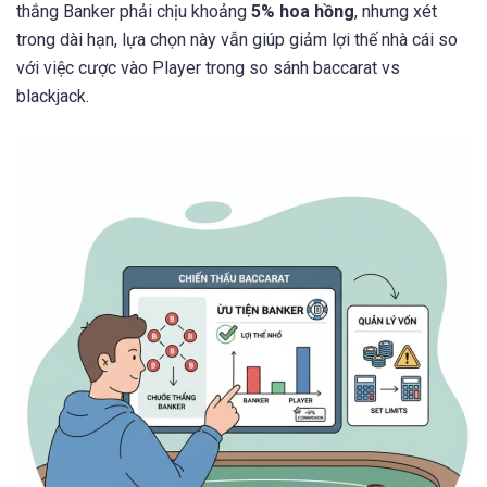
thắng Banker phải chịu khoảng
5% hoa hồng
, nhưng xét
trong dài hạn, lựa chọn này vẫn giúp giảm lợi thế nhà cái so
với việc cược vào Player trong so sánh baccarat vs
blackjack.