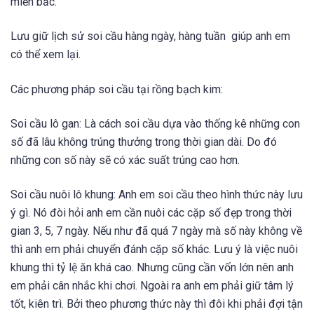
miền bắc.
Lưu giữ lịch sử soi cầu hàng ngày, hàng tuần giúp anh em
có thể xem lại.
Các phương pháp soi cầu tại rồng bạch kim:
Soi cầu lô gan: Là cách soi cầu dựa vào thống kê những con
số đã lâu không trúng thưởng trong thời gian dài. Do đó
những con số này sẽ có xác suất trúng cao hơn.
Soi cầu nuôi lô khung: Anh em soi cầu theo hình thức này lưu
ý gì. Nó đòi hỏi anh em cần nuôi các cặp số đẹp trong thời
gian 3, 5, 7 ngày. Nếu như đã quá 7 ngày mà số này không về
thì anh em phải chuyển đánh cặp số khác. Lưu ý là việc nuôi
khung thì tỷ lệ ăn khá cao. Nhưng cũng cần vốn lớn nên anh
em phải cân nhắc khi chơi. Ngoài ra anh em phải giữ tâm lý
tốt, kiên trì. Bởi theo phương thức này thì đôi khi phải đợi tận