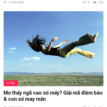
13/06/2026
0
220
Lô Đề
Mơ thấy ngã cao số mấy? Giải mã điềm báo
& con số may mắn