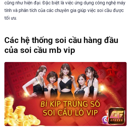
cũng như hiện đại. Đặc biệt là việc ứng dụng công nghệ máy
tính và phân tích của các chuyên gia giúp việc soi cầu được
tối ưu.
Các hệ thống soi cầu hàng đầu
của soi cầu mb vip