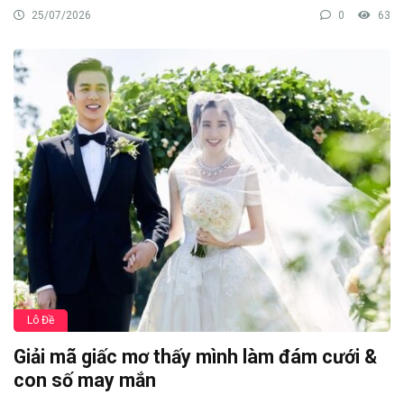
25/07/2026
0
63
Lô Đề
Giải mã giấc mơ thấy mình làm đám cưới &
con số may mắn