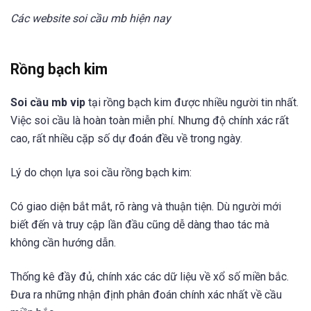
Các website soi cầu mb hiện nay
Rồng bạch kim
Soi cầu mb vip
tại rồng bạch kim được nhiều người tin nhất.
Việc soi cầu là hoàn toàn miễn phí. Nhưng độ chính xác rất
cao, rất nhiều cặp số dự đoán đều về trong ngày.
Lý do chọn lựa soi cầu rồng bạch kim:
Có giao diện bắt mắt, rõ ràng và thuận tiện. Dù người mới
biết đến và truy cập lần đầu cũng dễ dàng thao tác mà
không cần hướng dẫn.
Thống kê đầy đủ, chính xác các dữ liệu về xổ số miền bắc.
Đưa ra những nhận định phân đoán chính xác nhất về cầu