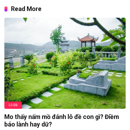
Read More
Lô Đề
Mo thấy nấm mồ đánh lô đề con gì? Điềm
báo lành hay dữ?