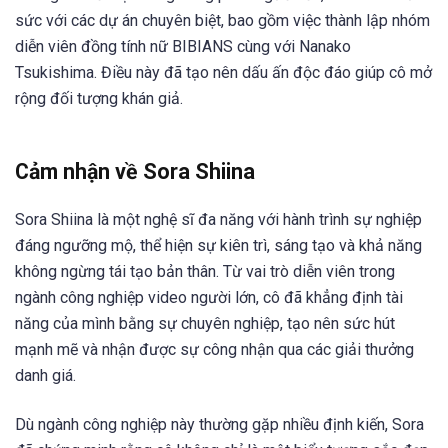
sức với các dự án chuyên biệt, bao gồm việc thành lập nhóm
diễn viên đồng tính nữ BIBIANS cùng với Nanako
Tsukishima. Điều này đã tạo nên dấu ấn độc đáo giúp cô mở
rộng đối tượng khán giả.
Cảm nhận về Sora Shiina
Sora Shiina là một nghệ sĩ đa năng với hành trình sự nghiệp
đáng ngưỡng mộ, thể hiện sự kiên trì, sáng tạo và khả năng
không ngừng tái tạo bản thân. Từ vai trò diễn viên trong
ngành công nghiệp video người lớn, cô đã khẳng định tài
năng của mình bằng sự chuyên nghiệp, tạo nên sức hút
mạnh mẽ và nhận được sự công nhận qua các giải thưởng
danh giá.
Dù ngành công nghiệp này thường gặp nhiều định kiến, Sora