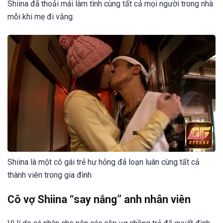
Shiina đã thoải mái làm tình cùng tất cả mọi người trong nhà
mỗi khi mẹ đi vắng.
Shiina là một cô gái trẻ hư hỏng đã loạn luân cùng tất cả
thành viên trong gia đình
Cô vợ Shiina “say nắng” anh nhân viên