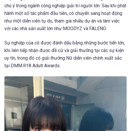
chú ý trong ngành công nghiệp giải trí người lớn. Sau khi phát
hành một số tác phẩm đầu tiên, cô chuyển sang hoạt động
như một diễn viên tự do, tham gia nhiều dự án và làm việc
với các nhà sản xuất lớn như MOODYZ và FALENO.
Sự nghiệp của cô được đánh dấu bằng những bước tiến lớn,
khi liên tiếp nhận được đề cử và giải thưởng tại các sự kiện
uy tín, trong đó có giải thưởng Nữ diễn viên chính xuất sắc
tại DMM.R18 Adult Awards.