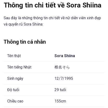
Thông tin chi tiết về Sora Shiina
Sau đây là những thông tin chi tiết về nữ diễn viên xinh đẹp
và quyến rũ Sora Shiina:
Thông tin cá nhân
Tên thật
Sora Shiina
Tên tiếng Nhật
椎名そら
Sinh ngày
12/7/1995
Độ tuổi
29 tuổi
Chiều cao
155cm