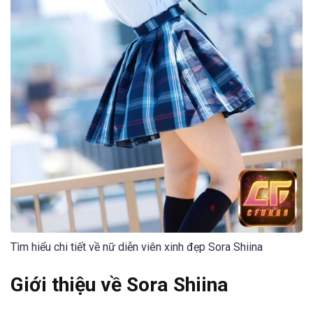
Tìm hiểu chi tiết về nữ diễn viên xinh đẹp Sora Shiina
Giới thiệu về Sora Shiina