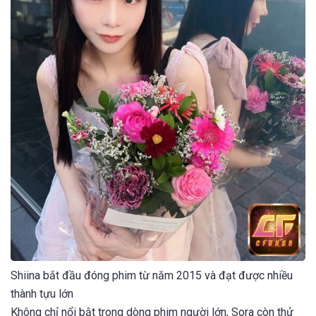
Shiina bắt đầu đóng phim từ năm 2015 và đạt được nhiều
thành tựu lớn
Không chỉ nổi bật trong dòng phim người lớn, Sora còn thử