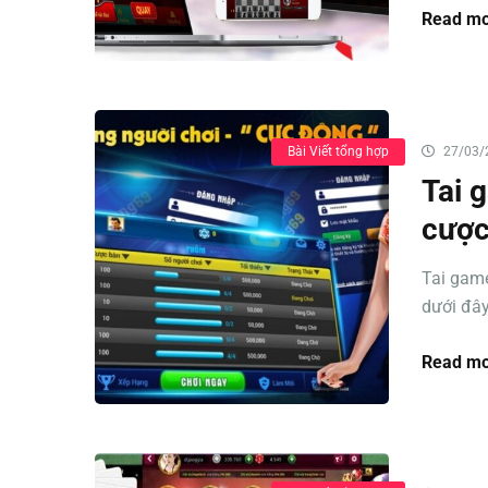
Read mo
Bài Viết tổng hợp
27/03/
Tai 
cược
Tai gam
dưới đây.
Read mo