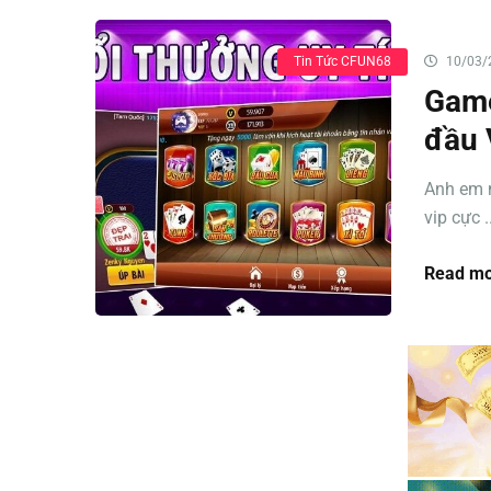
Tin Tức CFUN68
10/03/
Game
đầu 
Anh em n
vip cực ..
Read mo
1