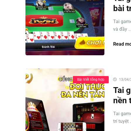
bài t
Tai game
và đầy ..
Read mo
Bài Viết tổng hợp
13/04/
Tai 
nền 
Tai game
trí tuyệt .