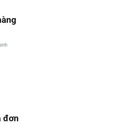
hàng
hanh
à đơn