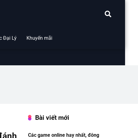
 Đại Lý
Khuyến mãi
Bài viết mới
 đánh
Các game online hay nhất, đông