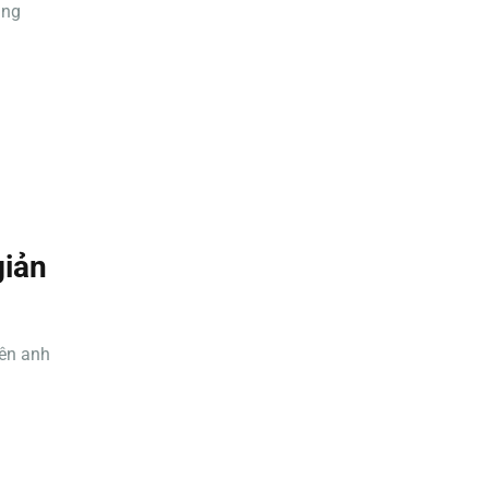
ùng
giản
Nên anh