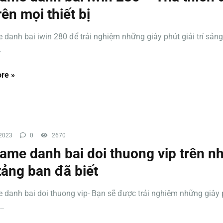
rên mọi thiết bị
 danh bai iwin 280 để trải nghiệm những giây phút giải trí sảng
.
re »
2023
0
2670
game danh bai doi thuong vip trên n
tảng ban đã biết
 danh bai doi thuong vip- Bạn sẽ được trải nghiệm những giây 
..