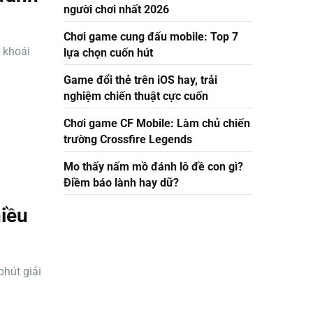
người chơi nhất 2026
Chơi game cung đấu mobile: Top 7
 khoái
lựa chọn cuốn hút
Game đổi thẻ trên iOS hay, trải
nghiệm chiến thuật cực cuốn
Chơi game CF Mobile: Làm chủ chiến
trường Crossfire Legends
Mo thấy nấm mồ đánh lô đề con gì?
Điềm báo lành hay dữ?
hiều
phút giải