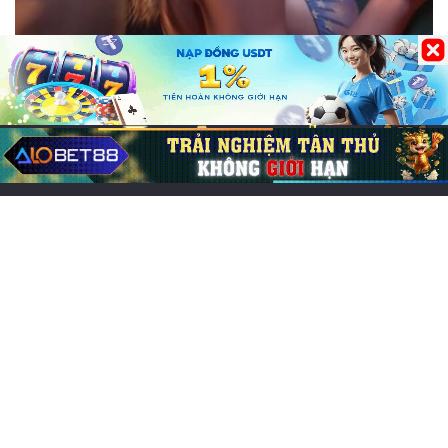
31/03/2023
0
2643
Tai game dit gai Treasure Of Nadia hot
nhất năm 2023
Tai game dit gai Treasure Of Nadia sẽ được Cfun68 hướng dẫn ngay dưới
đây. Treasure Of Nadia ...
Read more »
Bài Viết tổng hợp