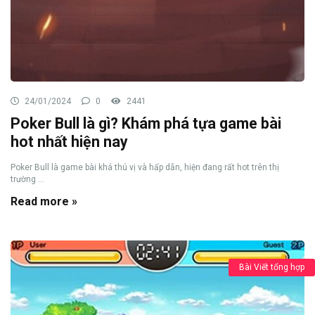
24/01/2024
0
2441
Poker Bull là gì? Khám phá tựa game bài
hot nhất hiện nay
Poker Bull là game bài khá thú vị và hấp dẫn, hiện đang rất hot trên thị
trường ...
Read more »
Bài Viết tổng hợp