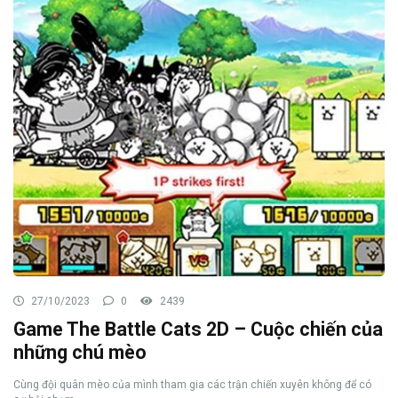
27/10/2023
0
2439
Game The Battle Cats 2D – Cuộc chiến của
những chú mèo
Cùng đội quân mèo của mình tham gia các trận chiến xuyên không để có