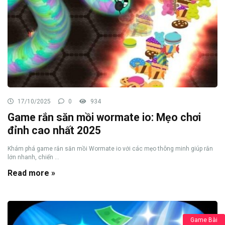
17/10/2025
0
934
Game rắn săn mồi wormate io: Mẹo chơi
đỉnh cao nhất 2025
Khám phá game rắn săn mồi Wormate io với các mẹo thông minh giúp rắn
lớn nhanh, chiến ...
Read more »
Game Bài