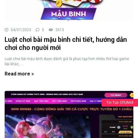
04/07/2023
0
2613
Luật chơi bài mậu binh chi tiết, hướng dẫn
chơi cho người mới
Luật chơi bài mậu binh được đánh giá là phức tạp hơn nhiều thể loại game
bài khác, ...
Read more »
Tin Tức CFUN68