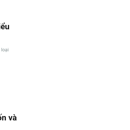
iểu
 loại
ốn và