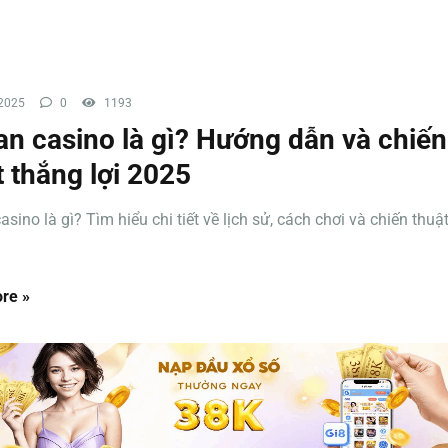
2025
0
1193
an casino là gì? Hướng dẫn và chiến
t thắng lợi 2025
asino là gì? Tìm hiểu chi tiết về lịch sử, cách chơi và chiến thuậ
re »
1
2
»