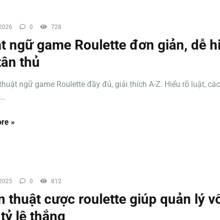
2026
0
728
t ngữ game Roulette đơn giản, dễ h
tân thủ
thuật ngữ game Roulette đầy đủ, giải thích A-Z. Hiểu rõ luật, các
..
re »
2025
0
812
n thuật cược roulette giúp quản lý v
tỷ lệ thắng