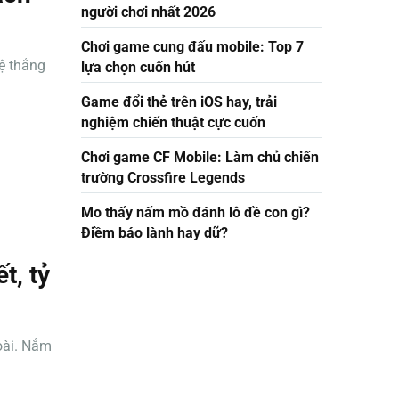
người chơi nhất 2026
Chơi game cung đấu mobile: Top 7
lệ thắng
lựa chọn cuốn hút
Game đổi thẻ trên iOS hay, trải
nghiệm chiến thuật cực cuốn
Chơi game CF Mobile: Làm chủ chiến
trường Crossfire Legends
Mo thấy nấm mồ đánh lô đề con gì?
Điềm báo lành hay dữ?
t, tỷ
goài. Nắm