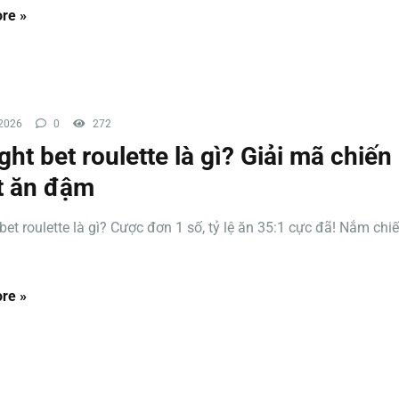
re »
2026
0
272
ght bet roulette là gì? Giải mã chiến
t ăn đậm
 bet roulette là gì? Cược đơn 1 số, tỷ lệ ăn 35:1 cực đã! Nắm chiế
re »