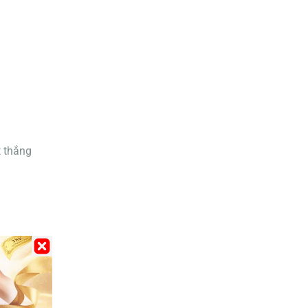
t thắng