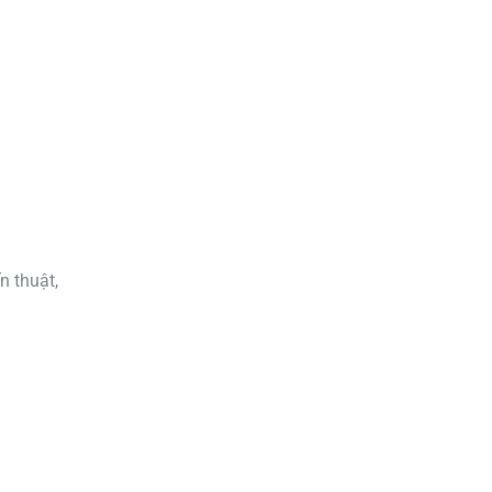
n thuật,