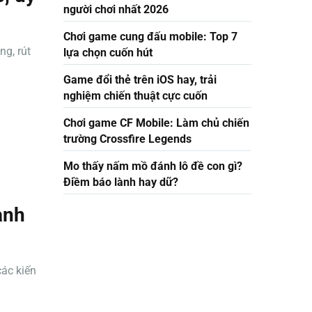
người chơi nhất 2026
Chơi game cung đấu mobile: Top 7
g, rút
lựa chọn cuốn hút
Game đổi thẻ trên iOS hay, trải
nghiệm chiến thuật cực cuốn
Chơi game CF Mobile: Làm chủ chiến
trường Crossfire Legends
Mo thấy nấm mồ đánh lô đề con gì?
Điềm báo lành hay dữ?
anh
các kiến