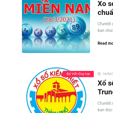
Xo s
chuẩ
Cfun68 c
bạn chưa
Read mo
Bài Viết tổng hợp
16/02/
Xổ s
Trun
Cfun68.i
bạn đọc 