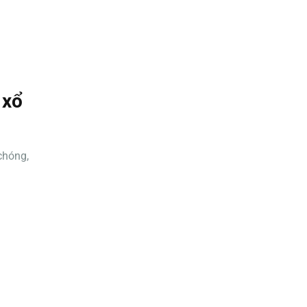
 xổ
chóng,