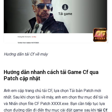
Hướng dẫn tải Cf về máy
Hướng dẫn nhanh cách tải Game Cf qua
Patch cập nhật
Anh em cập trang chủ tải CF, lựa chọn Tải bản Patch mới
nhất. Sau khi chọn tải về máy, anh em chọn thư mục để tải về
và Nhấn chọn file CF Patch XXXX.exe. Bạn cần tiếp tục lựa
chọn đường dẫn đi đến thư mục cài đặt game sau khi
tải Cf
.