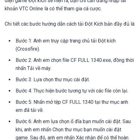
diện game Đột kích sẽ hiện ra, bạn chỉ cần đăng nhập tài
khoản VTC Online là có thể tham gia cá cược.
Chi tiết các bước hướng dẫn cách tải Đột Kích bản đầy đủ là:
Bước 1: Anh em truy cập trang chủ tải Đột kích
(Crossfire).
Bước 2: Anh em chọn file CF FULL 1340.exe, đồng thời
nhấn Tải về máy.
Bước 3: Lựa chọn thư mục cài đặt.
Bước 4: Thực hiện bước tương tự với các file còn lại.
Bước 5: Nhấn mở tệp CF FULL 1340 tại thư mục anh
em đã tải về.
Bước 6: Anh em lựa chọn ổ đĩa bạn muốn cài đặt. Sau
khi, anh em nhấn Chọn thư mục bạn muốn cài đặt
game. Sau đó, anh em nhấn Xác nhận để có thể hoàn