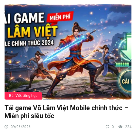
Bài Viết tổng hợp
Tải game Võ Lâm Việt Mobile chính thức –
Miễn phí siêu tốc
09/06/2026
0
224