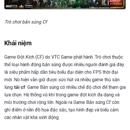
Trò chơi bắn súng Cf
Khái niệm
Game Đột Kích (CF) do VTC Game phát hành. Trò chơi thuộc
thể loại hành động bắn súng được nhiều người đánh giá đây
là siêu phẩm hấp dẫn tiêu biểu đại diện cho FPS thời đại
mới. Nó hiện vẫn giữ được sức hút và nhiều game thủ săn
lùng
tải cf
. Game Bắn súng có nhiều chế độ chơi để tham gia
lựa chọn. Hệ thống vũ khí trong game đột kích đa dạng và
môi trường chơi rộng lớn. Ngoài ra Game Bắn súng Cf còn
ghi điểm ở nền đồ họa đặc sắc, tạo hình đẹp và biểu cảm
các nhân vật khá sinh động.