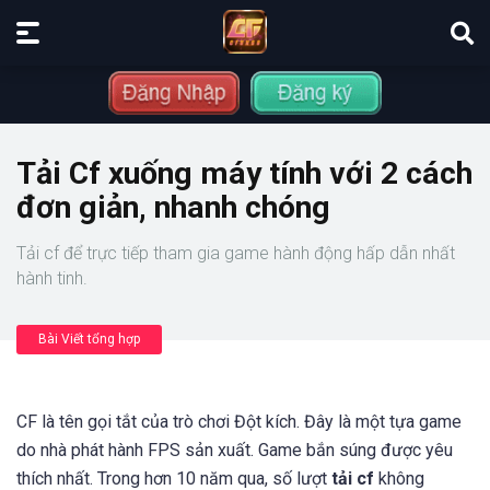
Tải Cf xuống máy tính với 2 cách
đơn giản, nhanh chóng
Tải cf để trực tiếp tham gia game hành động hấp dẫn nhất
hành tinh.
Bài Viết tổng hợp
CF là tên gọi tắt của trò chơi Đột kích. Đây là một tựa game
do nhà phát hành FPS sản xuất. Game bắn súng được yêu
thích nhất. Trong hơn 10 năm qua, số lượt
tải cf
không