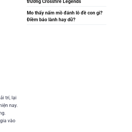
trường Crossfire Legends
Mo thấy nấm mồ đánh lô đề con gì?
Điềm báo lành hay dữ?
 trí, lại
hiện nay.
ng.
 gia vào