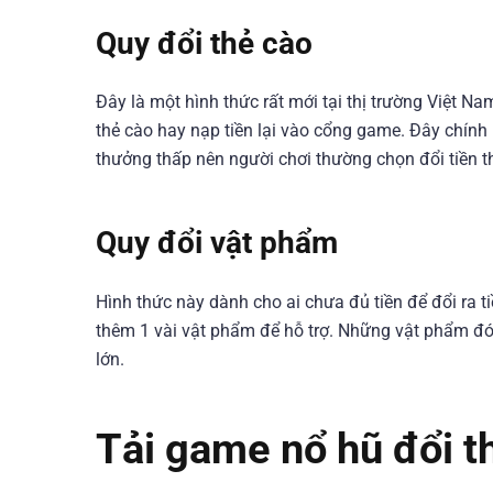
Quy đổi thẻ cào
Đây là một hình thức rất mới tại thị trường Việt 
thẻ cào hay nạp tiền lại vào cổng game. Đây chính l
thưởng thấp nên người chơi thường chọn đổi tiền t
Quy đổi vật phẩm
Hình thức này dành cho ai chưa đủ tiền để đổi ra 
thêm 1 vài vật phẩm để hỗ trợ. Những vật phẩm đó 
lớn.
Tải game nổ hũ đổi 