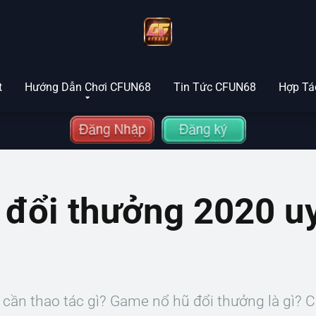
t
Hướng Dẫn Chơi CFUN68
Tin Tức CFUN68
Hợp Tác
 đổi thưởng 2020 uy
 cần thao tác gì? Game nổ hũ đổi thưởng là gì? C