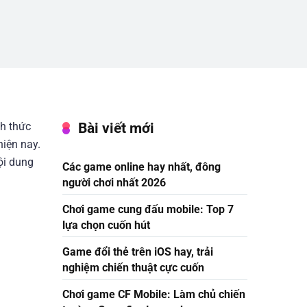
Bài viết mới
nh thức
hiện nay.
ội dung
Các game online hay nhất, đông
người chơi nhất 2026
Chơi game cung đấu mobile: Top 7
lựa chọn cuốn hút
Game đổi thẻ trên iOS hay, trải
nghiệm chiến thuật cực cuốn
Chơi game CF Mobile: Làm chủ chiến