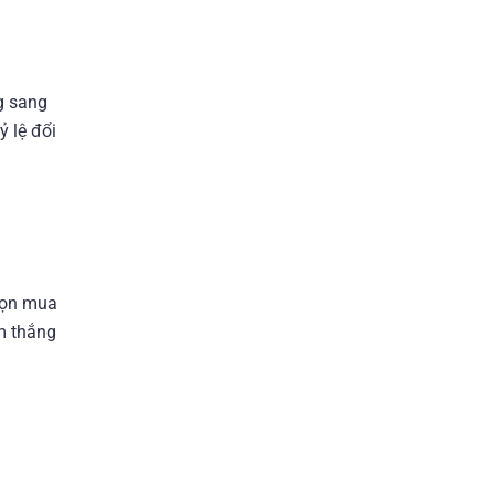
g sang
ỷ lệ đổi
chọn mua
m thắng