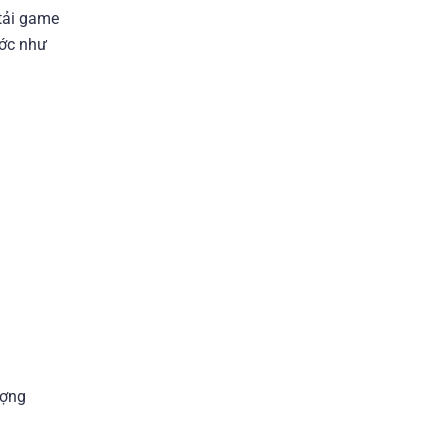
 tải game
ước như
ượng