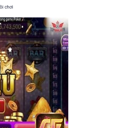
ồi chơi