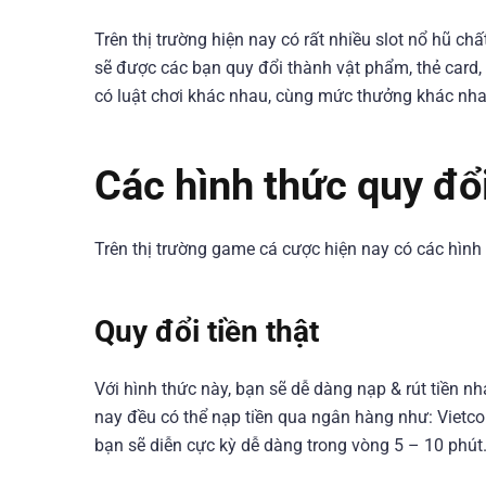
Trên thị trường hiện nay có rất nhiều slot nổ hũ ch
sẽ được các bạn quy đổi thành vật phẩm, thẻ card, 
có luật chơi khác nhau, cùng mức thưởng khác nha
Các hình thức quy đổ
Trên thị trường game cá cược hiện nay có các hình
Quy đổi tiền thật
Với hình thức này, bạn sẽ dễ dàng nạp & rút tiền 
nay đều có thể nạp tiền qua ngân hàng như: Viet
bạn sẽ diễn cực kỳ dễ dàng trong vòng 5 – 10 phút