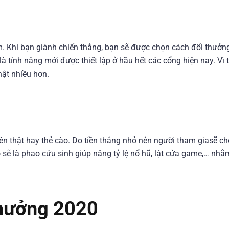
Nam. Khi bạn giành chiến thắng, bạn sẽ được chọn cách đổi thưởn
à tính năng mới được thiết lập ở hầu hết các cổng hiện nay. Vì t
hật nhiều hơn.
tiền thật hay thẻ cào. Do tiền thắng nhỏ nên người tham giasẽ 
sẽ là phao cứu sinh giúp nâng tỷ lệ nổ hũ, lật cửa game,… nhằ
thưởng 2020