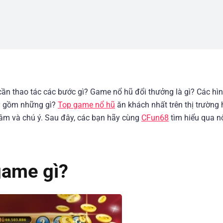
ần thao tác các bước gì? Game nổ hũ đổi thưởng là gì? Các hì
ay gồm những gì?
Top game nổ hũ
ăn khách nhất trên thị trường 
tâm và chú ý. Sau đây, các bạn hãy cùng
CFun68
tìm hiểu qua n
game gì?