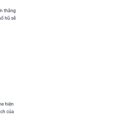
ến thắng
nổ hũ sẽ
me hiện
ịch của