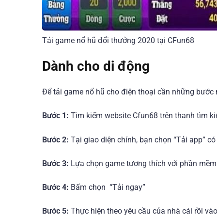
Tải game nổ hũ đổi thưởng 2020
tại CFun68
Dành cho di động
Để tải game nổ hũ cho điện thoại cần những bước 
Bước 1:
Tìm kiếm website Cfun68 trên thanh tìm ki
Bước 2:
Tại giao diện chính, bạn chọn “Tải app” c
Bước 3:
Lựa chọn game tương thích với phần mềm
Bước 4:
Bấm chọn “Tải ngay”
Bước 5:
Thực hiện theo yêu cầu của nhà cái rồi và