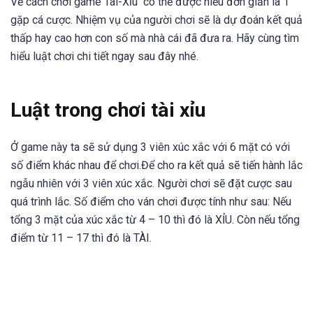
Về cách chơi game Tài-Xỉu có thể được hiểu đơn giản là 1
gặp cá cược. Nhiệm vụ của người chơi sẽ là dự đoán kết quả
thấp hay cao hơn con số mà nhà cái đã đưa ra. Hãy cùng tìm
hiểu luật chơi chi tiết ngay sau đây nhé.
Luật trong chơi tài xỉu
Ở game này ta sẽ sử dụng 3 viên xúc xắc với 6 mặt có với
số điểm khác nhau để chơi.Để cho ra kết quả sẽ tiến hành lắc
ngẫu nhiên với 3 viên xúc xắc. Người chơi sẽ đặt cược sau
quá trình lắc. Số điểm cho ván chơi được tính như sau: Nếu
tổng 3 mặt của xúc xắc từ 4 – 10 thì đó là XỈU. Còn nếu tổng
điểm từ 11 – 17 thì đó là TÀI.