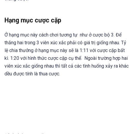
Hạng mục cược cặp
Ở hạng mục này cách chơi tương tự như ở cược bộ 3. Để
thắng hai trong 3 viên xúc xắc phải có giá trị giống nhau. Tỷ
lệ chia thưởng ở hạng mục này sẽ là 1:11 với cược cặp bất
kì. 1:20 với hình thức cược cặp cụ thể. Ngoài trường hợp hai
viên xúc xắc giống nhau thì tất cả các tình huống xảy ra khác
dều được tính là thua cược.