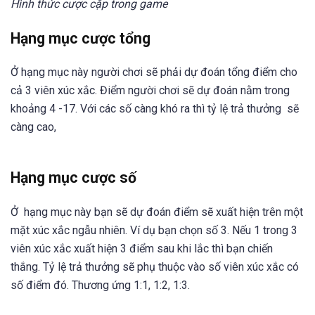
Hình thức cược cặp trong game
Hạng mục cược tổng
Ở hạng mục này người chơi sẽ phải dự đoán tổng điểm cho
cả 3 viên xúc xắc. Điểm người chơi sẽ dự đoán nằm trong
khoảng 4 -17. Với các số càng khó ra thì tỷ lệ trả thưởng sẽ
càng cao,
Hạng mục cược số
Ở hạng mục này bạn sẽ dự đoán điểm sẽ xuất hiện trên một
mặt xúc xắc ngẫu nhiên. Ví dụ bạn chọn số 3. Nếu 1 trong 3
viên xúc xắc xuất hiện 3 điểm sau khi lắc thì bạn chiến
thắng. Tỷ lệ trả thưởng sẽ phụ thuộc vào số viên xúc xắc có
số điểm đó. Thương ứng 1:1, 1:2, 1:3.