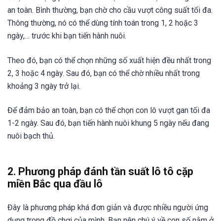
an toàn. Bình thường, bạn chờ cho cầu vượt công suất tối đa.
Thông thường, nó có thể dùng tính toán trong 1, 2 hoặc 3
ngày,… trước khi bạn tiến hành nuôi.
Theo đó, bạn có thể chọn những số xuất hiện đều nhất trong
2, 3 hoặc 4 ngày. Sau đó, bạn có thể chờ nhiều nhất trong
khoảng 3 ngày trở lại.
Để đảm bảo an toàn, bạn có thể chọn con lô vượt gan tối đa
1-2 ngày. Sau đó, bạn tiến hành nuôi khung 5 ngày nếu đang
nuôi bạch thủ.
2. Phương pháp đánh tần suất lô tô cặp
miền Bắc qua đầu lô
Đây là phương pháp khá đơn giản và được nhiều người ứng
dụng trong đồ chơi của mình. Bạn nên chú ý về con số nằm ở