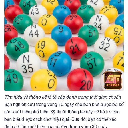
Tìm hiểu về thống kê lô tô cặp đánh trong thời gian chuẩn
Bạn nghiên cứu trong vòng 30 ngày cho bạn biết được bộ số
nào xuất hiện phổ biến. Kỹ thuật thống kê này sẽ hỗ trợ cho
bạn biết được cách chơi hiệu quả. Qua đó, bạn có thể xác
định số lần xuất hiện của số đẹp trong vòng 30 ngày.