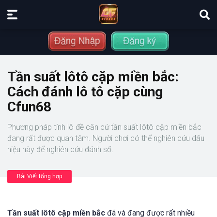
Tần suất lôtô cặp miền bắc:
Cách đánh lô tô cặp cùng
Cfun68
Phương pháp tính lô đề căn cứ tần suất lôtô cặp miền bắc
đang rất được quan tâm. Người chơi có thể nghiên cứu dấu
hiệu này để nghiên cứu đánh số.
Bài Viết tổng hợp
Tần suất lôtô cặp miền bắc
đã và đang được rất nhiều