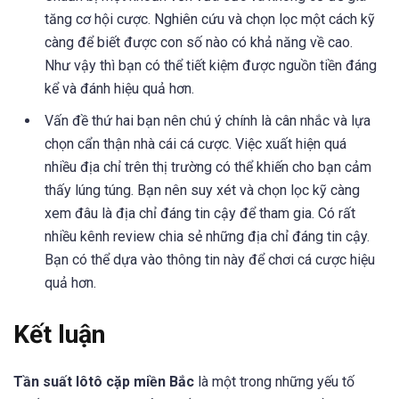
tăng cơ hội cược. Nghiên cứu và chọn lọc một cách kỹ
càng để biết được con số nào có khả năng về cao.
Như vậy thì bạn có thể tiết kiệm được nguồn tiền đáng
kể và đánh hiệu quả hơn.
Vấn đề thứ hai bạn nên chú ý chính là cân nhắc và lựa
chọn cẩn thận nhà cái cá cược. Việc xuất hiện quá
nhiều địa chỉ trên thị trường có thể khiến cho bạn cảm
thấy lúng túng. Bạn nên suy xét và chọn lọc kỹ càng
xem đâu là địa chỉ đáng tin cậy để tham gia. Có rất
nhiều kênh review chia sẻ những địa chỉ đáng tin cậy.
Bạn có thể dựa vào thông tin này để chơi cá cược hiệu
quả hơn.
Kết luận
Tần suất lôtô cặp miền Bắc
là một trong những yếu tố