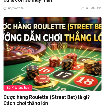
05/06/2026
0
236
Bài Viết tổng hợp
Cược hàng Roulette (Street Bet) là gì?
Cách chơi thắng lớn