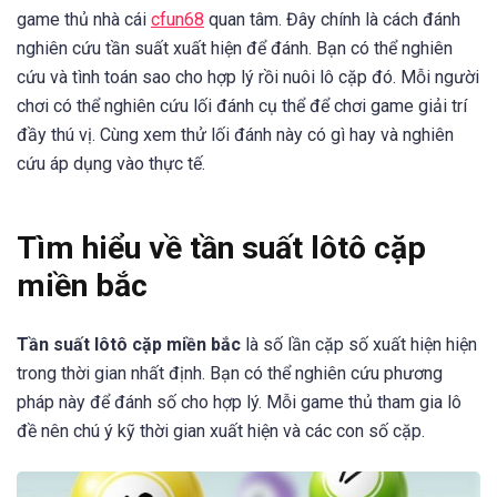
game thủ nhà cái
cfun68
quan tâm. Đây chính là cách đánh
nghiên cứu tần suất xuất hiện để đánh. Bạn có thể nghiên
cứu và tình toán sao cho hợp lý rồi nuôi lô cặp đó. Mỗi người
chơi có thể nghiên cứu lối đánh cụ thể để chơi game giải trí
đầy thú vị. Cùng xem thử lối đánh này có gì hay và nghiên
cứu áp dụng vào thực tế.
Tìm hiểu về tần suất lôtô cặp
miền bắc
Tần suất lôtô cặp miền bắc
là số lần cặp số xuất hiện hiện
trong thời gian nhất định. Bạn có thể nghiên cứu phương
pháp này để đánh số cho hợp lý. Mỗi game thủ tham gia lô
đề nên chú ý kỹ thời gian xuất hiện và các con số cặp.