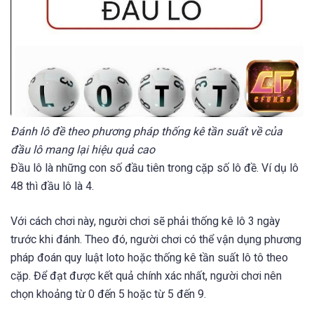
Đánh lô đề theo phương pháp thống kê tần suất về của
đầu lô mang lại hiệu quả cao
Đầu lô là những con số đầu tiên trong cặp số lô đề. Ví dụ lô
48 thì đầu lô là 4.
Với cách chơi này, người chơi sẽ phải thống kê lô 3 ngày
trước khi đánh. Theo đó, người chơi có thể vận dụng phương
pháp đoán quy luật loto hoặc thống kê tần suất lô tô theo
cặp. Để đạt được kết quả chính xác nhất, người chơi nên
chọn khoảng từ 0 đến 5 hoặc từ 5 đến 9.