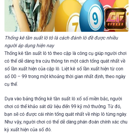
Thống kê tần suất lô tô là cách đánh lô đề được nhiều
người áp dụng hiện nay
Thống kê tần suất lô tô theo cặp là công cụ giúp người chơi
có thể dễ dàng tra cứu thông tin một cách tổng quát nhất về
số lần xuất hiện của cặp lô. Liệt kê số lần xuất hiện từ con
số 00 – 99 trong một khoảng thời gian nhất định, theo ngày
cụ thể.
Dựa vào bảng thống kê tần suất lô xổ số miền bắc, người
chơi có thể khảo sát dữ liệu đến 99 kỹ mở thưởng. Từ đó,
bạn sẽ có được cái nhìn tổng quát nhất về nhịp lô từng ngày.
Như vậy, người chơi có thể dễ dàng phán đoán chính xác chu
kỳ xuất hiện của số đó.