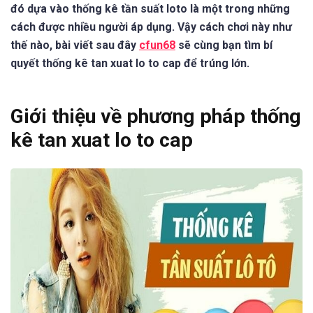
đó dựa vào thống kê tần suất loto là một trong những
cách được nhiều người áp dụng. Vậy cách chơi này như
thế nào, bài viết sau đây
cfun68
sẽ cùng bạn tìm bí
quyết thống kê tan xuat lo to cap để trúng lớn.
Giới thiệu về phương pháp thống
kê tan xuat lo to cap