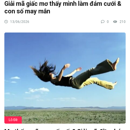
Giải mã giấc mơ thấy mình làm đám cưới &
con số may mắn
13/06/2026
0
210
Lô Đề