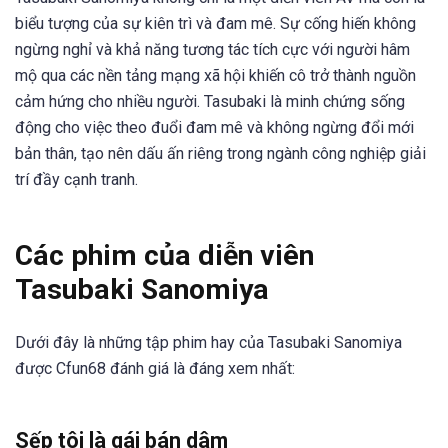
biểu tượng của sự kiên trì và đam mê. Sự cống hiến không
ngừng nghỉ và khả năng tương tác tích cực với người hâm
mộ qua các nền tảng mạng xã hội khiến cô trở thành nguồn
cảm hứng cho nhiều người. Tasubaki là minh chứng sống
động cho việc theo đuổi đam mê và không ngừng đổi mới
bản thân, tạo nên dấu ấn riêng trong ngành công nghiệp giải
trí đầy cạnh tranh.
Các phim của diễn viên
Tasubaki Sanomiya
Dưới đây là những tập phim hay của Tasubaki Sanomiya
được Cfun68 đánh giá là đáng xem nhất:
Sếp tôi là gái bán dâm