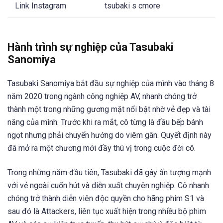
Link Instagram
tsubaki s cmore
Hành trình sự nghiệp của Tasubaki
Sanomiya
Tasubaki Sanomiya bắt đầu sự nghiệp của mình vào tháng 8
năm 2020 trong ngành công nghiệp AV, nhanh chóng trở
thành một trong những gương mặt nổi bật nhờ vẻ đẹp và tài
năng của mình. Trước khi ra mắt, cô từng là đầu bếp bánh
ngọt nhưng phải chuyển hướng do viêm gân. Quyết định này
đã mở ra một chương mới đầy thú vị trong cuộc đời cô.
Trong những năm đầu tiên, Tasubaki đã gây ấn tượng mạnh
với vẻ ngoài cuốn hút và diễn xuất chuyên nghiệp. Cô nhanh
chóng trở thành diễn viên độc quyền cho hãng phim S1 và
sau đó là Attackers, liên tục xuất hiện trong nhiều bộ phim