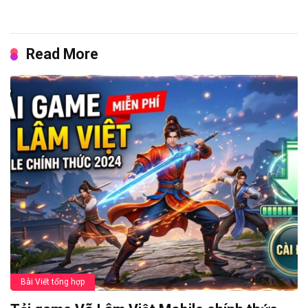
Read More
Bài Viết tổng hợp