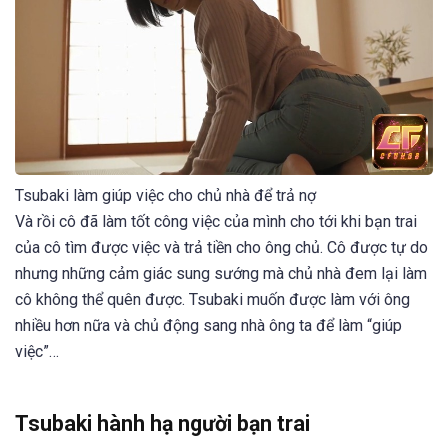
Tsubaki làm giúp việc cho chủ nhà để trả nợ
Và rồi cô đã làm tốt công việc của mình cho tới khi bạn trai
của cô tìm được việc và trả tiền cho ông chủ. Cô được tự do
nhưng những cảm giác sung sướng mà chủ nhà đem lại làm
cô không thể quên được. Tsubaki muốn được làm với ông
nhiều hơn nữa và chủ động sang nhà ông ta để làm “giúp
việc”…
Tsubaki hành hạ người bạn trai