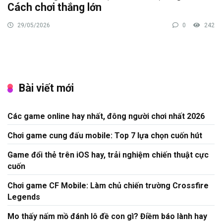
Cách chơi thắng lớn
29/05/2026
0
242
Bài viết mới
Các game online hay nhất, đông người chơi nhất 2026
Chơi game cung đấu mobile: Top 7 lựa chọn cuốn hút
Game đổi thẻ trên iOS hay, trải nghiệm chiến thuật cực
cuốn
Chơi game CF Mobile: Làm chủ chiến trường Crossfire
Legends
Mo thấy nấm mồ đánh lô đề con gì? Điềm báo lành hay