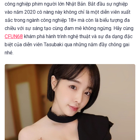
công nghiệp phim người lớn Nhật Bản. Bắt đầu sự nghiệp
vào năm 2020 cô nàng này không chỉ là một diễn viên xuất
sắc trong ngành công nghiệp 18+ mà còn là biểu tượng đa
chiều với sự sáng tạo cùng đam mê không ngừng. Hãy cùng
CFUN68
khám phá hành trình nghệ thuật và sự đa dạng đặc
biệt của diễn viên Tasubaki qua những năm đầy chông gai
nhé.