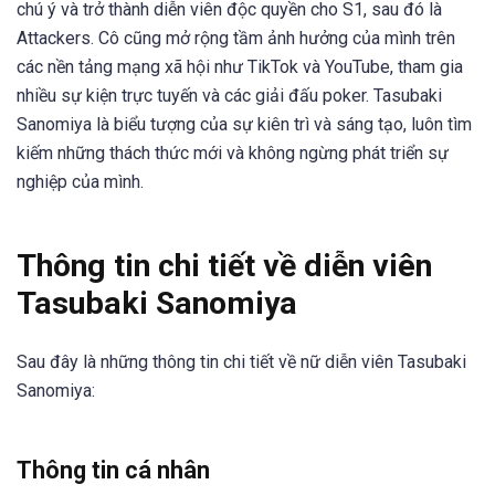
chú ý và trở thành diễn viên độc quyền cho S1, sau đó là
Attackers. Cô cũng mở rộng tầm ảnh hưởng của mình trên
các nền tảng mạng xã hội như TikTok và YouTube, tham gia
nhiều sự kiện trực tuyến và các giải đấu poker. Tasubaki
Sanomiya là biểu tượng của sự kiên trì và sáng tạo, luôn tìm
kiếm những thách thức mới và không ngừng phát triển sự
nghiệp của mình.
Thông tin chi tiết về diễn viên
Tasubaki Sanomiya
Sau đây là những thông tin chi tiết về nữ diễn viên Tasubaki
Sanomiya:
Thông tin cá nhân