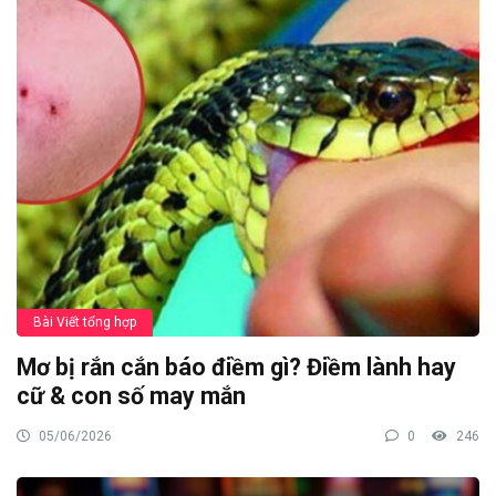
Bài Viết tổng hợp
Mơ bị rắn cắn báo điềm gì? Điềm lành hay
cữ & con số may mắn
05/06/2026
0
246