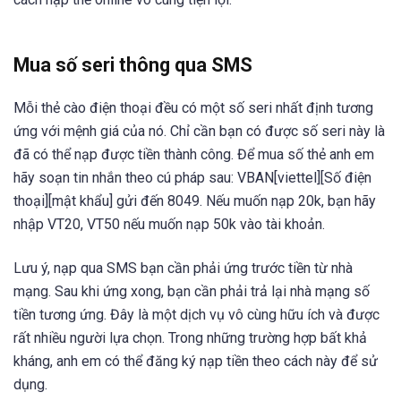
Mua số seri thông qua SMS
Mỗi thẻ cào điện thoại đều có một số seri nhất định tương
ứng với mệnh giá của nó. Chỉ cần bạn có được số seri này là
đã có thể nạp được tiền thành công. Để mua số thẻ anh em
hãy soạn tin nhắn theo cú pháp sau: VBAN[viettel][Số điện
thoại][mật khẩu] gửi đến 8049. Nếu muốn nạp 20k, bạn hãy
nhập VT20, VT50 nếu muốn nạp 50k vào tài khoản.
Lưu ý, nạp qua SMS bạn cần phải ứng trước tiền từ nhà
mạng. Sau khi ứng xong, bạn cần phải trả lại nhà mạng số
tiền tương ứng. Đây là một dịch vụ vô cùng hữu ích và được
rất nhiều người lựa chọn. Trong những trường hợp bất khả
kháng, anh em có thể đăng ký nạp tiền theo cách này để sử
dụng.