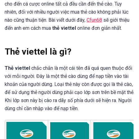
cho đến cá cược online tất cả đều cần đến thẻ cào. Tuy
nhiên, đối với nhiều người việc mua thẻ cào không phải lúc
nào cũng thuận tiện. Bài viết dưới đây,
Cfun68
sẽ giới thiệu
đến anh em cách mua
thẻ viettel
online đơn giản nhất.
Thẻ viettel là gì?
Thẻ viettel
chắc chắn là một cái tên đã quá quen thuộc đối
với mỗi người. Đây là một thẻ cào dùng để nạp tiền vào tài
khoản của người dùng. Loại thẻ này còn được gọi là thẻ cào,
để sử dụng thẻ người dùng phải cạo lớp sơn trên bề mặt thẻ.
Khi lớp sơn này bị cào ra dãy số phía dưới sẽ hiện ra. Người
dùng chỉ cần nhập vào để nạp tiền.