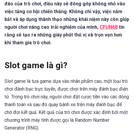
đáo của trò chơi, điều này sẽ đóng góp không nhỏ vào
việc tăng cơ hội chiến thắng. Không chỉ vậy, việc nắm
bắt và áp dụng thành thạo những khái niệm này còn giúp
người chơi nâng cao trải nghiệm của mình,
CFUN68
tin
rằng sẽ tạo ra những giây phút thú vị và trọn vẹn hơn
khi tham gia trò chơi.
Slot game là gì?
Slot game là tựa game dựa vào nhân phẩm cao, một loại trò
chơi đánh bạc trực tuyến, được chơi trên máy đánh bạc điện
tử. Trong trò chơi này, người chơi đặt cược tiền vào các dòng
thanh toán và sau đó quay bánh xe trên máy đánh bạc để
chờ đợi kết quả. Kết quả của trò chơi được xác định bởi một
chương trình máy tính được gọi là Random Number
Generator (RNG).