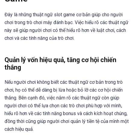
Đây là những thuật ngữ slot game cơ bản giúp cho người
chơi trong trò chơi máy đánh bạc. Việc hiểu rõ các thuật ngữ
này sẽ giúp người chơi có thể hiểu rõ hơn về luật chơi, cách
chơi và các tính năng của trò chơi.
Quản lý vốn hiệu quả, tăng cơ hội chiến
thắng
Nếu người chơi không biết các thuật ngữ cơ bản trong trò
chơi, họ có thể dễ dàng bị lừa hoặc bỏ lỡ các cơ hội chiến
thắng. Bên cạnh đó, việc nắm rõ các thuật ngữ còn giúp
người chơi có thể lựa chọn các trò chơi phù hợp với mình,
hiểu rõ hơn về các tính năng bonus và cách kích hoạt chúng,
đồng thời cũng giúp người chơi quản lý tiền tệ của mình một
cách hiệu quả.