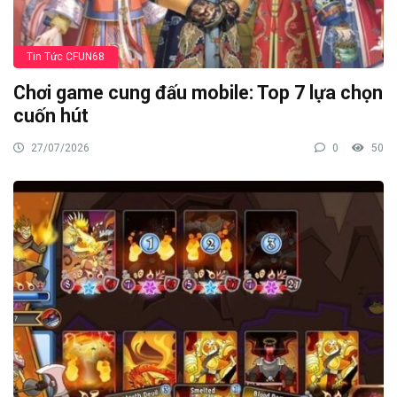
Tin Tức CFUN68
Chơi game cung đấu mobile: Top 7 lựa chọn
cuốn hút
27/07/2026
0
50