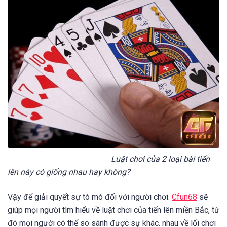
Luật chơi của 2 loại bài tiến
lên này có giống nhau hay không?
Vậy để giải quyết sự tò mò đối với người chơi.
Cfun68
sẽ
giúp mọi người tìm hiểu về luật chơi của tiến lên miền Bắc, từ
đó mọi người có thể so sánh được sự khác. nhau về lối chơi