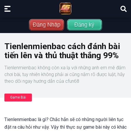
Tienlenmienbac cách đánh bài
tiến lên và thủ thuật thắng 99%
Tienlenmienbac không còn xa lạ với những anh em mê đắm
chơi bài, tuy nhiên không phải ai cũng nắm rõ được luật, hãy
theo dõi ngay hướng dẫn của cfun68
Game Bài
Tienlenmienbac là gì? Chắc hẳn sẽ có những người liên tục
đặt ra câu hỏi như vậy. Vậy thì thực sự game bài này có khác