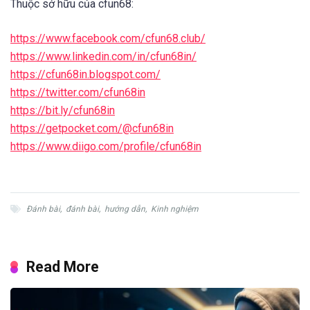
Thuộc sở hữu của cfun68:
https://www.facebook.com/cfun68.club/
https://www.linkedin.com/in/cfun68in/
https://cfun68in.blogspot.com/
https://twitter.com/cfun68in
https://bit.ly/cfun68in
https://getpocket.com/@cfun68in
https://www.diigo.com/profile/cfun68in
Đánh bài
,
đánh bài
,
hướng dẫn
,
Kinh nghiệm
Read More