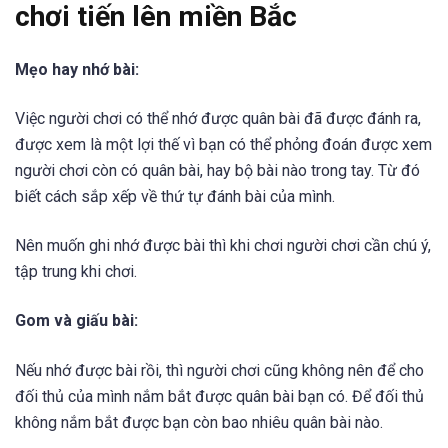
chơi tiến lên miền Bắc
Mẹo hay nhớ bài:
Việc người chơi có thể nhớ được quân bài đã được đánh ra,
được xem là một lợi thế vì bạn có thể phỏng đoán được xem
người chơi còn có quân bài, hay bộ bài nào trong tay. Từ đó
biết cách sắp xếp về thứ tự đánh bài của mình.
Nên muốn ghi nhớ được bài thì khi chơi người chơi cần chú ý,
tập trung khi chơi.
Gom và giấu bài:
Nếu nhớ được bài rồi, thì người chơi cũng không nên để cho
đối thủ của mình nắm bắt được quân bài bạn có. Để đối thủ
không nắm bắt được bạn còn bao nhiêu quân bài nào.