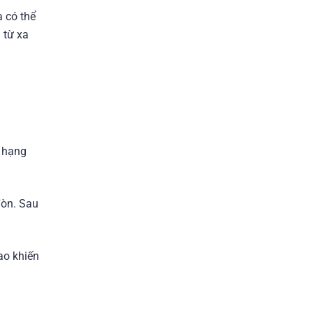
a có thể
 từ xa
p hạng
đòn. Sau
ao khiến