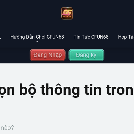
t
Hướng Dẫn Chơi CFUN68
Tin Tức CFUN68
Hợp Tác
ọn bộ thông tin tro
 nào?