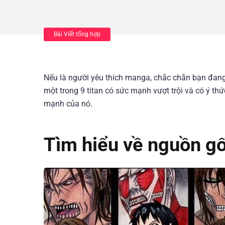
Bài Viết tổng hợp
Nếu là người yêu thích manga, chắc chắn bạn đang 
một trong 9 titan có sức mạnh vượt trội và có ý th
mạnh của nó.
Tìm hiểu về nguồn gố