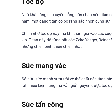
Tốc độ
Nhờ khả năng di chuyển bằng bốn chân nên
titan 
hàm, một dạng titan có bộ răng sắc nhọn cùng sự l
Chính nhờ tốc độ này mà khi tham gia vào các cuộc
kịp. Titan này đã từng bắt cóc Zeke Yeager, Reiner
những chiến binh thiện chiến nhất.
Sức mang vác
Sở hữu sức mạnh vượt trội về thể chất nên titan n
rất nhiều kiện hàng mà vẫn giữ nguyên được tốc 
Sức tấn công