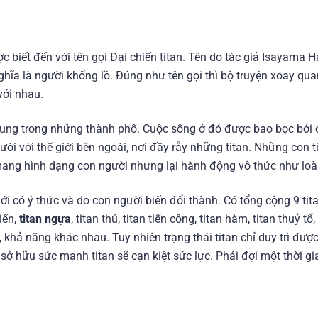
 biết đến với tên gọi Đại chiến titan. Tên do tác giả Isayama H
nghĩa là người khổng lồ. Đúng như tên gọi thì bộ truyện xoay qu
với nhau.
trung trong những thành phố. Cuộc sống ở đó được bao bọc bởi
i với thế giới bên ngoài, nơi đầy rẫy những titan. Những con t
ang hình dạng con người nhưng lại hành động vô thức như loài
i có ý thức và do con người biến đổi thành. Có tổng cộng 9 titan
iến,
titan ngựa
, titan thú, titan tiến công, titan hàm, titan thuỷ tổ,
 khả năng khác nhau. Tuy nhiên trạng thái titan chỉ duy trì được
 sở hữu sức mạnh titan sẽ cạn kiệt sức lực. Phải đợi một thời gi