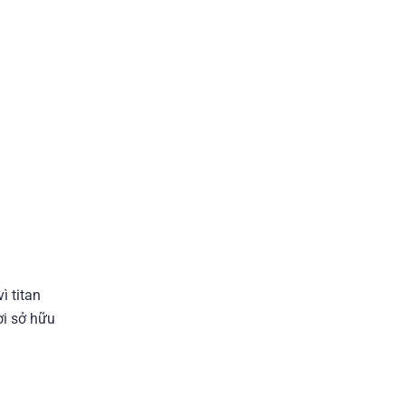
ì titan
ời sở hữu