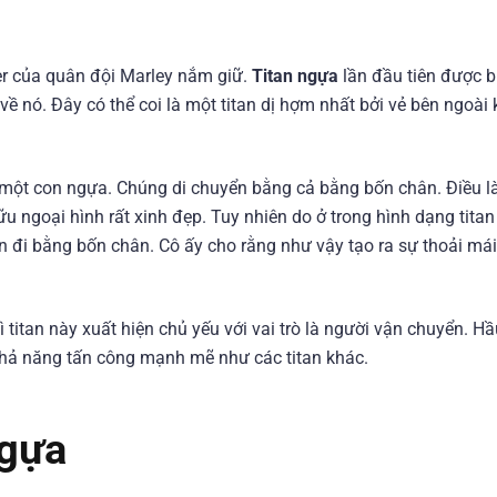
er của quân đội Marley nắm giữ.
Titan ngựa
lần đầu tiên được b
n về nó. Đây có thể coi là một titan dị hợm nhất bởi vẻ bên ngoài 
 một con ngựa. Chúng di chuyển bằng cả bằng bốn chân. Điều 
ữu ngoại hình rất xinh đẹp. Tuy nhiên do ở trong hình dạng titan
vẫn đi bằng bốn chân. Cô ấy cho rằng như vậy tạo ra sự thoải má
titan này xuất hiện chủ yếu với vai trò là người vận chuyển. H
khả năng tấn công mạnh mẽ như các titan khác.
ngựa