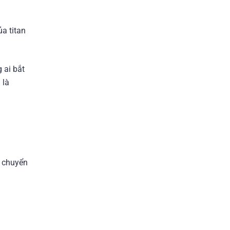
ủa titan
 ai bắt
 là
n chuyển