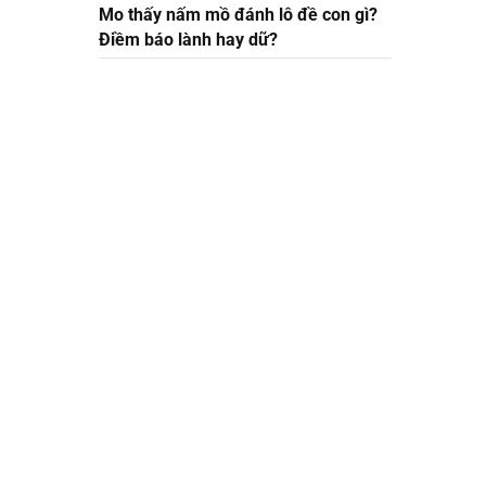
Mo thấy nấm mồ đánh lô đề con gì?
Điềm báo lành hay dữ?