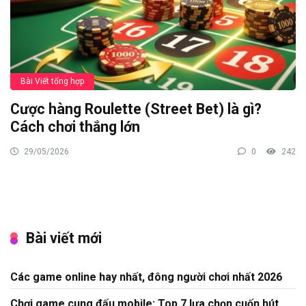
Bài Viết tổng hợp
Cược hàng Roulette (Street Bet) là gì?
Cách chơi thắng lớn
29/05/2026
0
242
Bài viết mới
Các game online hay nhất, đông người chơi nhất 2026
Chơi game cung đấu mobile: Top 7 lựa chọn cuốn hút