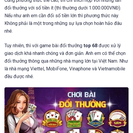
Cùng phương thức thẻ cào, thì chỉ thích hợp với những lần
đổi thưởng với số tiền ít (thì thường dưới 1.000.000VNĐ).
Nếu như anh em cần đổi số tiền lớn thì phương thức này.
Không phải là một trong những sự lựa chọn hoàn hảo đâu
nhé.
Tuy nhiên, thì với game bài đổi thưởng
top 68
được xử lý
giao dịch khá nhanh chóng và đơn giản. Anh em có thể chọn
đổi thưởng thông qua những nhà mạng lớn tại Việt Nam. Như
là nhà mạng Viettel, MobiFone, Vinaphone và Vietnamobile
đều được nhé.