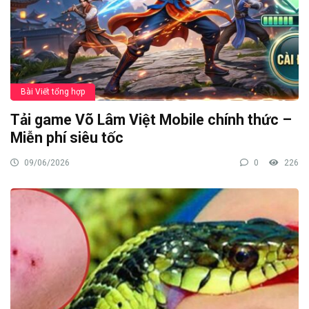
Bài Viết tổng hợp
Tải game Võ Lâm Việt Mobile chính thức –
Miễn phí siêu tốc
09/06/2026
0
226