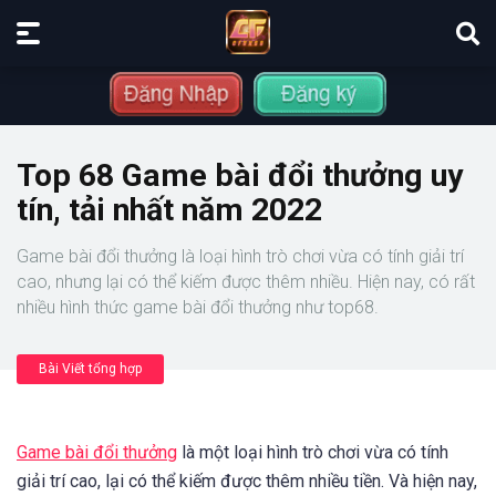
Top 68 Game bài đổi thưởng uy
tín, tải nhất năm 2022
Game bài đổi thưởng là loại hình trò chơi vừa có tính giải trí
cao, nhưng lại có thể kiếm được thêm nhiều. Hiện nay, có rất
nhiều hình thức game bài đổi thưởng như top68.
Bài Viết tổng hợp
Game bài đổi thưởng
là một loại hình trò chơi vừa có tính
giải trí cao, lại có thể kiếm được thêm nhiều tiền. Và hiện nay,