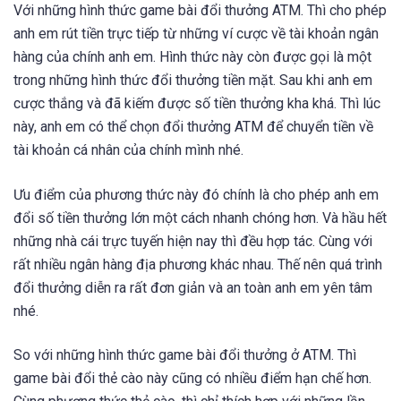
Với những hình thức game bài đổi thưởng ATM. Thì cho phép
anh em rút tiền trực tiếp từ những ví cược về tài khoản ngân
hàng của chính anh em. Hình thức này còn được gọi là một
trong những hình thức đổi thưởng tiền mặt. Sau khi anh em
cược thắng và đã kiếm được số tiền thưởng kha khá. Thì lúc
này, anh em có thể chọn đổi thưởng ATM để chuyển tiền về
tài khoản cá nhân của chính mình nhé.
Ưu điểm của phương thức này đó chính là cho phép anh em
đổi số tiền thưởng lớn một cách nhanh chóng hơn. Và hầu hết
những nhà cái trực tuyến hiện nay thì đều hợp tác. Cùng với
rất nhiều ngân hàng địa phương khác nhau. Thế nên quá trình
đổi thưởng diễn ra rất đơn giản và an toàn anh em yên tâm
nhé.
So với những hình thức game bài đổi thưởng ở ATM. Thì
game bài đổi thẻ cào này cũng có nhiều điểm hạn chế hơn.