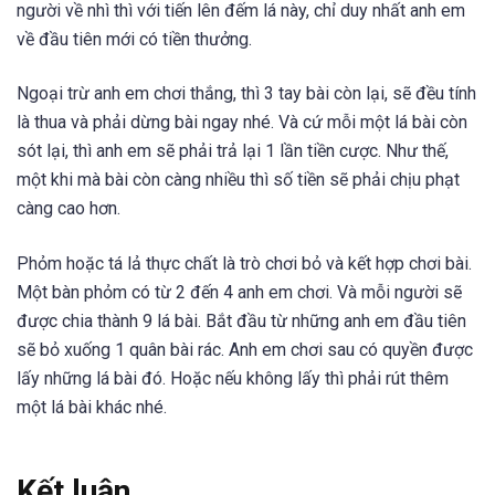
người về nhì thì với tiến lên đếm lá này, chỉ duy nhất anh em
về đầu tiên mới có tiền thưởng.
Ngoại trừ anh em chơi thắng, thì 3 tay bài còn lại, sẽ đều tính
là thua và phải dừng bài ngay nhé. Và cứ mỗi một lá bài còn
sót lại, thì anh em sẽ phải trả lại 1 lần tiền cược. Như thế,
một khi mà bài còn càng nhiều thì số tiền sẽ phải chịu phạt
càng cao hơn.
Phỏm hoặc tá lả thực chất là trò chơi bỏ và kết hợp chơi bài.
Một bàn phỏm có từ 2 đến 4 anh em chơi. Và mỗi người sẽ
được chia thành 9 lá bài. Bắt đầu từ những anh em đầu tiên
sẽ bỏ xuống 1 quân bài rác. Anh em chơi sau có quyền được
lấy những lá bài đó. Hoặc nếu không lấy thì phải rút thêm
một lá bài khác nhé.
Kết luận