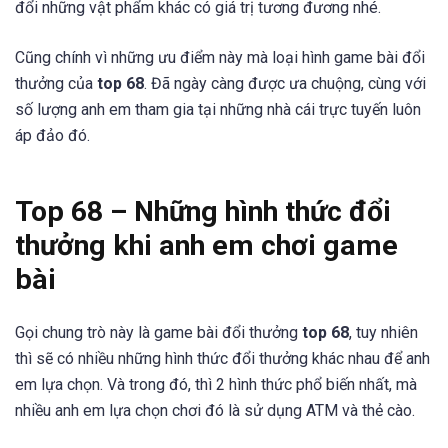
đổi những vật phẩm khác có giá trị tương đương nhé.
Cũng chính vì những ưu điểm này mà loại hình game bài đổi
thưởng của
top 68
. Đã ngày càng được ưa chuộng, cùng với
số lượng anh em tham gia tại những nhà cái trực tuyến luôn
áp đảo đó.
Top 68 – Những hình thức đổi
thưởng khi anh em chơi game
bài
Gọi chung trò này là game bài đổi thưởng
top 68
, tuy nhiên
thì sẽ có nhiều những hình thức đổi thưởng khác nhau để anh
em lựa chọn. Và trong đó, thì 2 hình thức phổ biến nhất, mà
nhiều anh em lựa chọn chơi đó là sử dụng ATM và thẻ cào.