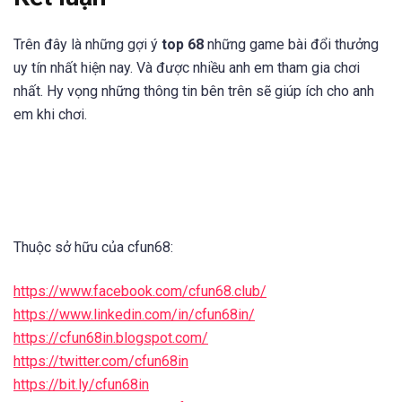
Trên đây là những gợi ý
top 68
những game bài đổi thưởng
uy tín nhất hiện nay. Và được nhiều anh em tham gia chơi
nhất. Hy vọng những thông tin bên trên sẽ giúp ích cho anh
em khi chơi.
Thuộc sở hữu của cfun68:
https://www.facebook.com/cfun68.club/
https://www.linkedin.com/in/cfun68in/
https://cfun68in.blogspot.com/
https://twitter.com/cfun68in
https://bit.ly/cfun68in