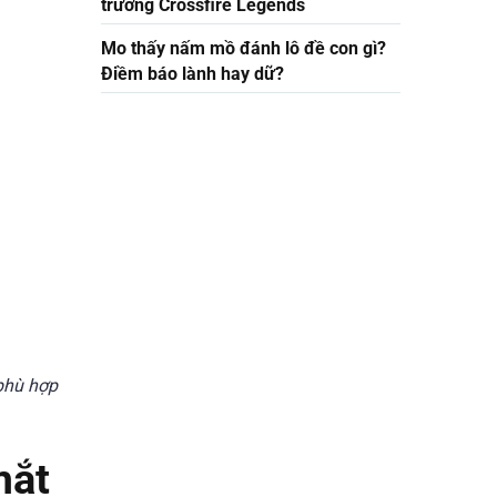
trường Crossfire Legends
Mo thấy nấm mồ đánh lô đề con gì?
Điềm báo lành hay dữ?
 phù hợp
mắt