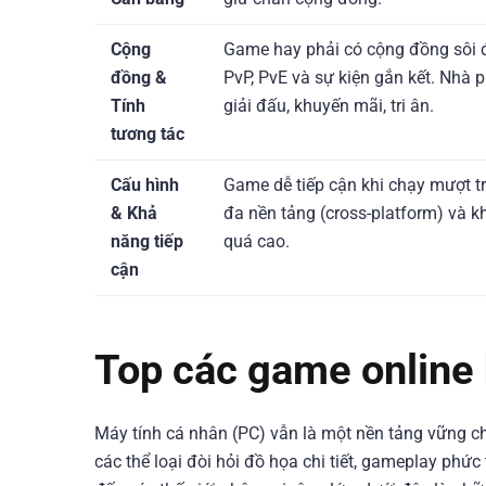
Cộng
Game hay phải có cộng đồng sôi 
đồng &
PvP, PvE và sự kiện gắn kết. Nhà 
Tính
giải đấu, khuyến mãi, tri ân.
tương tác
Cấu hình
Game dễ tiếp cận khi chạy mượt trê
& Khả
đa nền tảng (cross-platform) và k
năng tiếp
quá cao.
cận
Top các game online 
Máy tính cá nhân (PC) vẫn là một nền tảng vững ch
các thể loại đòi hỏi đồ họa chi tiết, gameplay phứ