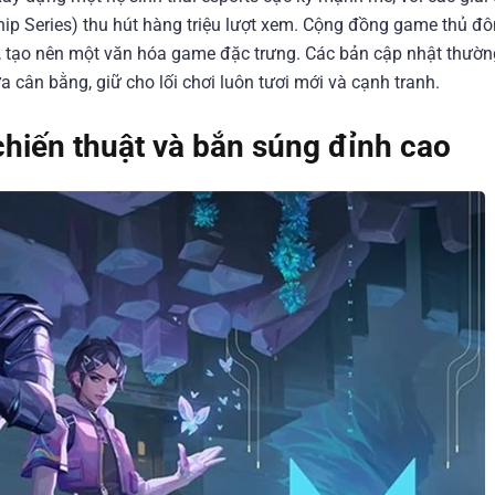
 Series) thu hút hàng triệu lượt xem. Cộng đồng game thủ đô
ội, tạo nên một văn hóa game đặc trưng. Các bản cập nhật thườ
 cân bằng, giữ cho lối chơi luôn tươi mới và cạnh tranh.
chiến thuật và bắn súng đỉnh cao