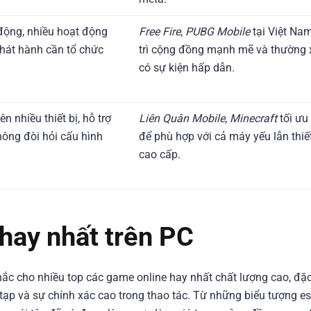
động, nhiều hoạt động
Free Fire
,
PUBG Mobile
tại Việt Na
phát hành cần tổ chức
trì cộng đồng mạnh mẽ và thường
có sự kiện hấp dẫn.
n nhiều thiết bị, hỗ trợ
Liên Quân Mobile
,
Minecraft
tối ưu
hông đòi hỏi cấu hình
để phù hợp với cả máy yếu lẫn thiết
cao cấp.
hay nhất trên PC
ắc cho nhiều top các game online hay nhất chất lượng cao, đặc 
c tạp và sự chính xác cao trong thao tác. Từ những biểu tượng e