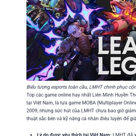
Biểu tượng esports toàn cầu, LMHT chinh phục cộn
Top các game online hay nhất Liên Minh Huyền Tho
tại Việt Nam, là tựa game MOBA (Multiplayer Onlin
2009, nhưng sức hút của LMHT chưa bao giờ giảm sú
thuật sắc bén và kỹ năng cá nhân điêu luyện để gi
Lý do được yêu thích tại Việt Nam:
LMHT đã xâ