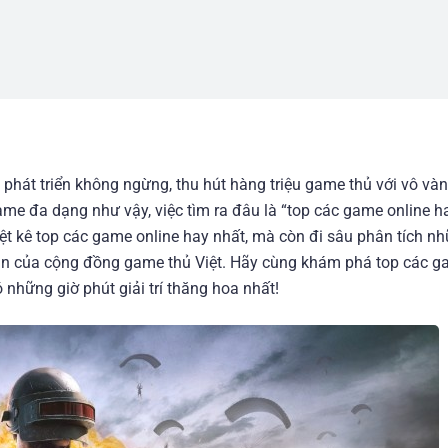
 phát triển không ngừng, thu hút hàng triệu game thủ với vô vàn
ame đa dạng như vậy, việc tìm ra đâu là “top các game online h
iệt kê top các game online hay nhất, mà còn đi sâu phân tích n
nhìn của cộng đồng game thủ Việt. Hãy cùng khám phá top các 
 những giờ phút giải trí thăng hoa nhất!