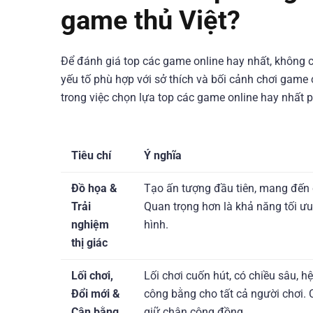
game thủ Việt?
Để đánh giá top các game online hay nhất, không c
yếu tố phù hợp với sở thích và bối cảnh chơi game 
trong việc chọn lựa top các game online hay nhất 
Tiêu chí
Ý nghĩa
Đồ họa &
Tạo ấn tượng đầu tiên, mang đến
Trải
Quan trọng hơn là khả năng tối ư
nghiệm
hình.
thị giác
Lối chơi,
Lối chơi cuốn hút, có chiều sâu, 
Đổi mới &
công bằng cho tất cả người chơi.
Cân bằng
giữ chân cộng đồng.