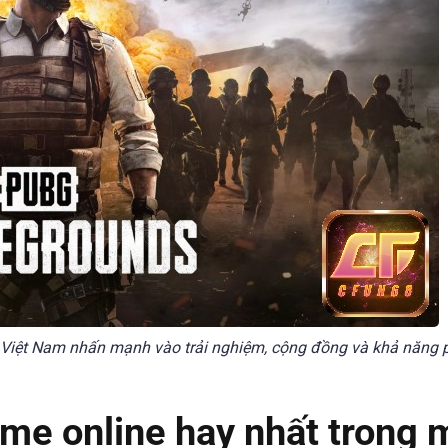
ại Việt Nam nhấn mạnh vào trải nghiệm, cộng đồng và khả năng
ame online hay nhất trong 