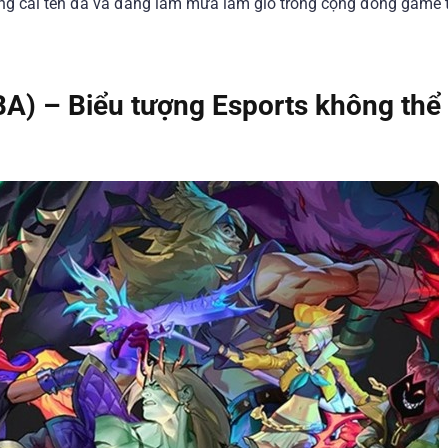
hững cái tên đã và đang làm mưa làm gió trong cộng đồng game 
A) – Biểu tượng Esports không thể