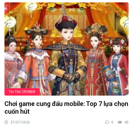
Tin Tức CFUN68
Chơi game cung đấu mobile: Top 7 lựa chọn
cuốn hút
27/07/2026
0
45