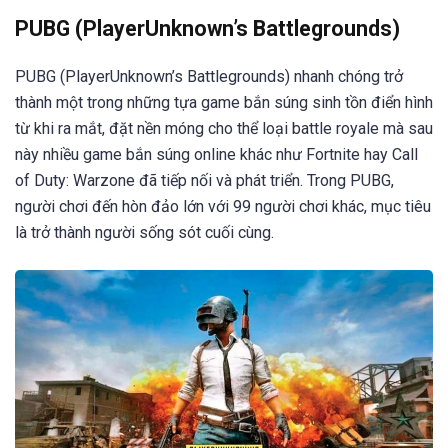
PUBG (PlayerUnknown’s Battlegrounds)
PUBG (PlayerUnknown’s Battlegrounds) nhanh chóng trở
thành một trong những tựa game bắn súng sinh tồn điển hình
từ khi ra mắt, đặt nền móng cho thể loại battle royale mà sau
này nhiều game bắn súng online khác như Fortnite hay Call
of Duty: Warzone đã tiếp nối và phát triển. Trong PUBG,
người chơi đến hòn đảo lớn với 99 người chơi khác, mục tiêu
là trở thành người sống sót cuối cùng.