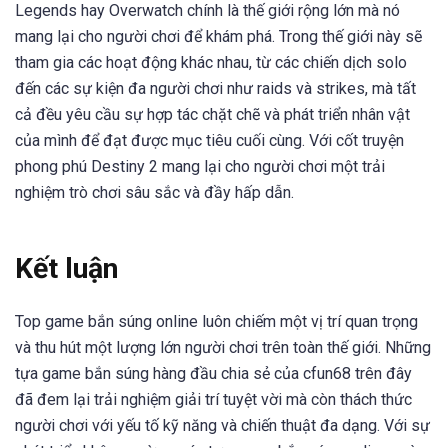
Legends hay Overwatch chính là thế giới rộng lớn mà nó
mang lại cho người chơi để khám phá. Trong thế giới này sẽ
tham gia các hoạt động khác nhau, từ các chiến dịch solo
đến các sự kiện đa người chơi như raids và strikes, mà tất
cả đều yêu cầu sự hợp tác chặt chẽ và phát triển nhân vật
của mình để đạt được mục tiêu cuối cùng. Với cốt truyện
phong phú Destiny 2 mang lại cho người chơi một trải
nghiệm trò chơi sâu sắc và đầy hấp dẫn.
Kết luận
Top game bắn súng online luôn chiếm một vị trí quan trọng
và thu hút một lượng lớn người chơi trên toàn thế giới. Những
tựa game bắn súng hàng đầu chia sẻ của cfun68 trên đây
đã đem lại trải nghiệm giải trí tuyệt vời mà còn thách thức
người chơi với yếu tố kỹ năng và chiến thuật đa dạng. Với sự