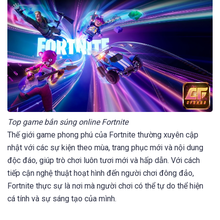
Top game bắn súng online Fortnite
Thế giới game phong phú của Fortnite thường xuyên cập
nhật với các sự kiện theo mùa, trang phục mới và nội dung
độc đáo, giúp trò chơi luôn tươi mới và hấp dẫn. Với cách
tiếp cận nghệ thuật hoạt hình đến người chơi đông đảo,
Fortnite thực sự là nơi mà người chơi có thể tự do thể hiện
cá tính và sự sáng tạo của mình.