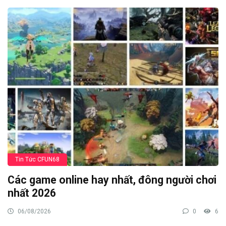
Tin Tức CFUN68
Các game online hay nhất, đông người chơi
nhất 2026
06/08/2026
0
6