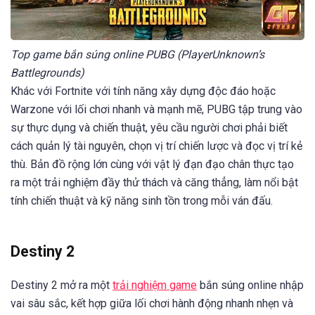
Top game bắn súng online PUBG (PlayerUnknown’s
Battlegrounds)
Khác với Fortnite với tính năng xây dựng độc đáo hoặc
Warzone với lối chơi nhanh và mạnh mẽ, PUBG tập trung vào
sự thực dụng và chiến thuật, yêu cầu người chơi phải biết
cách quản lý tài nguyên, chọn vị trí chiến lược và đọc vị trí kẻ
thù. Bản đồ rộng lớn cùng với vật lý đạn đạo chân thực tạo
ra một trải nghiệm đầy thử thách và căng thẳng, làm nổi bật
tính chiến thuật và kỹ năng sinh tồn trong mỗi ván đấu.
Destiny 2
Destiny 2 mở ra một
trải nghiệm game
bắn súng online nhập
vai sâu sắc, kết hợp giữa lối chơi hành động nhanh nhẹn và