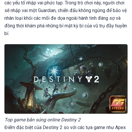
các yếu tố nhập vai phức tạp. Trong trò chơi này, người chơi
sẽ nhập vai một Guardian, chiến đấu không ngừng để bảo vệ
nhân loại khỏi các mối đe dọa ngoài hành tinh đáng sợ và
đồng thời khám phá những bí mật kỳ bí của vũ trụ đầy huyền
bí.
Top game bắn súng online Destiny 2
Điểm đặc biệt của Destiny 2 so với các tựa game như Apex