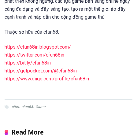
phát triển không ngừng, các tựa game bắn súng online ngày
càng đa dạng và đầy sáng tạo, tạo ra một thế giới ảo đầy
cạnh tranh và hấp dẫn cho cộng đồng game thủ.
Thuộc sở hữu của cfun68:
https://cfun68in.blogspot.com/
https://twitter.com/cfun68in
https://bit.ly/cfun68in
https://getpocket.com/@cfun68in
https://www.diigo.com/profile/cfun68in
cfun
,
cfun68
,
Game
Read More