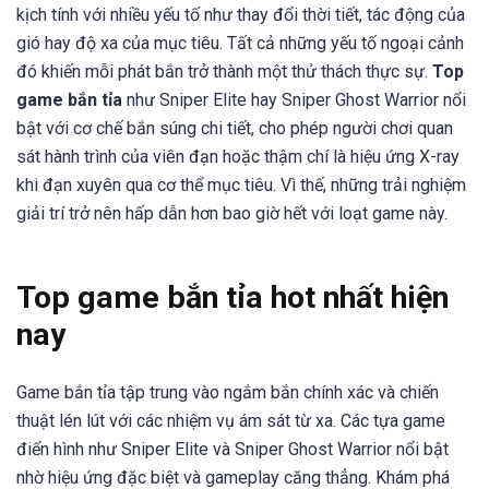
kịch tính với nhiều yếu tố như thay đổi thời tiết, tác động của
gió hay độ xa của mục tiêu. Tất cả những yếu tố ngoại cảnh
đó khiến mỗi phát bắn trở thành một thử thách thực sự.
Top
game bắn tỉa
như Sniper Elite hay Sniper Ghost Warrior nổi
bật với cơ chế bắn súng chi tiết, cho phép người chơi quan
sát hành trình của viên đạn hoặc thậm chí là hiệu ứng X-ray
khi đạn xuyên qua cơ thể mục tiêu. Vì thế, những trải nghiệm
giải trí trở nên hấp dẫn hơn bao giờ hết với loạt game này.
Top game bắn tỉa hot nhất hiện
nay
Game bắn tỉa tập trung vào ngắm bắn chính xác và chiến
thuật lén lút với các nhiệm vụ ám sát từ xa. Các tựa game
điển hình như Sniper Elite và Sniper Ghost Warrior nổi bật
nhờ hiệu ứng đặc biệt và gameplay căng thẳng. Khám phá