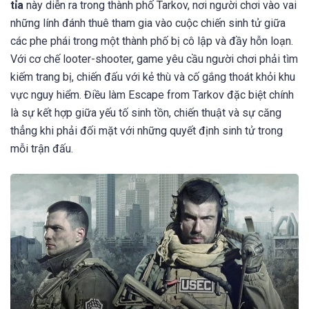
tỉa
này diễn ra trong thành phố Tarkov, nơi người chơi vào vai
những lính đánh thuê tham gia vào cuộc chiến sinh tử giữa
các phe phái trong một thành phố bị cô lập và đầy hỗn loạn.
Với cơ chế looter-shooter, game yêu cầu người chơi phải tìm
kiếm trang bị, chiến đấu với kẻ thù và cố gắng thoát khỏi khu
vực nguy hiểm. Điều làm Escape from Tarkov đặc biệt chính
là sự kết hợp giữa yếu tố sinh tồn, chiến thuật và sự căng
thẳng khi phải đối mặt với những quyết định sinh tử trong
mỗi trận đấu.