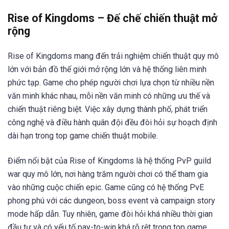
Rise of Kingdoms – Đế chế chiến thuật mở
rộng
Rise of Kingdoms mang đến trải nghiệm chiến thuật quy mô
lớn với bản đồ thế giới mở rộng lớn và hệ thống liên minh
phức tạp. Game cho phép người chơi lựa chọn từ nhiều nền
văn minh khác nhau, mỗi nền văn minh có những ưu thế và
chiến thuật riêng biệt. Việc xây dựng thành phố, phát triển
công nghệ và điều hành quân đội đều đòi hỏi sự hoạch định
dài hạn trong top game chiến thuật mobile.
Điểm nổi bật của Rise of Kingdoms là hệ thống PvP guild
war quy mô lớn, nơi hàng trăm người chơi có thể tham gia
vào những cuộc chiến epic. Game cũng có hệ thống PvE
phong phú với các dungeon, boss event và campaign story
mode hấp dẫn. Tuy nhiên, game đòi hỏi khá nhiều thời gian
đầu tư và có yếu tố pay-to-win khá rõ rệt trong top game