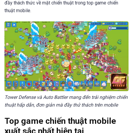
đầy thách thức về mặt chiến thuật trong top game chiến
thuật mobile.
Tower Defense và Auto Battler mang đến trải nghiệm chiến
thuật hấp dẫn, đơn giản mà đầy thử thách trên mobile
Top game chiến thuật mobile
xuất sắc nhất hiện tại