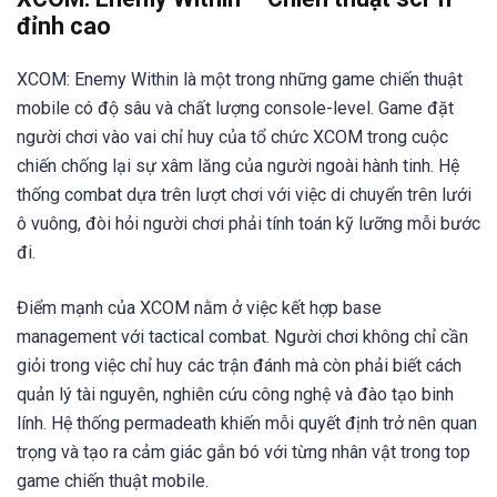
đỉnh cao
XCOM: Enemy Within là một trong những game chiến thuật
mobile có độ sâu và chất lượng console-level. Game đặt
người chơi vào vai chỉ huy của tổ chức XCOM trong cuộc
chiến chống lại sự xâm lăng của người ngoài hành tinh. Hệ
thống combat dựa trên lượt chơi với việc di chuyển trên lưới
ô vuông, đòi hỏi người chơi phải tính toán kỹ lưỡng mỗi bước
đi.
Điểm mạnh của XCOM nằm ở việc kết hợp base
management với tactical combat. Người chơi không chỉ cần
giỏi trong việc chỉ huy các trận đánh mà còn phải biết cách
quản lý tài nguyên, nghiên cứu công nghệ và đào tạo binh
lính. Hệ thống permadeath khiến mỗi quyết định trở nên quan
trọng và tạo ra cảm giác gắn bó với từng nhân vật trong top
game chiến thuật mobile.