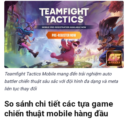
Teamfight Tactics Mobile mang đến trải nghiệm auto
battler chiến thuật sâu sắc với đội hình đa dạng và meta
liên tục thay đổi
So sánh chi tiết các tựa game
chiến thuật mobile hàng đầu