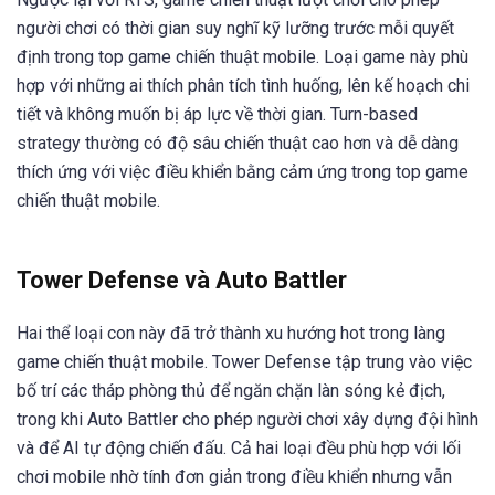
người chơi có thời gian suy nghĩ kỹ lưỡng trước mỗi quyết
định trong top game chiến thuật mobile. Loại game này phù
hợp với những ai thích phân tích tình huống, lên kế hoạch chi
tiết và không muốn bị áp lực về thời gian. Turn-based
strategy thường có độ sâu chiến thuật cao hơn và dễ dàng
thích ứng với việc điều khiển bằng cảm ứng trong top game
chiến thuật mobile.
Tower Defense và Auto Battler
Hai thể loại con này đã trở thành xu hướng hot trong làng
game chiến thuật mobile. Tower Defense tập trung vào việc
bố trí các tháp phòng thủ để ngăn chặn làn sóng kẻ địch,
trong khi Auto Battler cho phép người chơi xây dựng đội hình
và để AI tự động chiến đấu. Cả hai loại đều phù hợp với lối
chơi mobile nhờ tính đơn giản trong điều khiển nhưng vẫn