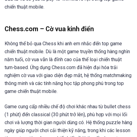
chiến thuật mobile.
Chess.com – Cờ vua kinh điển
Không thể bỏ qua Chess khi anh em nhắc đến top game
chiến thuật mobile. Dù là một game truyền thống hàng nghìn
năm tuổi, cờ vua vẫn là đỉnh cao của thể loại chiến thuật
turn-based. Ứng dụng Chess.com đã hiện đại hóa trải
nghiệm cờ vua với giao diện đẹp mắt, hệ thống matchmaking
thông minh và các tính năng học tập phong phú trong top
game chiến thuật mobile.
Game cung cấp nhiều chế độ chơi khác nhau từ bullet chess
(1 phút) đến classical (30 phút trở lên), phù hợp với mọi lối
chơi và lượng thời gian người dùng có. Hệ thống puzzle hàng
ngày giúp người chơi cải thiện kỹ năng, trong khi các lesson