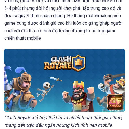
và luck, giữa tốc độ và chiến thuật. Mỗi trận đấu chỉ kéo dài
3-4 phút nhưng đòi hỏi người chơi phải tập trung cao độ và
đưa ra quyết định nhanh chóng. Hệ thống matchmaking của
game cũng được đánh giá cao khi luôn cố gắng ghép người
chơi với đối thủ có trình độ tương đương trong top game
chiến thuật mobile.
Clash Royale kết hợp thẻ bài và chiến thuật thời gian thực,
mang đến trận đấu ngắn nhưng kịch tính trên mobile