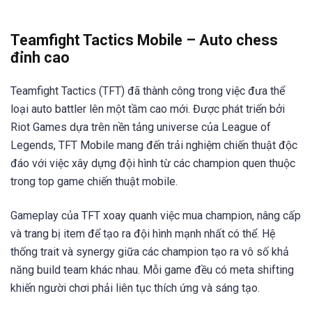
Teamfight Tactics Mobile – Auto chess
đỉnh cao
Teamfight Tactics (TFT) đã thành công trong việc đưa thể
loại auto battler lên một tầm cao mới. Được phát triển bởi
Riot Games dựa trên nền tảng universe của League of
Legends, TFT Mobile mang đến trải nghiệm chiến thuật độc
đáo với việc xây dựng đội hình từ các champion quen thuộc
trong top game chiến thuật mobile.
Gameplay của TFT xoay quanh việc mua champion, nâng cấp
và trang bị item để tạo ra đội hình mạnh nhất có thể. Hệ
thống trait và synergy giữa các champion tạo ra vô số khả
năng build team khác nhau. Mỗi game đều có meta shifting
khiến người chơi phải liên tục thích ứng và sáng tạo.