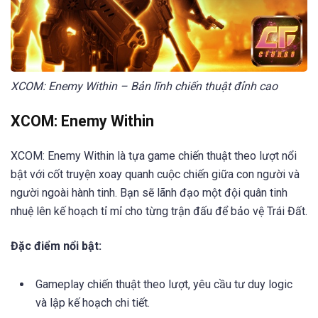
XCOM: Enemy Within – Bản lĩnh chiến thuật đỉnh cao
XCOM: Enemy Within
XCOM: Enemy Within là tựa game chiến thuật theo lượt nổi
bật với cốt truyện xoay quanh cuộc chiến giữa con người và
người ngoài hành tinh. Bạn sẽ lãnh đạo một đội quân tinh
nhuệ lên kế hoạch tỉ mỉ cho từng trận đấu để bảo vệ Trái Đất.
Đặc điểm nổi bật:
Gameplay chiến thuật theo lượt, yêu cầu tư duy logic
và lập kế hoạch chi tiết.