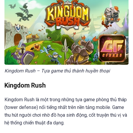
Kingdom Rush – Tựa game thủ thành huyền thoại
Kingdom Rush
Kingdom Rush là một trong những tựa game phòng thủ tháp
(tower defense) nổi tiếng nhất trên nền tảng mobile. Game
thu hút người chơi nhờ đồ họa sinh động, cốt truyện thú vị và
hệ thống chiến thuật đa dạng.