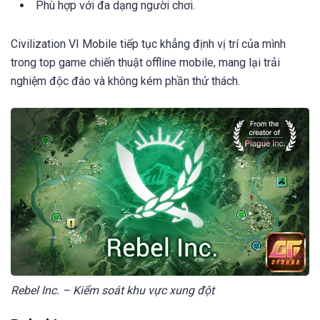
Phù hợp với đa dạng người chơi.
Civilization VI Mobile tiếp tục khẳng định vị trí của mình
trong top game chiến thuật offline mobile, mang lại trải
nghiệm độc đáo và không kém phần thử thách.
Rebel Inc. – Kiểm soát khu vực xung đột