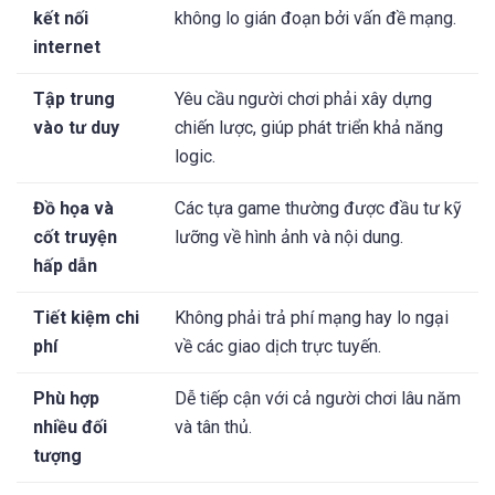
kết nối
không lo gián đoạn bởi vấn đề mạng.
internet
Tập trung
Yêu cầu người chơi phải xây dựng
vào tư duy
chiến lược, giúp phát triển khả năng
logic.
Đồ họa và
Các tựa game thường được đầu tư kỹ
cốt truyện
lưỡng về hình ảnh và nội dung.
hấp dẫn
Tiết kiệm chi
Không phải trả phí mạng hay lo ngại
phí
về các giao dịch trực tuyến.
Phù hợp
Dễ tiếp cận với cả người chơi lâu năm
nhiều đối
và tân thủ.
tượng