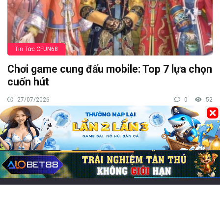
Tin Tức CFUN68
Chơi game cung đấu mobile: Top 7 lựa chọn
cuốn hút
27/07/2026
0
52
Bài viết mới
Ứng dụng hack game online Android có hiệu quả và an
toàn?