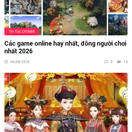
Tin Tức CFUN68
Các game online hay nhất, đông người chơi
nhất 2026
06/08/2026
0
14