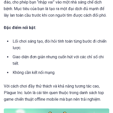
đáo, cho phép bạn “nhập vai” vào một nhà sáng chế dịch
bệnh. Mục tiêu của bạn là tạo ra một đại dịch đủ mạnh để
lây lan toàn cầu trước khi con người tìm được cách đối phó.
Đặc điểm nổi bật:
Lối chơi sáng tạo, đòi hỏi tính toán từng bước đi chiến
lược.
Giao diện đơn giản nhưng cuốn hút với các chỉ số chi
tiết.
Không cần kết nối mạng.
Với cách chơi đầy thử thách và khả năng tương tác cao,
Plague Inc. luôn là cái tên quen thuộc trong danh sách top
game chiến thuật offline mobile mà bạn nên trải nghiệm.