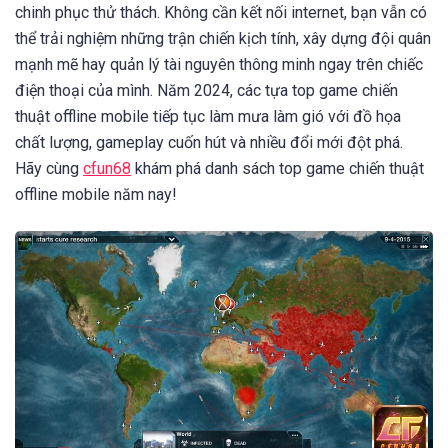
chinh phục thử thách. Không cần kết nối internet, bạn vẫn có
thể trải nghiệm những trận chiến kịch tính, xây dựng đội quân
mạnh mẽ hay quản lý tài nguyên thông minh ngay trên chiếc
điện thoại của mình. Năm 2024, các tựa top game chiến
thuật offline mobile tiếp tục làm mưa làm gió với đồ họa
chất lượng, gameplay cuốn hút và nhiều đổi mới đột phá.
Hãy cùng
cfun68
khám phá danh sách top game chiến thuật
offline mobile năm nay!