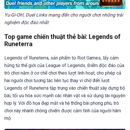
Yu-Gi-Oh!, Duel Links mang đến cho người chơi những trải
nghiệm độc đáo nhất
Top game chiến thuật thẻ bài: Legends of
Runeterra
Legends of Runeterra, sản phẩm từ Riot Games, lấy cảm
hứng từ thế giới của League of Legends. Điểm độc đáo của
trò chơi nằm ở cơ chế chơi theo lượt linh hoạt, cho phép cả
hai người chơi tương tác liên tục thay vì chờ đến lượt.
Legends of Runeterra tập trung vào chiến thuật xây dựng bộ
bài, tối ưu hóa sức mạnh các nhân vật và sử dụng tài nguyên
hợp lý. Với đồ họa đẹp mắt và hệ thống bài phong phú, trò
chơi này nhanh chóng chiếm được cảm tình của người hâm
mộ.