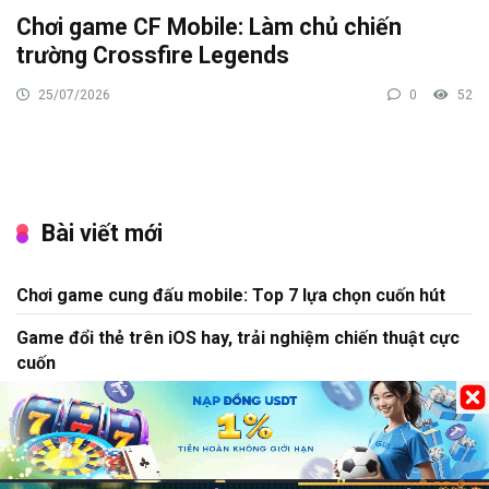
Chơi game CF Mobile: Làm chủ chiến
trường Crossfire Legends
25/07/2026
0
52
Bài viết mới
Chơi game cung đấu mobile: Top 7 lựa chọn cuốn hút
Game đổi thẻ trên iOS hay, trải nghiệm chiến thuật cực
cuốn
Chơi game CF Mobile: Làm chủ chiến trường Crossfire
Legends
Mo thấy nấm mồ đánh lô đề con gì? Điềm báo lành hay