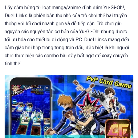
Lấy cảm hứng từ loạt manga/anime đình đám Yu-Gi-Oh!,
Duel Links là phiên bản thu nhỏ của trò chơi thẻ bài truyền
thống với lối chơi nhanh gọn và dễ tiếp cận. Trò chơi giữ
nguyên các nguyên tắc cơ bản của Yu-Gi-Oh! nhưng được
tối ưu hóa cho thiết bị di động và PC. Duel Links mang đến
cảm giác hồi hộp trong từng trận đấu, đặc biệt là khi người
chơi thực hiện các combo bài đầy bất ngờ để xoay chuyển
tình thế.