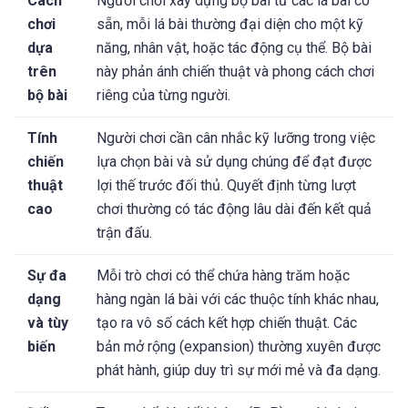
Cách
Người chơi xây dựng bộ bài từ các lá bài có
chơi
sẵn, mỗi lá bài thường đại diện cho một kỹ
dựa
năng, nhân vật, hoặc tác động cụ thể. Bộ bài
trên
này phản ánh chiến thuật và phong cách chơi
bộ bài
riêng của từng người.
Tính
Người chơi cần cân nhắc kỹ lưỡng trong việc
chiến
lựa chọn bài và sử dụng chúng để đạt được
thuật
lợi thế trước đối thủ. Quyết định từng lượt
cao
chơi thường có tác động lâu dài đến kết quả
trận đấu.
Sự đa
Mỗi trò chơi có thể chứa hàng trăm hoặc
dạng
hàng ngàn lá bài với các thuộc tính khác nhau,
và tùy
tạo ra vô số cách kết hợp chiến thuật. Các
biến
bản mở rộng (expansion) thường xuyên được
phát hành, giúp duy trì sự mới mẻ và đa dạng.