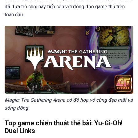
đã đưa trò chơi này tiếp cận với đông đảo game thủ trên
toàn cầu.
Magic: The Gathering Arena có đồ hoạ vô cùng đẹp mắt và
sống động
Top game chiến thuật thẻ bài: Yu-Gi-Oh!
Duel Links