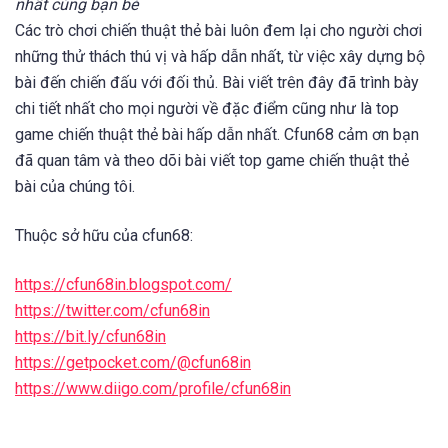
nhất cùng bạn bè
Các trò chơi chiến thuật thẻ bài luôn đem lại cho người chơi
những thử thách thú vị và hấp dẫn nhất, từ việc xây dựng bộ
bài đến chiến đấu với đối thủ. Bài viết trên đây đã trình bày
chi tiết nhất cho mọi người về đặc điểm cũng như là top
game chiến thuật thẻ bài hấp dẫn nhất. Cfun68 cảm ơn bạn
đã quan tâm và theo dõi bài viết top game chiến thuật thẻ
bài của chúng tôi.
Thuộc sở hữu của cfun68:
https://cfun68in.blogspot.com/
https://twitter.com/cfun68in
https://bit.ly/cfun68in
https://getpocket.com/@cfun68in
https://www.diigo.com/profile/cfun68in