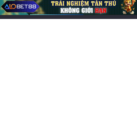
dữ?
Cách chơi tài xỉu dễ thắng nhất dành cho tân thủ cùng
Cfun68
© Copyright 2025 CFUN68 | Tổng đại lý cấp 1 CFUN68 VIP. Đối tác
cf68
,
gi8
,
gi88