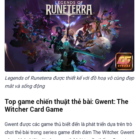
Legends of Runeterra được thiết kế với đồ hoạ vô cùng đẹp
mắt và sống động
Top game chiến thuật thẻ bài: Gwent: The
Witcher Card Game
Gwent được các game thủ biết đến là phát triển dựa trên trò
chơi thẻ bài trong series game đình đám The Witcher. Gwent