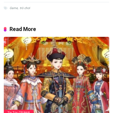
Game
,
trò chơi
Read More
Tin Tức CFUN68