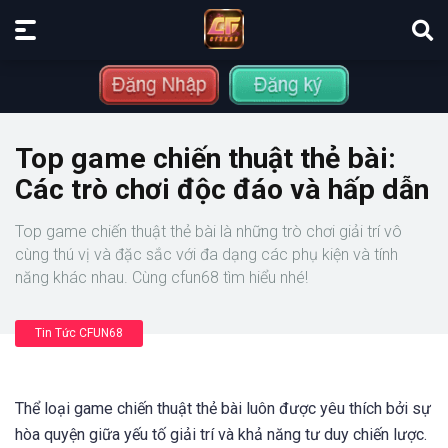
Top game chiến thuật thẻ bài:
Các trò chơi độc đáo và hấp dẫn
Top game chiến thuật thẻ bài là những trò chơi giải trí vô
cùng thú vị và đặc sắc với đa dạng các phụ kiện và tính
năng khác nhau. Cùng cfun68 tìm hiểu nhé!
Tin Tức CFUN68
Thể loại game chiến thuật thẻ bài luôn được yêu thích bởi sự
hòa quyện giữa yếu tố giải trí và khả năng tư duy chiến lược.