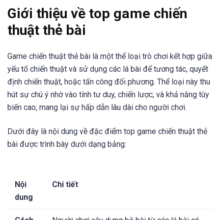
Giới thiệu về top game chiến
thuật thẻ bài
Game chiến thuật thẻ bài là một thể loại trò chơi kết hợp giữa
yếu tố chiến thuật và sử dụng các lá bài để tương tác, quyết
định chiến thuật, hoặc tấn công đối phương. Thể loại này thu
hút sự chú ý nhờ vào tính tư duy, chiến lược, và khả năng tùy
biến cao, mang lại sự hấp dẫn lâu dài cho người chơi.
Dưới đây là nội dung về đặc điểm top game chiến thuật thẻ
bài được trình bày dưới dạng bảng:
Nội
Chi tiết
dung