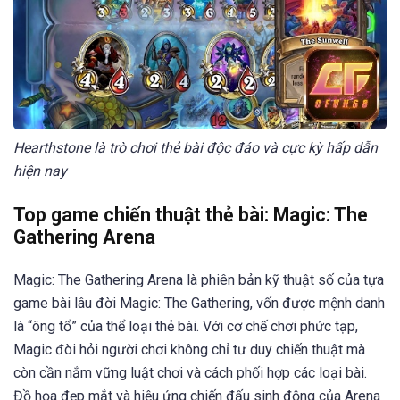
Hearthstone là trò chơi thẻ bài độc đáo và cực kỳ hấp dẫn
hiện nay
Top game chiến thuật thẻ bài: Magic: The
Gathering Arena
Magic: The Gathering Arena là phiên bản kỹ thuật số của tựa
game bài lâu đời Magic: The Gathering, vốn được mệnh danh
là “ông tổ” của thể loại thẻ bài. Với cơ chế chơi phức tạp,
Magic đòi hỏi người chơi không chỉ tư duy chiến thuật mà
còn cần nắm vững luật chơi và cách phối hợp các loại bài.
Đồ họa đẹp mắt và hiệu ứng chiến đấu sinh động của Arena