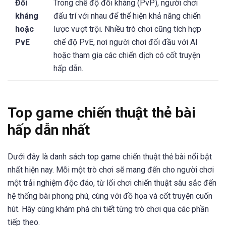
Đối
Trong chế độ đối kháng (PvP), người chơi
kháng
đấu trí với nhau để thể hiện khả năng chiến
hoặc
lược vượt trội. Nhiều trò chơi cũng tích hợp
PvE
chế độ PvE, nơi người chơi đối đầu với AI
hoặc tham gia các chiến dịch có cốt truyện
hấp dẫn.
Top game chiến thuật thẻ bài
hấp dẫn nhất
Dưới đây là danh sách top game chiến thuật thẻ bài nổi bật
nhất hiện nay. Mỗi một trò chơi sẽ mang đến cho người chơi
một trải nghiệm độc đáo, từ lối chơi chiến thuật sâu sắc đến
hệ thống bài phong phú, cùng với đồ họa và cốt truyện cuốn
hút. Hãy cùng khám phá chi tiết từng trò chơi qua các phần
tiếp theo.