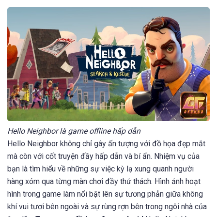
Hello Neighbor là game offline hấp dẫn
Hello Neighbor không chỉ gây ấn tượng với đồ họa đẹp mắt
mà còn với cốt truyện đầy hấp dẫn và bí ẩn. Nhiệm vụ của
bạn là tìm hiểu về những sự việc kỳ lạ xung quanh người
hàng xóm qua từng màn chơi đầy thử thách. Hình ảnh hoạt
hình trong game làm nổi bật lên sự tương phản giữa không
khí vui tươi bên ngoài và sự rùng rợn bên trong ngôi nhà của