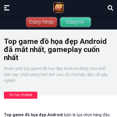
Top game đồ họa đẹp Android
đã mắt nhất, gameplay cuốn
nhất
Khám phá top game đồ họa đẹp Android đáng chơi nhất
hiện nay: chất lượng hình ảnh cao, lối chơi hấp dẫn, dễ gây
nghiện.
Tin Tức CFUN68
Top game đồ họa đẹp Android
luôn là lựa chọn hàng đầu