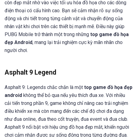
còn đẹp mắt nhờ vào việc tối ưu hóa đồ họa cho các dòng
điện thoại có cấu hình cao. Bạn sẽ cảm nhận rõ sự sống
động và chi tiết trong từng cảnh vật và chuyển động của
nhân vật khi chơi trên các thiết bị mạnh mẽ. Điều này giúp
PUBG Mobile trở thành một trong những
top game đồ họa
đẹp Android
, mang lại trải nghiệm cực kỳ mãn nhãn cho
người chơi.
Asphalt 9 Legend
Asphalt 9: Legends chắc chắn là một
top game đồ họa đẹp
android
không thể bỏ qua nếu yêu thích đua xe. Với nhiều
cải tiến trong phần 9, game không chỉ nâng cao trải nghiệm
điều khiển xe mà còn mang đến các chế độ chơi đa dạng
như đua online, đua theo cốt truyện, đua event và đua club.
Asphalt 9 nổi bật với hiệu ứng đồ họa đẹp mắt, khiến người
chơi cảm nhận được sự sống động trong từng đường đua.