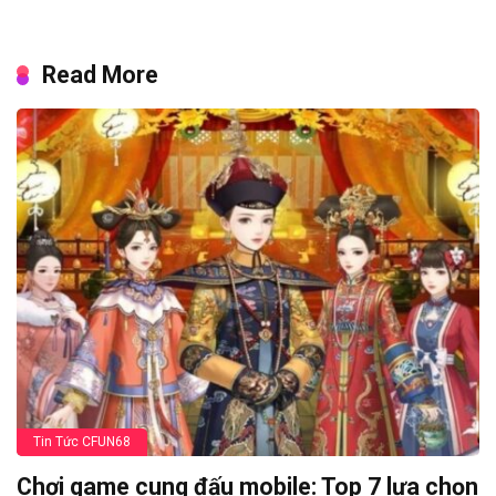
Read More
Tin Tức CFUN68
Chơi game cung đấu mobile: Top 7 lựa chọn