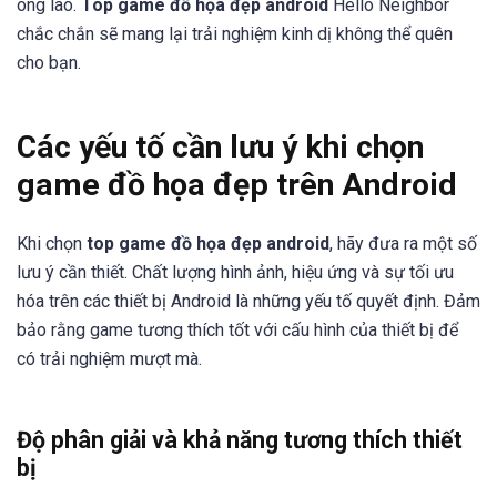
ông lão.
Top game đồ họa đẹp android
Hello Neighbor
chắc chắn sẽ mang lại trải nghiệm kinh dị không thể quên
cho bạn.
Các yếu tố cần lưu ý khi chọn
game đồ họa đẹp trên Android
Khi chọn
top game đồ họa đẹp android
, hãy đưa ra một số
lưu ý cần thiết. Chất lượng hình ảnh, hiệu ứng và sự tối ưu
hóa trên các thiết bị Android là những yếu tố quyết định. Đảm
bảo rằng game tương thích tốt với cấu hình của thiết bị để
có trải nghiệm mượt mà.
Độ phân giải và khả năng tương thích thiết
bị