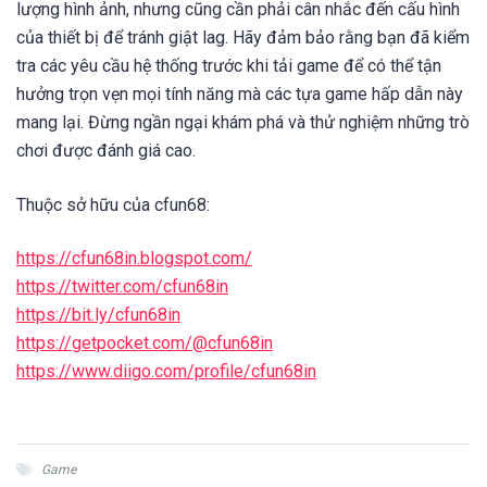
lượng hình ảnh, nhưng cũng cần phải cân nhắc đến cấu hình
của thiết bị để tránh giật lag. Hãy đảm bảo rằng bạn đã kiểm
tra các yêu cầu hệ thống trước khi tải game để có thể tận
hưởng trọn vẹn mọi tính năng mà các tựa game hấp dẫn này
mang lại. Đừng ngần ngại khám phá và thử nghiệm những trò
chơi được đánh giá cao.
Thuộc sở hữu của cfun68:
https://cfun68in.blogspot.com/
https://twitter.com/cfun68in
https://bit.ly/cfun68in
https://getpocket.com/@cfun68in
https://www.diigo.com/profile/cfun68in
Game