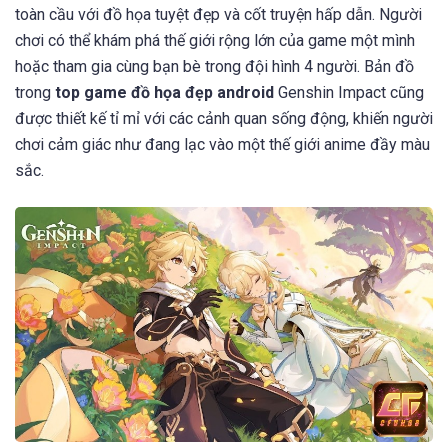
toàn cầu với đồ họa tuyệt đẹp và cốt truyện hấp dẫn. Người
chơi có thể khám phá thế giới rộng lớn của game một mình
hoặc tham gia cùng bạn bè trong đội hình 4 người. Bản đồ
trong
top game đồ họa đẹp android
Genshin Impact cũng
được thiết kế tỉ mỉ với các cảnh quan sống động, khiến người
chơi cảm giác như đang lạc vào một thế giới anime đầy màu
sắc.