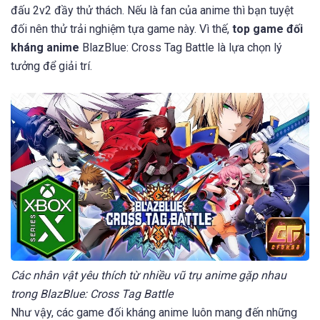
đấu 2v2 đầy thử thách. Nếu là fan của anime thì bạn tuyệt
đối nên thử trải nghiệm tựa game này. Vì thế,
top game đối
kháng anime
BlazBlue: Cross Tag Battle
là lựa chọn lý
tưởng để giải trí.
Các nhân vật yêu thích từ nhiều vũ trụ anime gặp nhau
trong BlazBlue: Cross Tag Battle
Như vậy, các game đối kháng anime luôn mang đến những