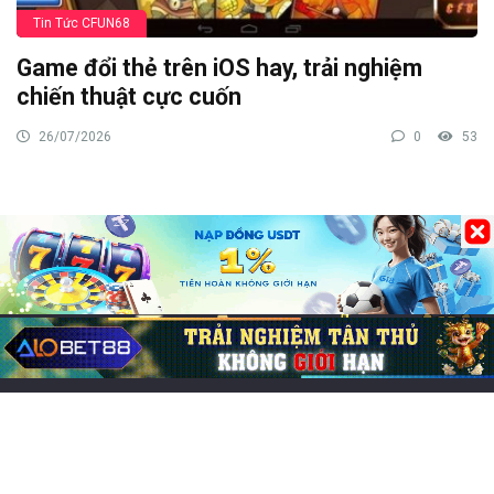
Tin Tức CFUN68
Game đổi thẻ trên iOS hay, trải nghiệm
chiến thuật cực cuốn
26/07/2026
0
53
Bài viết mới
Các game online hay nhất, đông người chơi nhất 2026
Chơi game cung đấu mobile: Top 7 lựa chọn cuốn hút
Game đổi thẻ trên iOS hay, trải nghiệm chiến thuật cực
cuốn
Chơi game CF Mobile: Làm chủ chiến trường Crossfire