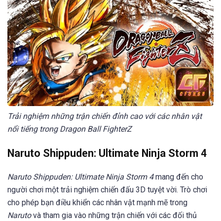
Trải nghiệm những trận chiến đỉnh cao với các nhân vật
nổi tiếng trong Dragon Ball FighterZ
Naruto Shippuden: Ultimate Ninja Storm 4
Naruto Shippuden: Ultimate Ninja Storm 4
mang đến cho
người chơi một trải nghiệm chiến đấu 3D tuyệt vời. Trò chơi
cho phép bạn điều khiển các nhân vật mạnh mẽ trong
Naruto
và tham gia vào những trận chiến với các đối thủ