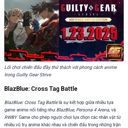
Lối chơi chiến đấu đầy thử thách với phong cách anime
trong Guilty Gear Strive
BlazBlue: Cross Tag Battle
BlazBlue: Cross Tag Battle
là sự kết hợp giữa nhiều tựa
game anime nổi tiếng như
BlazBlue
,
Persona 4 Arena
, và
RWBY
. Game cho phép người chơi lựa chọn các nhân vật từ
nhiều vũ trụ anime khác nhau và chiến đấu trong những trận