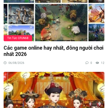
Tin Tức CFUN68
Các game online hay nhất, đông người chơi
nhất 2026
06/08/2026
0
12