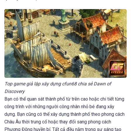
Top game giả lập xây dựng cfun68 chia sẻ Dawn of
Discovery
Bạn có thể quan sát thành phố từ trên cao hoặc chi tiết từng
công trình với những người công nhân nhỏ bé đang xây
dựng. Bạn cũng có thể xây dựng thành phố theo phong cách
Châu Âu thời trung cổ hoặc thay đổi sang phong cách
Phương Đông huyền bí. Tất cả đều nằm trong sự sáng tạo