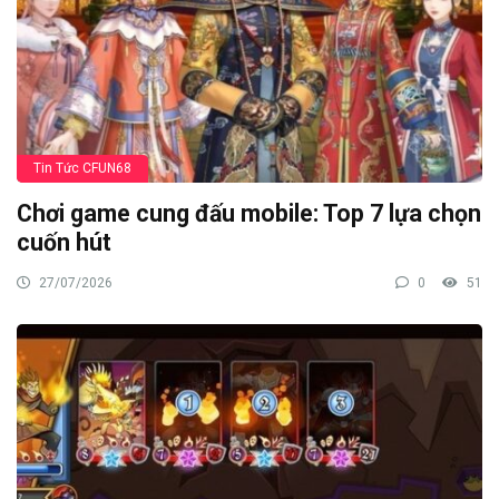
Tin Tức CFUN68
Chơi game cung đấu mobile: Top 7 lựa chọn
cuốn hút
27/07/2026
0
51