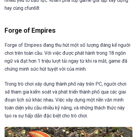
nhiều yếu tố bạo lực. Khám phá top game giả lập xây dựng
hay cùng cfun68:
Forge of Empires
Forge of Empires đang thu hút một số lượng đáng kể người
chơi trên toàn cầu. Với việc được phát hành trong 18 ngôn
ngữ và đạt hơn 1 triệu lượt tải ngay từ khi ra mắt, game đã
chứng minh sức hút tuyệt vời của mình.
Trong trò chơi xây dựng thành phố này trên PC, người chơi
sẽ tham gia kiểm soát và phát triển thành phố qua các giai
đoạn lịch sử khác nhau. Việc xây dựng một nền văn minh
toàn diện yêu cầu nhiều kỹ năng, và những thách thức này
tạo ra sự hấp dẫn đặc biệt cho trò chơi.