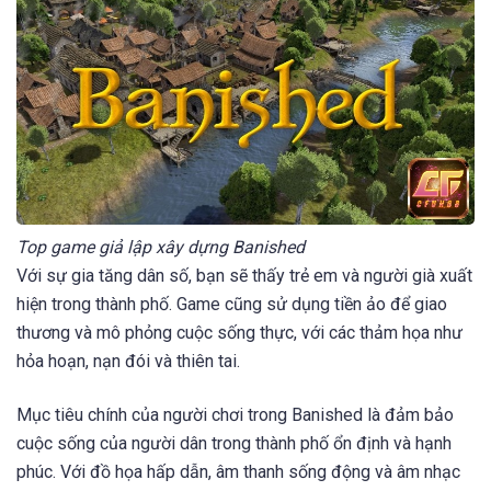
Top game giả lập xây dựng Banished
Với sự gia tăng dân số, bạn sẽ thấy trẻ em và người già xuất
hiện trong thành phố. Game cũng sử dụng tiền ảo để giao
thương và mô phỏng cuộc sống thực, với các thảm họa như
hỏa hoạn, nạn đói và thiên tai.
Mục tiêu chính của người chơi trong Banished là đảm bảo
cuộc sống của người dân trong thành phố ổn định và hạnh
phúc. Với đồ họa hấp dẫn, âm thanh sống động và âm nhạc