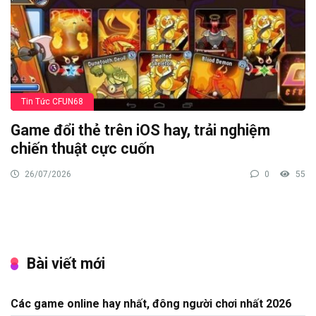
Tin Tức CFUN68
Game đổi thẻ trên iOS hay, trải nghiệm
chiến thuật cực cuốn
26/07/2026
0
55
Bài viết mới
Các game online hay nhất, đông người chơi nhất 2026