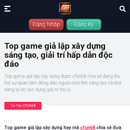
Top game giả lập xây dựng
sáng tạo, giải trí hấp dẫn độc
đáo
Top game giả lập xây dựng được cfun68 chia sẻ đang thu
hút sự quan tâm đông đảo người chơi tính sáng tạo và khả
năng tự do tạo dựng giải trí thú vị.
Tin Tức CFUN68
Top game giả lập xây dựng hay mà
cfun68
chia sẻ đưa