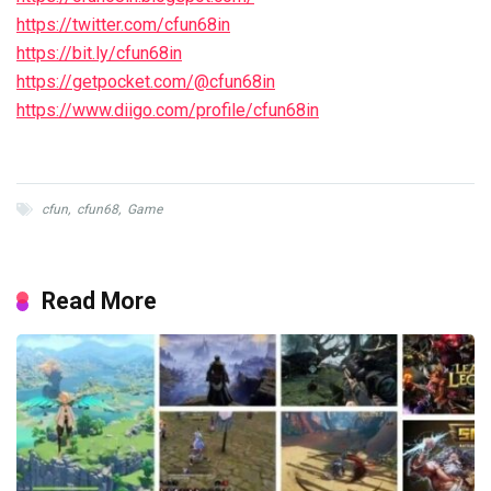
https://twitter.com/cfun68in
https://bit.ly/cfun68in
https://getpocket.com/@cfun68in
https://www.diigo.com/profile/cfun68in
cfun
,
cfun68
,
Game
Read More