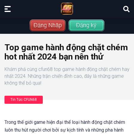
Top game hành động chặt chém
hot nhất 2024 bạn nên thử
Khám phá cùng cfun68 top game hành động chặt chém hay
nhất 2024. Những trận chiến đỉnh cao, đây là những game
không thể bỏ qua!
Tin Tức CFUN68
Trong thế giới game hiện đại thể loại hành động chặt chém
luôn thu hút người chơi bởi sự kịch tính và những pha hành