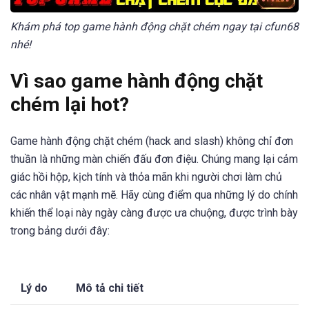
Khám phá top game hành động chặt chém ngay tại cfun68
nhé!
Vì sao game hành động chặt
chém lại hot?
Game hành động chặt chém (hack and slash) không chỉ đơn
thuần là những màn chiến đấu đơn điệu. Chúng mang lại cảm
giác hồi hộp, kịch tính và thỏa mãn khi người chơi làm chủ
các nhân vật mạnh mẽ. Hãy cùng điểm qua những lý do chính
khiến thể loại này ngày càng được ưa chuộng, được trình bày
trong bảng dưới đây:
Lý do
Mô tả chi tiết