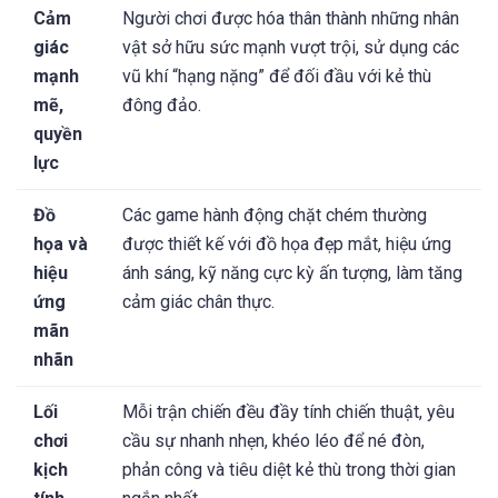
Cảm
Người chơi được hóa thân thành những nhân
giác
vật sở hữu sức mạnh vượt trội, sử dụng các
mạnh
vũ khí “hạng nặng” để đối đầu với kẻ thù
mẽ,
đông đảo.
quyền
lực
Đồ
Các game hành động chặt chém thường
họa và
được thiết kế với đồ họa đẹp mắt, hiệu ứng
hiệu
ánh sáng, kỹ năng cực kỳ ấn tượng, làm tăng
ứng
cảm giác chân thực.
mãn
nhãn
Lối
Mỗi trận chiến đều đầy tính chiến thuật, yêu
chơi
cầu sự nhanh nhẹn, khéo léo để né đòn,
kịch
phản công và tiêu diệt kẻ thù trong thời gian