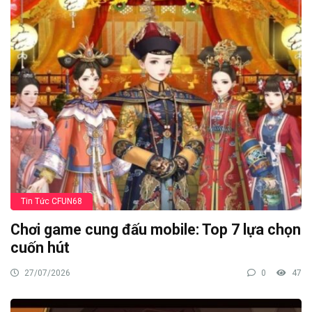
Tin Tức CFUN68
Chơi game cung đấu mobile: Top 7 lựa chọn
cuốn hút
27/07/2026
0
47