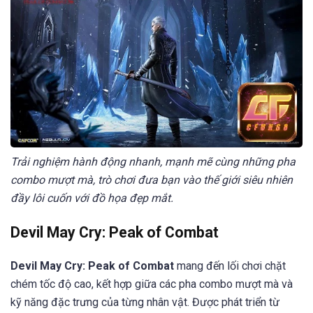
Trải nghiệm hành động nhanh, mạnh mẽ cùng những pha
combo mượt mà, trò chơi đưa bạn vào thế giới siêu nhiên
đầy lôi cuốn với đồ họa đẹp mắt.
Devil May Cry: Peak of Combat
Devil May Cry: Peak of Combat
mang đến lối chơi chặt
chém tốc độ cao, kết hợp giữa các pha combo mượt mà và
kỹ năng đặc trưng của từng nhân vật. Được phát triển từ