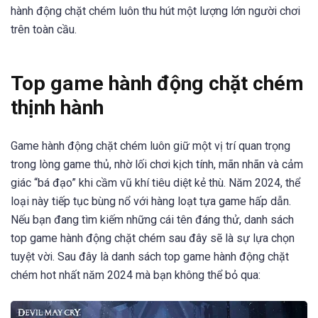
hành động chặt chém luôn thu hút một lượng lớn người chơi
trên toàn cầu.
Top game hành động chặt chém
thịnh hành
Game hành động chặt chém luôn giữ một vị trí quan trọng
trong lòng game thủ, nhờ lối chơi kịch tính, mãn nhãn và cảm
giác “bá đạo” khi cầm vũ khí tiêu diệt kẻ thù. Năm 2024, thể
loại này tiếp tục bùng nổ với hàng loạt tựa game hấp dẫn.
Nếu bạn đang tìm kiếm những cái tên đáng thử, danh sách
top game hành động chặt chém sau đây sẽ là sự lựa chọn
tuyệt vời. Sau đây là danh sách top game hành động chặt
chém hot nhất năm 2024 mà bạn không thể bỏ qua: