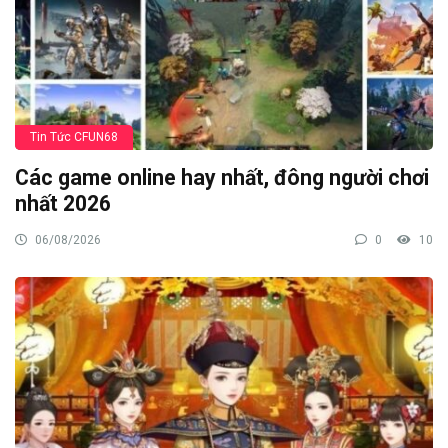
Tin Tức CFUN68
Các game online hay nhất, đông người chơi
nhất 2026
06/08/2026
0
10