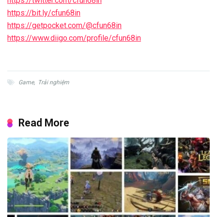
https://twitter.com/cfun68in
https://bit.ly/cfun68in
https://getpocket.com/@cfun68in
https://www.diigo.com/profile/cfun68in
Game
,
Trải nghiệm
Read More