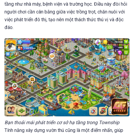
tầng như nhà máy, bệnh viện và trường học. Điều này đòi hỏi
người chơi cần cân bằng giữa việc trồng trọt, chăn nuôi với
việc phát triển đô thị, tạo nên một thách thức thú vị và độc
đáo.
Bạn thoải mái phát triển cơ sở hạ tầng trong Township
Tính năng xây dựng vườn thú cũng là một điểm nhấn, giúp