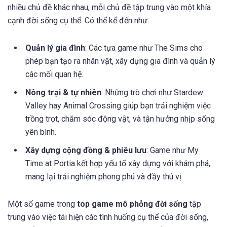
nhiều chủ đề khác nhau, mỗi chủ đề tập trung vào một khía
cạnh đời sống cụ thể. Có thể kể đến như:
Quản lý gia đình
: Các tựa game như The Sims cho
phép bạn tạo ra nhân vật, xây dựng gia đình và quản lý
các mối quan hệ.
Nông trại & tự nhiên
: Những trò chơi như Stardew
Valley hay Animal Crossing giúp bạn trải nghiệm việc
trồng trọt, chăm sóc động vật, và tận hưởng nhịp sống
yên bình.
Xây dựng cộng đồng & phiêu lưu
: Game như My
Time at Portia kết hợp yếu tố xây dựng với khám phá,
mang lại trải nghiệm phong phú và đầy thú vị.
Một số game trong
top game mô phỏng đời sống
tập
trung vào việc tái hiện các tình huống cụ thể của đời sống,