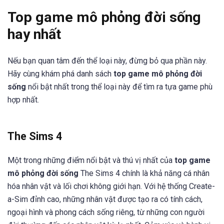
Top game mô phỏng đời sống
hay nhất
Nếu bạn quan tâm đến thể loại này, đừng bỏ qua phần này.
Hãy cùng khám phá danh sách
top game mô phỏng đời
sống
nổi bật nhất trong thể loại này để tìm ra tựa game phù
hợp nhất.
The Sims 4
Một trong những điểm nổi bật và thú vị nhất của
top game
mô phỏng đời sống
The Sims 4 chính là khả năng cá nhân
hóa nhân vật và lối chơi không giới hạn. Với hệ thống Create-
a-Sim đỉnh cao, những nhân vật được tạo ra có tính cách,
ngoại hình và phong cách sống riêng, từ những con người