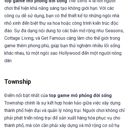
top game mô phỏng đời sống
The Sims 4 là nơi người
chơi thể hiện khả năng sáng tạo không giới hạn. Với các
công cụ dễ sử dụng, bạn có thể thiết kế từ những ngôi nhà
nhỏ xinh đến biệt thự xa hoa hoặc công trình kiến trúc độc
đáo. Sự đa dạng nội dung từ các bản mở rộng như Seasons,
Cottage Living, và Get Famous càng làm cho thế giới trong
game thêm phong phú, giúp bạn thử nghiệm nhiều lối sống
khác nhau, từ một ngôi sao Hollywood đến một người nông
dân.
Township
Điểm nổi bật nhất của
top game mô phỏng đời sống
Township chính là sự kết hợp hoàn hảo giữa việc xây dựng
thành phố hiện đại và quản lý nông trại. Người chơi không chỉ
phải phát triển nông trại để sản xuất hàng hóa phục vụ cho
thành phố, mà còn cần phải xây dựng và mở rộng cơ sở hạ