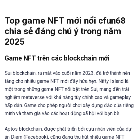
Top game NFT mới nổi cfun68
chia sẻ đáng chú ý trong năm
2025
Game NFT trên các blockchain mới
Sui blockchain, ra mắt vào cuối năm 2023, đã trở thành nền
tảng cho nhiều game NFT mới đầy hứa hẹn. Nifty Island là
một trong những game NFT nổi bật trên Sui, mang đến trải
nghiệm metaverse với khả năng tùy chỉnh cao và gameplay
hấp dẫn. Game cho phép người chơi xây dựng đảo của riêng
mình và tham gia vào các hoạt động xã hội với bạn bè.
Aptos blockchain, được phát triển bởi cựu nhân viên của dự
án Diem (Facebook), cũng đang thu hút nhiều game NFT