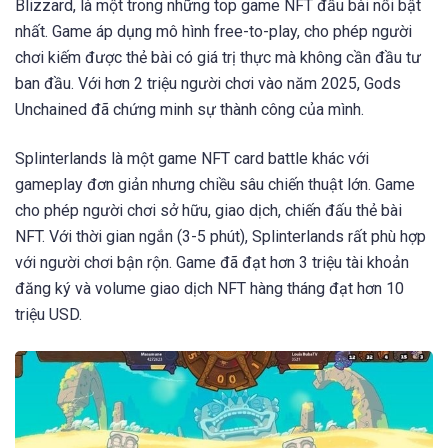
Blizzard, là một trong những top game NFT đấu bài nổi bật
nhất. Game áp dụng mô hình free-to-play, cho phép người
chơi kiếm được thẻ bài có giá trị thực mà không cần đầu tư
ban đầu. Với hơn 2 triệu người chơi vào năm 2025, Gods
Unchained đã chứng minh sự thành công của mình.
Splinterlands là một game NFT card battle khác với
gameplay đơn giản nhưng chiều sâu chiến thuật lớn. Game
cho phép người chơi sở hữu, giao dịch, chiến đấu thẻ bài
NFT. Với thời gian ngắn (3-5 phút), Splinterlands rất phù hợp
với người chơi bận rộn. Game đã đạt hơn 3 triệu tài khoản
đăng ký và volume giao dịch NFT hàng tháng đạt hơn 10
triệu USD.