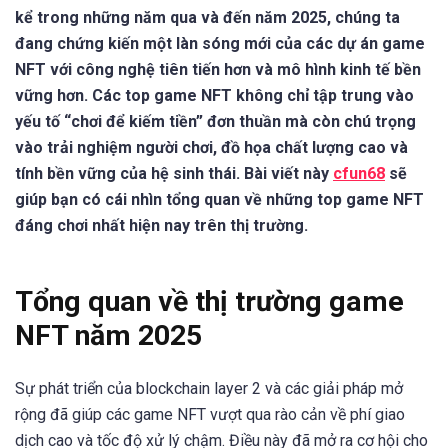
kể trong những năm qua và đến năm 2025, chúng ta
đang chứng kiến một làn sóng mới của các dự án game
NFT với công nghệ tiên tiến hơn và mô hình kinh tế bền
vững hơn. Các top game NFT không chỉ tập trung vào
yếu tố “chơi để kiếm tiền” đơn thuần mà còn chú trọng
vào trải nghiệm người chơi, đồ họa chất lượng cao và
tính bền vững của hệ sinh thái. Bài viết này
cfun68
sẽ
giúp bạn có cái nhìn tổng quan về những top game NFT
đáng chơi nhất hiện nay trên thị trường.
Tổng quan về thị trường game
NFT năm 2025
Sự phát triển của blockchain layer 2 và các giải pháp mở
rộng đã giúp các game NFT vượt qua rào cản về phí giao
dịch cao và tốc độ xử lý chậm. Điều này đã mở ra cơ hội cho