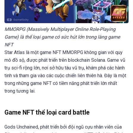
MMORPG (Massively Multiplayer Online Role-Playing
Game) là thể loại game có sức hút lớn trong làng game
NFT
Star Atlas là một game NFT MMORPG không gian với quy
mô đồ sộ, được phát triển trên blockchain Solana. Game vũ
trụ sci-fi rộng lớn, nơi sở hữu tàu vũ trụ, khám phá các hành
tinh và tham gia vào các cuộc chiến liên thiên hà. Đây là một
trong những game NFT có tiềm năng phát triển lớn nhất
trong tương lai.
Game NFT thể loại card battle
Gods Unchained, phát triển bởi đội ngũ cựu nhân viên của