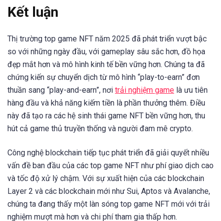
Kết luận
Thị trường top game NFT năm 2025 đã phát triển vượt bậc
so với những ngày đầu, với gameplay sâu sắc hơn, đồ họa
đẹp mắt hơn và mô hình kinh tế bền vững hơn. Chúng ta đã
chứng kiến sự chuyển dịch từ mô hình “play-to-earn” đơn
thuần sang “play-and-earn”, nơi
trải nghiệm game
là ưu tiên
hàng đầu và khả năng kiếm tiền là phần thưởng thêm. Điều
này đã tạo ra các hệ sinh thái game NFT bền vững hơn, thu
hút cả game thủ truyền thống và người đam mê crypto.
Công nghệ blockchain tiếp tục phát triển đã giải quyết nhiều
vấn đề ban đầu của các top game NFT như phí giao dịch cao
và tốc độ xử lý chậm. Với sự xuất hiện của các blockchain
Layer 2 và các blockchain mới như Sui, Aptos và Avalanche,
chúng ta đang thấy một làn sóng top game NFT mới với trải
nghiệm mượt mà hơn và chi phí tham gia thấp hơn.