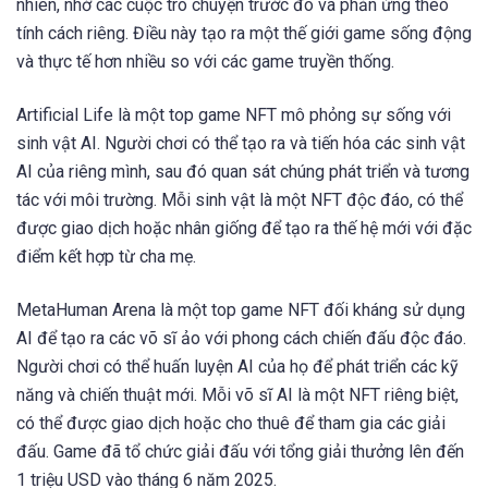
nhiên, nhớ các cuộc trò chuyện trước đó và phản ứng theo
tính cách riêng. Điều này tạo ra một thế giới game sống động
và thực tế hơn nhiều so với các game truyền thống.
Artificial Life là một top game NFT mô phỏng sự sống với
sinh vật AI. Người chơi có thể tạo ra và tiến hóa các sinh vật
AI của riêng mình, sau đó quan sát chúng phát triển và tương
tác với môi trường. Mỗi sinh vật là một NFT độc đáo, có thể
được giao dịch hoặc nhân giống để tạo ra thế hệ mới với đặc
điểm kết hợp từ cha mẹ.
MetaHuman Arena là một top game NFT đối kháng sử dụng
AI để tạo ra các võ sĩ ảo với phong cách chiến đấu độc đáo.
Người chơi có thể huấn luyện AI của họ để phát triển các kỹ
năng và chiến thuật mới. Mỗi võ sĩ AI là một NFT riêng biệt,
có thể được giao dịch hoặc cho thuê để tham gia các giải
đấu. Game đã tổ chức giải đấu với tổng giải thưởng lên đến
1 triệu USD vào tháng 6 năm 2025.