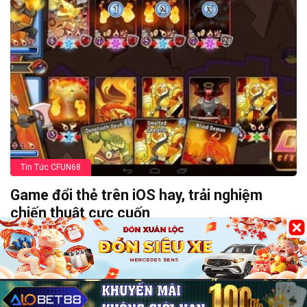
Tin Tức CFUN68
Game đổi thẻ trên iOS hay, trải nghiệm
chiến thuật cực cuốn
26/07/2026
0
48