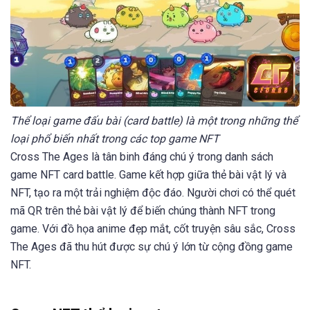
Thể loại game đấu bài (card battle) là một trong những thể
loại phổ biến nhất trong các top game NFT
Cross The Ages là tân binh đáng chú ý trong danh sách
game NFT card battle. Game kết hợp giữa thẻ bài vật lý và
NFT, tạo ra một trải nghiệm độc đáo. Người chơi có thể quét
mã QR trên thẻ bài vật lý để biến chúng thành NFT trong
game. Với đồ họa anime đẹp mắt, cốt truyện sâu sắc, Cross
The Ages đã thu hút được sự chú ý lớn từ cộng đồng game
NFT.