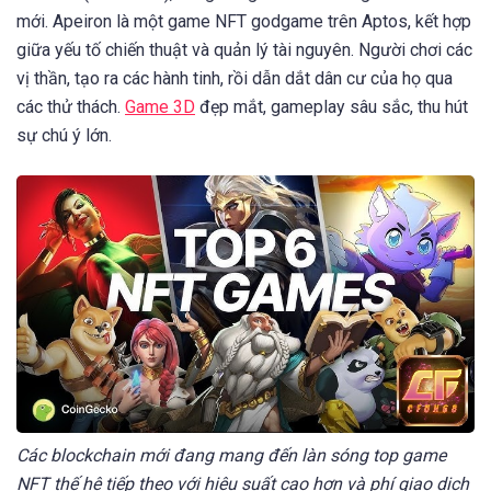
mới. Apeiron là một game NFT godgame trên Aptos, kết hợp
giữa yếu tố chiến thuật và quản lý tài nguyên. Người chơi các
vị thần, tạo ra các hành tinh, rồi dẫn dắt dân cư của họ qua
các thử thách.
Game 3D
đẹp mắt, gameplay sâu sắc, thu hút
sự chú ý lớn.
Các blockchain mới đang mang đến làn sóng top game
NFT thế hệ tiếp theo với hiệu suất cao hơn và phí giao dịch