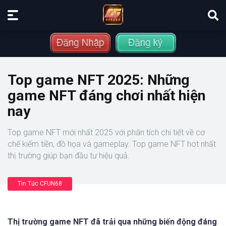
Top game NFT 2025: Những
game NFT đáng chơi nhất hiện
nay
Top game NFT mới nhất 2025 với phân tích chi tiết về cơ
chế kiếm tiền, đồ họa và gameplay. Top game NFT hot nhất
thị trường giúp bạn đầu tư hiệu quả.
Tin Tức CFUN68
Thị trường game NFT đã trải qua những biến động đáng