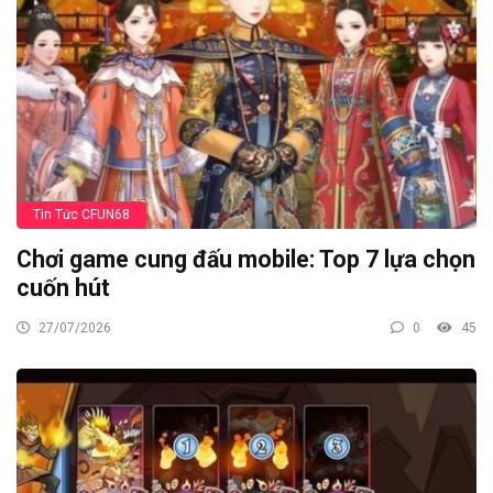
Tin Tức CFUN68
Chơi game cung đấu mobile: Top 7 lựa chọn
cuốn hút
27/07/2026
0
45