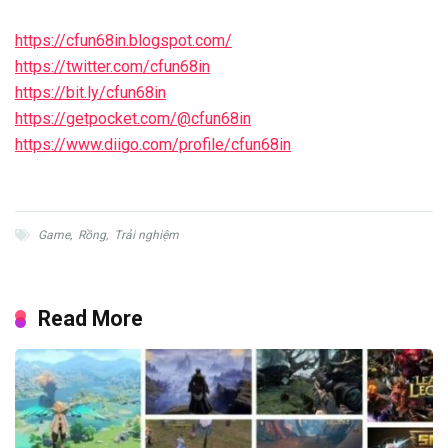
https://cfun68in.blogspot.com/
https://twitter.com/cfun68in
https://bit.ly/cfun68in
https://getpocket.com/@cfun68in
https://www.diigo.com/profile/cfun68in
Game
,
Rồng
,
Trải nghiệm
Read More