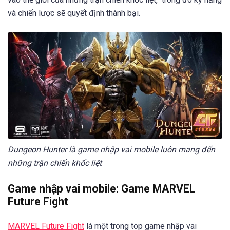
và chiến lược sẽ quyết định thành bại.
Dungeon Hunter là game nhập vai mobile luôn mang đến
những trận chiến khốc liệt
Game nhập vai mobile: Game MARVEL
Future Fight
MARVEL Future Fight
là một trong top game nhập vai