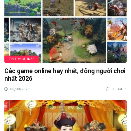
Tin Tức CFUN68
Các game online hay nhất, đông người chơi
nhất 2026
06/08/2026
0
6