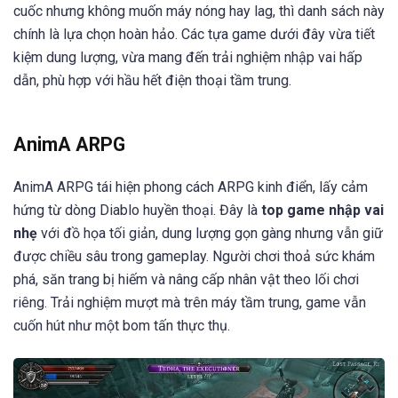
cuốc nhưng không muốn máy nóng hay lag, thì danh sách này
chính là lựa chọn hoàn hảo. Các tựa game dưới đây vừa tiết
kiệm dung lượng, vừa mang đến trải nghiệm nhập vai hấp
dẫn, phù hợp với hầu hết điện thoại tầm trung.
AnimA ARPG
AnimA ARPG tái hiện phong cách ARPG kinh điển, lấy cảm
hứng từ dòng Diablo huyền thoại. Đây là
top game nhập vai
nhẹ
với đồ họa tối giản, dung lượng gọn gàng nhưng vẫn giữ
được chiều sâu trong gameplay. Người chơi thoả sức khám
phá, săn trang bị hiếm và nâng cấp nhân vật theo lối chơi
riêng. Trải nghiệm mượt mà trên máy tầm trung, game vẫn
cuốn hút như một bom tấn thực thụ.