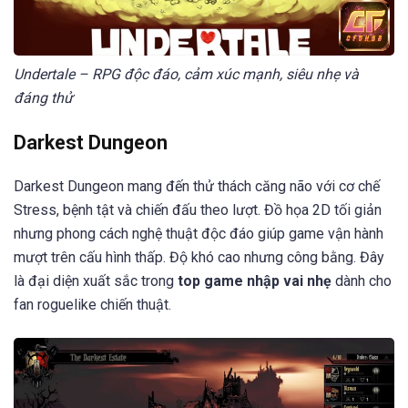
Undertale – RPG độc đáo, cảm xúc mạnh, siêu nhẹ và
đáng thử
Darkest Dungeon
Darkest Dungeon mang đến thử thách căng não với cơ chế
Stress, bệnh tật và chiến đấu theo lượt. Đồ họa 2D tối giản
nhưng phong cách nghệ thuật độc đáo giúp game vận hành
mượt trên cấu hình thấp. Độ khó cao nhưng công bằng. Đây
là đại diện xuất sắc trong
top game nhập vai nhẹ
dành cho
fan roguelike chiến thuật.