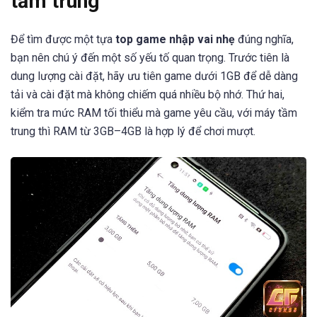
tầm trung
Để tìm được một tựa
top game nhập vai nhẹ
đúng nghĩa,
bạn nên chú ý đến một số yếu tố quan trọng. Trước tiên là
dung lượng cài đặt, hãy ưu tiên game dưới 1GB để dễ dàng
tải và cài đặt mà không chiếm quá nhiều bộ nhớ. Thứ hai,
kiểm tra mức RAM tối thiểu mà game yêu cầu, với máy tầm
trung thì RAM từ 3GB–4GB là hợp lý để chơi mượt.