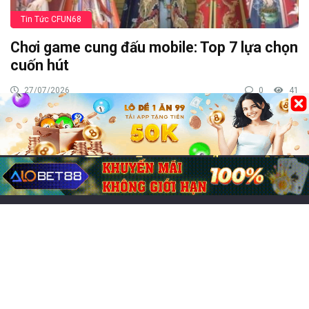
Tin Tức CFUN68
Chơi game cung đấu mobile: Top 7 lựa chọn
cuốn hút
27/07/2026
0
41