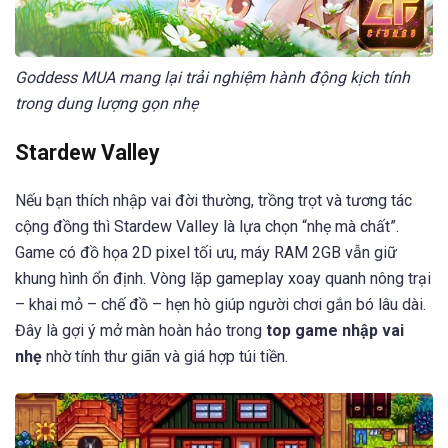
Goddess MUA mang lại trải nghiệm hành động kịch tính
trong dung lượng gọn nhẹ
Stardew Valley
Nếu bạn thích nhập vai đời thường, trồng trọt và tương tác
cộng đồng thì Stardew Valley là lựa chọn “nhẹ mà chất”.
Game có đồ họa 2D pixel tối ưu, máy RAM 2GB vẫn giữ
khung hình ổn định. Vòng lặp gameplay xoay quanh nông trại
– khai mỏ – chế đồ – hẹn hò giúp người chơi gắn bó lâu dài.
Đây là gợi ý mở màn hoàn hảo trong
top game nhập vai
nhẹ
nhờ tính thư giãn và giá hợp túi tiền.