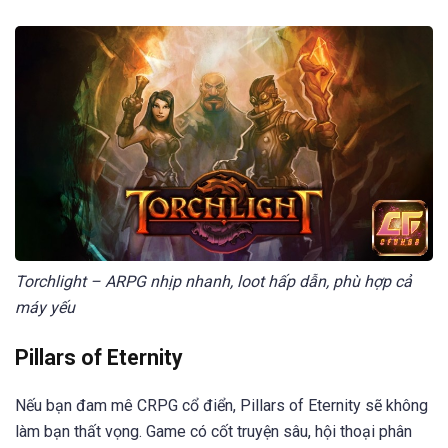
Torchlight – ARPG nhịp nhanh, loot hấp dẫn, phù hợp cả
máy yếu
Pillars of Eternity
Nếu bạn đam mê CRPG cổ điển, Pillars of Eternity sẽ không
làm bạn thất vọng. Game có cốt truyện sâu, hội thoại phân