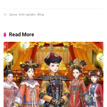
Game
,
Kinh nghiệm
,
Rồng
Read More