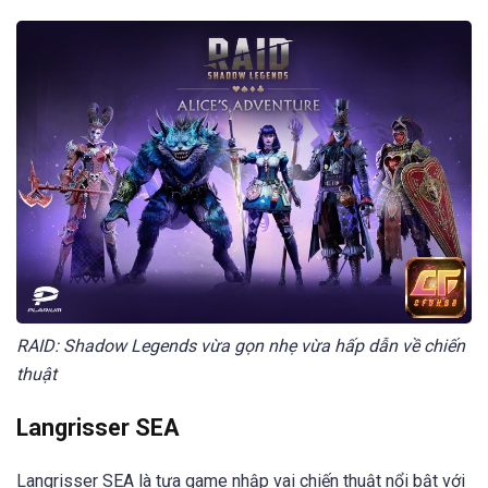
RAID: Shadow Legends vừa gọn nhẹ vừa hấp dẫn về chiến
thuật
Langrisser SEA
Langrisser SEA là tựa game nhập vai chiến thuật nổi bật với