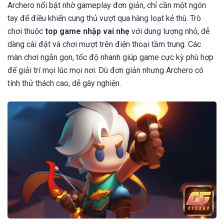
Archero nổi bật nhờ gameplay đơn giản, chỉ cần một ngón
tay để điều khiển cung thủ vượt qua hàng loạt kẻ thù. Trò
chơi thuộc
top game nhập vai nhẹ
với dung lượng nhỏ, dễ
dàng cài đặt và chơi mượt trên điện thoại tầm trung. Các
màn chơi ngắn gọn, tốc độ nhanh giúp game cực kỳ phù hợp
để giải trí mọi lúc mọi nơi. Dù đơn giản nhưng Archero có
tính thử thách cao, dễ gây nghiện.