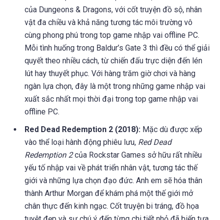
của Dungeons & Dragons, với cốt truyện đồ sộ, nhân
vật đa chiều và khả năng tương tác môi trường vô
cùng phong phú trong top game nhập vai offline PC.
Mỗi tình huống trong Baldur’s Gate 3 thì đều có thể giải
quyết theo nhiều cách, từ chiến đấu trực diện đến lén
lút hay thuyết phục. Với hàng trăm giờ chơi và hàng
ngàn lựa chọn, đây là một trong những game nhập vai
xuất sắc nhất mọi thời đại trong top game nhập vai
offline PC.
Red Dead Redemption 2 (2018):
Mặc dù được xếp
vào thể loại hành động phiêu lưu,
Red Dead
Redemption 2
của Rockstar Games sở hữu rất nhiều
yếu tố nhập vai về phát triển nhân vật, tương tác thế
giới và những lựa chọn đạo đức. Anh em sẽ hóa thân
thành Arthur Morgan để khám phá một thế giới mở
chân thực đến kinh ngạc. Cốt truyện bi tráng, đồ họa
tuyệt đẹp và sự chú ý đến từng chi tiết nhỏ đã biến tựa