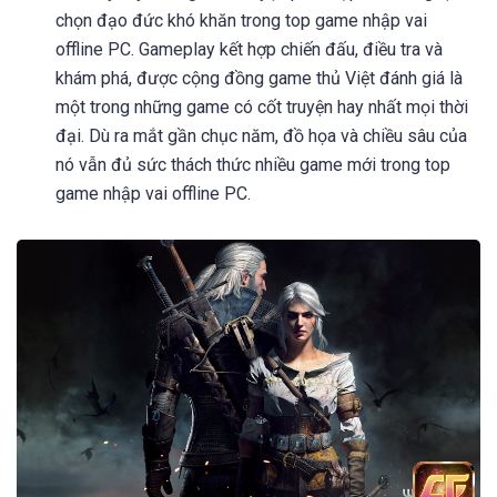
chọn đạo đức khó khăn trong top game nhập vai
offline PC. Gameplay kết hợp chiến đấu, điều tra và
khám phá, được cộng đồng game thủ Việt đánh giá là
một trong những game có cốt truyện hay nhất mọi thời
đại. Dù ra mắt gần chục năm, đồ họa và chiều sâu của
nó vẫn đủ sức thách thức nhiều game mới trong top
game nhập vai offline PC.