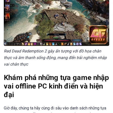
Red Dead Redemption 2 gây ấn tượng với đồ họa chân
thực và âm thanh sống động, mang đến trải nghiệm nhập
vai chân thực
Khám phá những tựa game nhập
vai offline PC kinh điển và hiện
đại
Giờ đây, chúng ta hãy cùng đi sâu vào danh sách những tựa