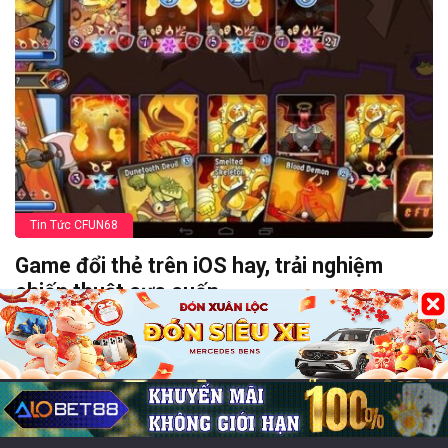
Tin Tức CFUN68
Game đổi thẻ trên iOS hay, trải nghiệm
chiến thuật cực cuốn
26/07/2026
0
51