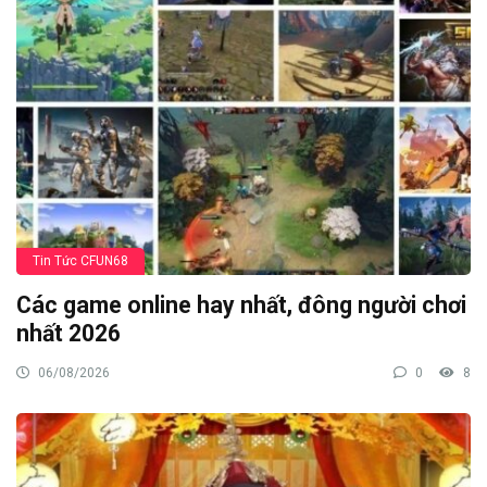
Tin Tức CFUN68
Các game online hay nhất, đông người chơi
nhất 2026
06/08/2026
0
8